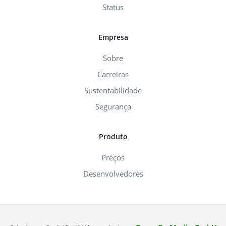
Status
Empresa
Sobre
Carreiras
Sustentabilidade
Segurança
Produto
Preços
Desenvolvedores