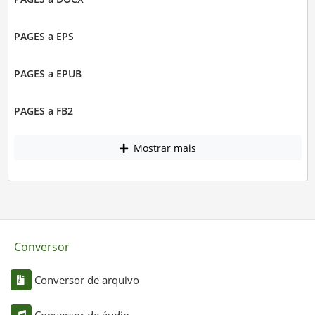
PAGES a EPS
PAGES a EPUB
PAGES a FB2
Mostrar mais
Conversor
Conversor de arquivo
Conversor de áudio