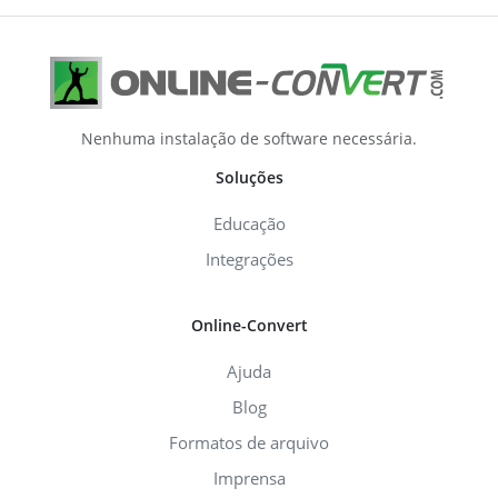
Nenhuma instalação de software necessária.
Soluções
Educação
Integrações
Online-Convert
Ajuda
Blog
Formatos de arquivo
Imprensa