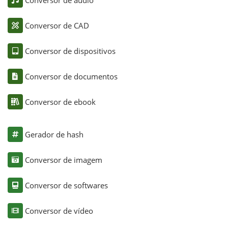
Conversor de CAD
Conversor de dispositivos
Conversor de documentos
Conversor de ebook
Gerador de hash
Conversor de imagem
Conversor de softwares
Conversor de vídeo