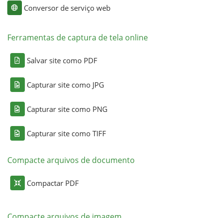
Conversor de serviço web
Ferramentas de captura de tela online
Salvar site como PDF
Capturar site como JPG
Capturar site como PNG
Capturar site como TIFF
Compacte arquivos de documento
Compactar PDF
Compacte arquivos de imagem