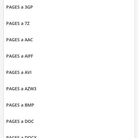
PAGES a 3GP
PAGES a 7Z
PAGES a AAC
PAGES a AIFF
PAGES a AVI
PAGES a AZW3
PAGES a BMP
PAGES a DOC
PAGES a DOCX