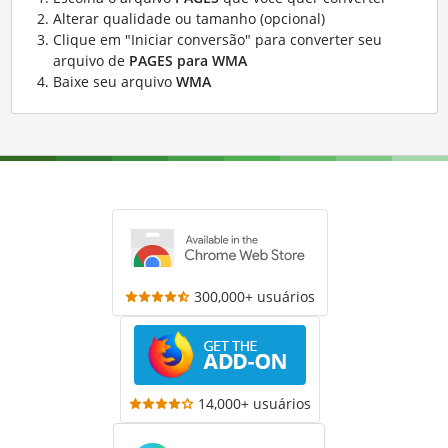
Alterar qualidade ou tamanho (opcional)
Clique em "Iniciar conversão" para converter seu
arquivo de
PAGES para WMA
Baixe seu arquivo
WMA
300,000+ usuários
14,000+ usuários