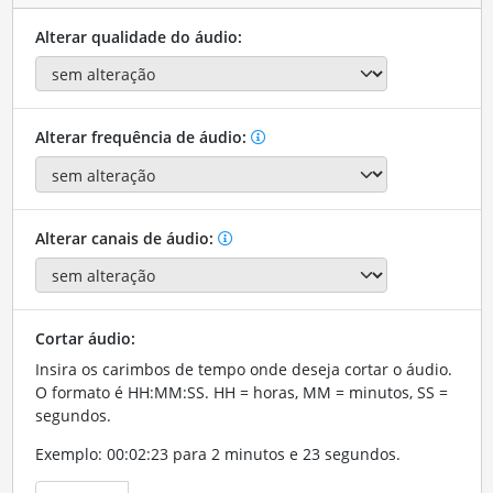
Alterar qualidade do áudio:
Alterar frequência de áudio:
Alterar canais de áudio:
Cortar áudio:
Insira os carimbos de tempo onde deseja cortar o áudio.
O formato é HH:MM:SS. HH = horas, MM = minutos, SS =
segundos.
Exemplo: 00:02:23 para 2 minutos e 23 segundos.