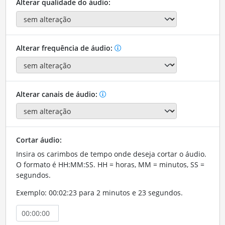
Alterar qualidade do áudio:
Alterar frequência de áudio:
Alterar canais de áudio:
Cortar áudio:
Insira os carimbos de tempo onde deseja cortar o áudio.
O formato é HH:MM:SS. HH = horas, MM = minutos, SS =
segundos.
Exemplo: 00:02:23 para 2 minutos e 23 segundos.