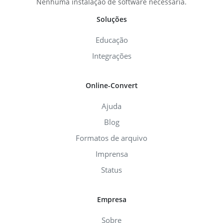
Nenhuma instalação de software necessária.
Soluções
Educação
Integrações
Online-Convert
Ajuda
Blog
Formatos de arquivo
Imprensa
Status
Empresa
Sobre