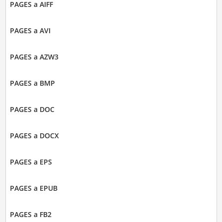
PAGES a AIFF
PAGES a AVI
PAGES a AZW3
PAGES a BMP
PAGES a DOC
PAGES a DOCX
PAGES a EPS
PAGES a EPUB
PAGES a FB2