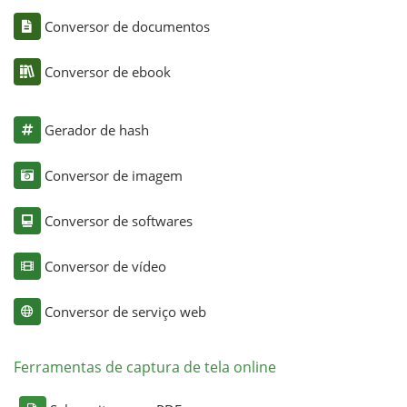
Conversor de documentos
Conversor de ebook
Gerador de hash
Conversor de imagem
Conversor de softwares
Conversor de vídeo
Conversor de serviço web
Ferramentas de captura de tela online