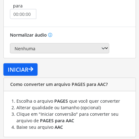
para
Normalizar áudio
INICIAR
Como converter um arquivo PAGES para AAC?
Escolha o arquivo
PAGES
que você quer converter
Alterar qualidade ou tamanho (opcional)
Clique em "Iniciar conversão" para converter seu
arquivo de
PAGES para AAC
Baixe seu arquivo
AAC