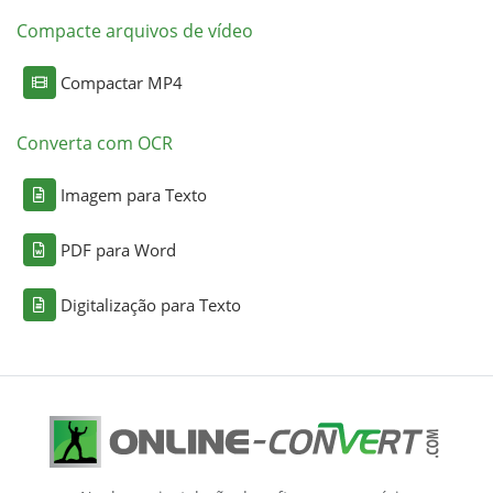
Compacte arquivos de vídeo
Compactar MP4
Converta com OCR
Imagem para Texto
PDF para Word
Digitalização para Texto