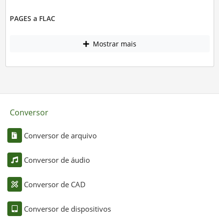
PAGES a FLAC
Mostrar mais
Conversor
Conversor de arquivo
Conversor de áudio
Conversor de CAD
Conversor de dispositivos