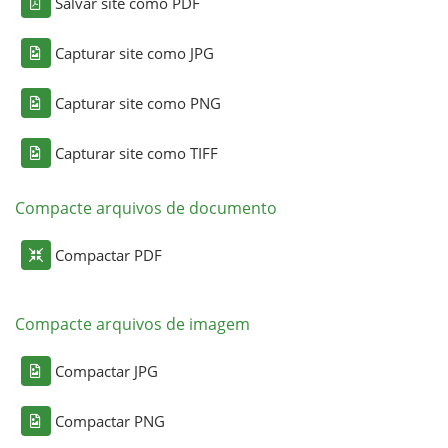
Salvar site como PDF
Capturar site como JPG
Capturar site como PNG
Capturar site como TIFF
Compacte arquivos de documento
Compactar PDF
Compacte arquivos de imagem
Compactar JPG
Compactar PNG