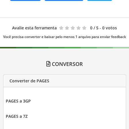
Avalie esta ferramenta
0
/ 5 - 0 votos
Você precisa converter e baixar pelo menos 1 arquivo para enviar feedback
CONVERSOR
Converter de PAGES
PAGES a 3GP
PAGES a 7Z