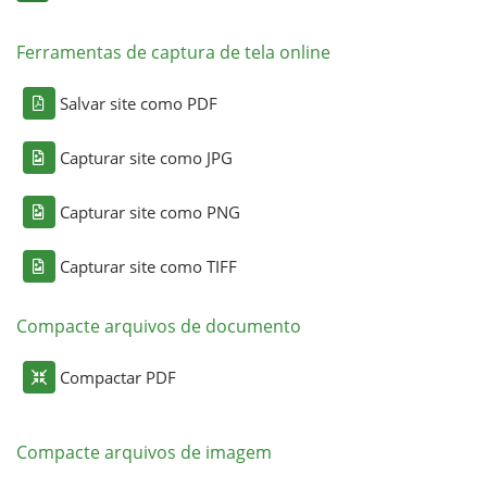
Ferramentas de captura de tela online
Salvar site como PDF
Capturar site como JPG
Capturar site como PNG
Capturar site como TIFF
Compacte arquivos de documento
Compactar PDF
Compacte arquivos de imagem