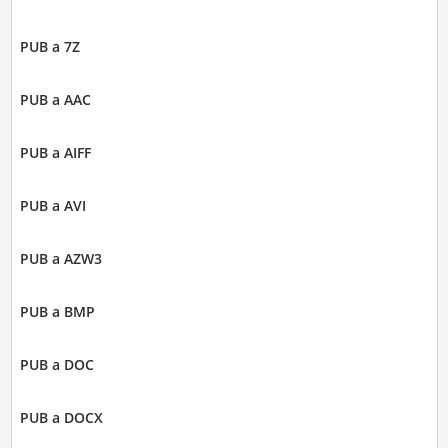
PUB a 7Z
PUB a AAC
PUB a AIFF
PUB a AVI
PUB a AZW3
PUB a BMP
PUB a DOC
PUB a DOCX