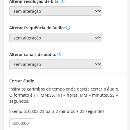
Alterar resolução de bits:
Alterar frequência de áudio:
Alterar canais de áudio:
Cortar áudio:
Insira os carimbos de tempo onde deseja cortar o áudio.
O formato é HH:MM:SS. HH = horas, MM = minutos, SS =
segundos.
Exemplo: 00:02:23 para 2 minutos e 23 segundos.