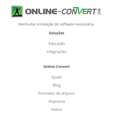
Nenhuma instalação de software necessária.
Soluções
Educação
Integrações
Online-Convert
Ajuda
Blog
Formatos de arquivo
Imprensa
Status