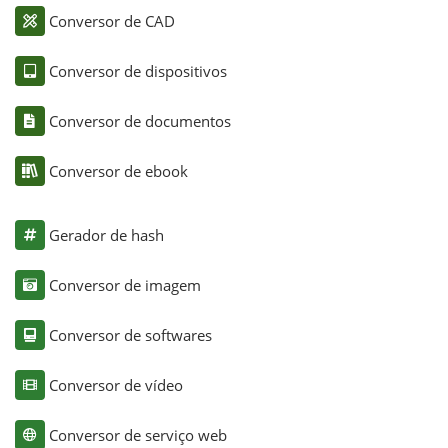
Conversor de CAD
Conversor de dispositivos
Conversor de documentos
Conversor de ebook
Gerador de hash
Conversor de imagem
Conversor de softwares
Conversor de vídeo
Conversor de serviço web