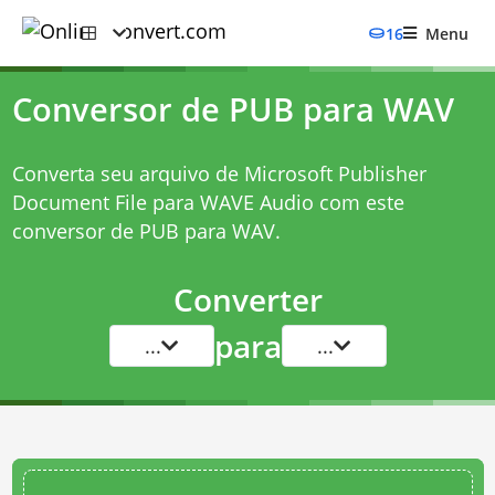
16
Menu
Conversor de PUB para WAV
Converta seu arquivo de Microsoft Publisher
Document File para WAVE Audio com este
conversor de PUB para WAV
.
Converter
para
...
...