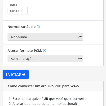
para
Normalizar áudio
Alterar formato PCM:
INICIAR
Como converter um arquivo PUB para WAV?
Escolha o arquivo
PUB
que você quer converter
Alterar qualidade ou tamanho (opcional)