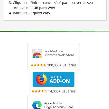
Clique em "Iniciar conversão" para converter seu
arquivo de
PUB para WAV
Baixe seu arquivo
WAV
300,000+ usuários
14,000+ usuários