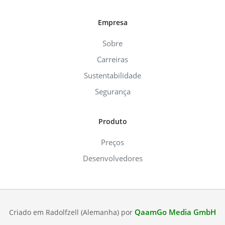
Empresa
Sobre
Carreiras
Sustentabilidade
Segurança
Produto
Preços
Desenvolvedores
QaamGo Media GmbH
Criado em Radolfzell (Alemanha) por