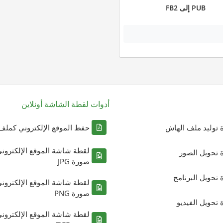
PUB إلى FB2
أدوات لقطة الشاشة أونلاين
ة توليد ملف الهاش
حفظ الموقع الإلكتروني كملف DF
لقطة شاشة الموقع الإلكترون
ة تحويل الصور
صورة JPG
ة تحويل البرنامج
لقطة شاشة الموقع الإلكترون
صورة PNG
ة تحويل الفيديو
لقطة شاشة الموقع الإلكترون