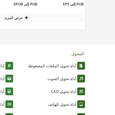
PUB إلى EPS
PUB إلى EPUB
عرض المزيد
المحول
أداة تحويل الملفات المضغوطة
أدا
أداة تحويل الصوت
أدا
أداة تحويل CAD
أدا
أداة تحويل للهاتف
أدا