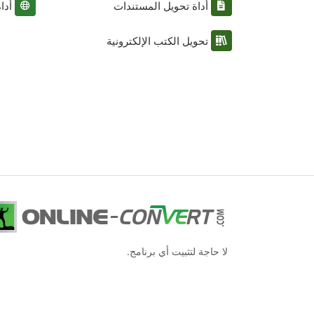
أداة تحويل المستندات
أدا
تحويل الكتب الإلكترونية
لا حاجة لتثبيت أي برنامج.