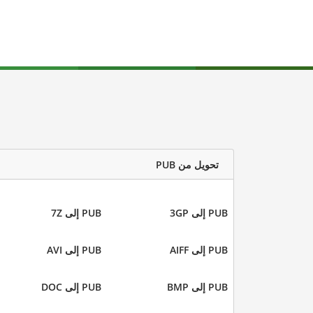
تحويل من PUB
PUB إلى 3GP
PUB إلى 7Z
PUB إلى AIFF
PUB إلى AVI
PUB إلى BMP
PUB إلى DOC