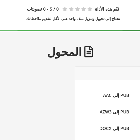
قيّم هذه الأداة
0
/ 5 - 0 تصويتات
تحتاج إلى تحويل وتنزيل ملف واحد على الأقل لتقديم ملاحظاتك
المحول
PUB إلى AAC
PUB إلى AZW3
PUB إلى DOCX