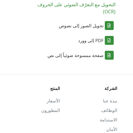
التحويل مع التعرّف الضوئي على الحروف
(OCR)
تحويل الصور إلى نصوص
PDF إلى وورد
صفحة ممسوحة ضوئياً إلى نص
الشركة
المنتج
نبذة عنا
الأسعار
الوظائف
المطورون
الاستدامة
الأمان