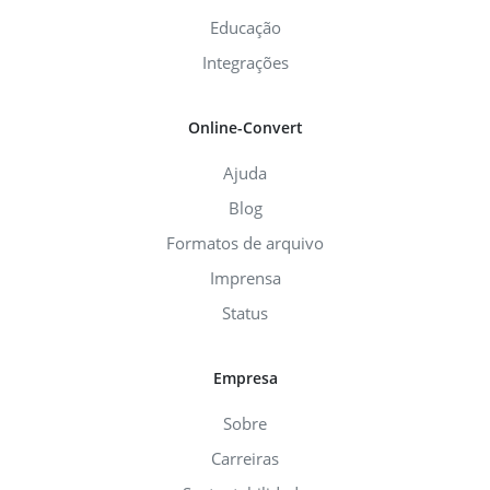
Educação
Integrações
Online-Convert
Ajuda
Blog
Formatos de arquivo
Imprensa
Status
Empresa
Sobre
Carreiras