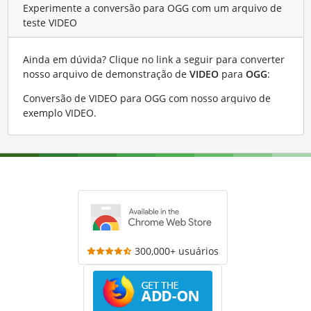
Experimente a conversão para OGG com um arquivo de
teste VIDEO
Ainda em dúvida? Clique no link a seguir para converter
nosso arquivo de demonstração de
VIDEO
para
OGG
:
Conversão de VIDEO para OGG com nosso arquivo de
exemplo VIDEO
.
300,000+ usuários