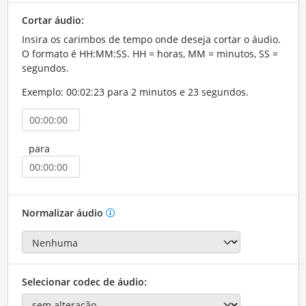
Cortar áudio:
Insira os carimbos de tempo onde deseja cortar o áudio.
O formato é HH:MM:SS. HH = horas, MM = minutos, SS =
segundos.
Exemplo: 00:02:23 para 2 minutos e 23 segundos.
para
Normalizar áudio
Selecionar codec de áudio: