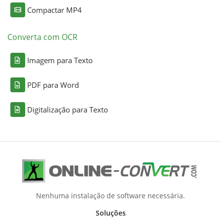
Compactar MP4
Converta com OCR
Imagem para Texto
PDF para Word
Digitalização para Texto
Nenhuma instalação de software necessária.
Soluções