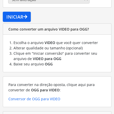
INICIAR
Como converter um arquivo VIDEO para OGG?
Escolha o arquivo
VIDEO
que você quer converter
Alterar qualidade ou tamanho (opcional)
Clique em "Iniciar conversão" para converter seu
arquivo de
VIDEO para OGG
Baixe seu arquivo
OGG
Para converter na direção oposta, clique aqui para
converter de
OGG para VIDEO
:
Conversor de OGG para VIDEO