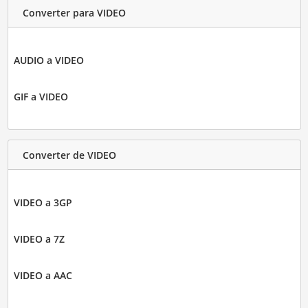
Converter para VIDEO
AUDIO a VIDEO
GIF a VIDEO
Converter de VIDEO
VIDEO a 3GP
VIDEO a 7Z
VIDEO a AAC