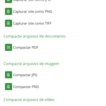
Capturar site como PNG
Capturar site como TIFF
Compacte arquivos de documento
Compactar PDF
Compacte arquivos de imagem
Compactar JPG
Compactar PNG
Compacte arquivos de vídeo