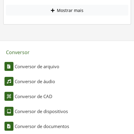
Mostrar mais
Conversor
Conversor de arquivo
Conversor de áudio
Conversor de CAD
Conversor de dispositivos
Conversor de documentos