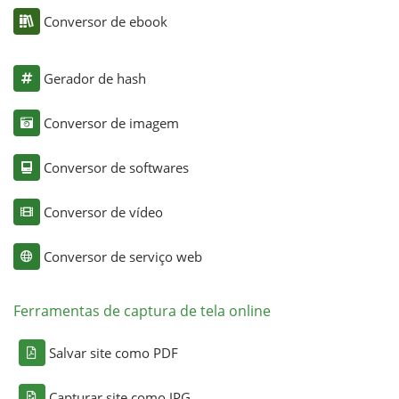
Conversor de ebook
Gerador de hash
Conversor de imagem
Conversor de softwares
Conversor de vídeo
Conversor de serviço web
Ferramentas de captura de tela online
Salvar site como PDF
Capturar site como JPG