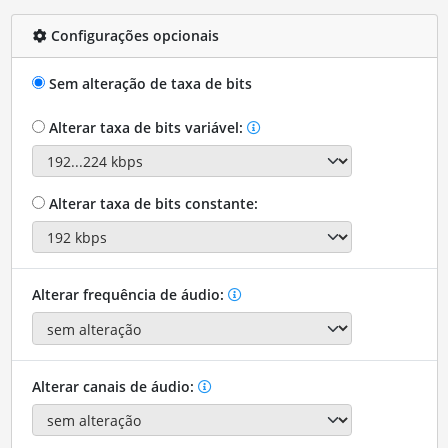
Configurações opcionais
Sem alteração de taxa de bits
Alterar taxa de bits variável:
Alterar taxa de bits constante:
Alterar frequência de áudio:
Alterar canais de áudio: