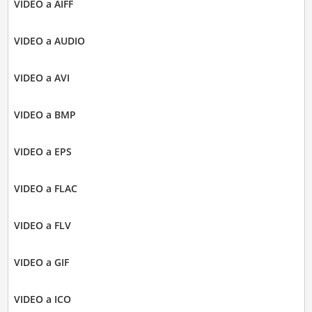
VIDEO a AIFF
VIDEO a AUDIO
VIDEO a AVI
VIDEO a BMP
VIDEO a EPS
VIDEO a FLAC
VIDEO a FLV
VIDEO a GIF
VIDEO a ICO