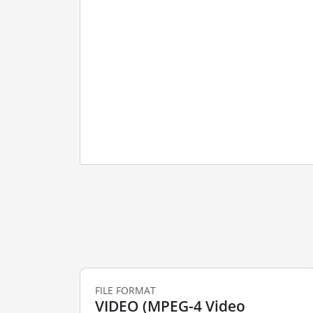
FILE FORMAT
VIDEO (MPEG-4 Video