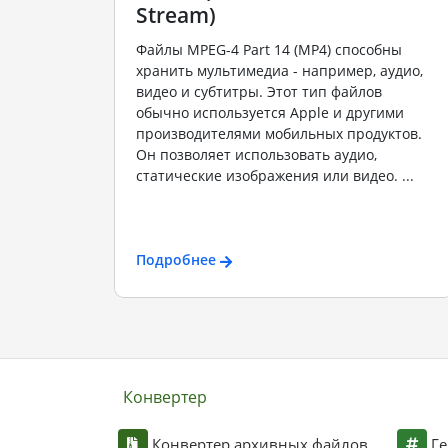
Stream)
Файлы MPEG-4 Part 14 (MP4) способны
хранить мультимедиа - например, аудио,
видео и субтитры. Этот тип файлов
обычно используется Apple и другими
производителями мобильных продуктов.
Он позволяет использовать аудио,
статические изображения или видео. ...
Подробнее
Конвертер
Конвертер архивных файлов
Ге