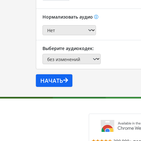
Нормализовать аудио
Выберите аудиокодек:
НАЧАТЬ