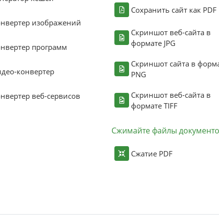
Сохранить сайт как PDF
онвертер изображений
Скриншот веб-сайта в
формате JPG
нвертер программ
Скриншот сайта в форм
део-конвертер
PNG
Скриншот веб-сайта в
нвертер веб-сервисов
формате TIFF
Сжимайте файлы документ
Сжатие PDF