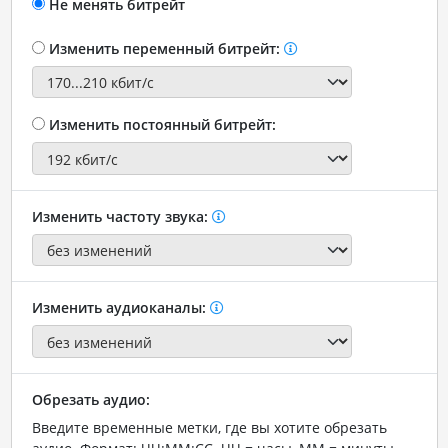
Не менять битрейт
Изменить переменный битрейт:
Изменить постоянный битрейт:
Изменить частоту звука:
Изменить аудиоканалы:
Обрезать аудио:
Введите временные метки, где вы хотите обрезать