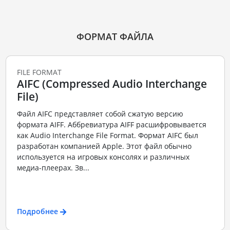
ФОРМАТ ФАЙЛА
FILE FORMAT
AIFC (Compressed Audio Interchange
File)
Файл AIFC представляет собой сжатую версию
формата AIFF. Аббревиатура AIFF расшифровывается
как Audio Interchange File Format. Формат AIFC был
разработан компанией Apple. Этот файл обычно
используется на игровых консолях и различных
медиа-плеерах. Зв...
Подробнее