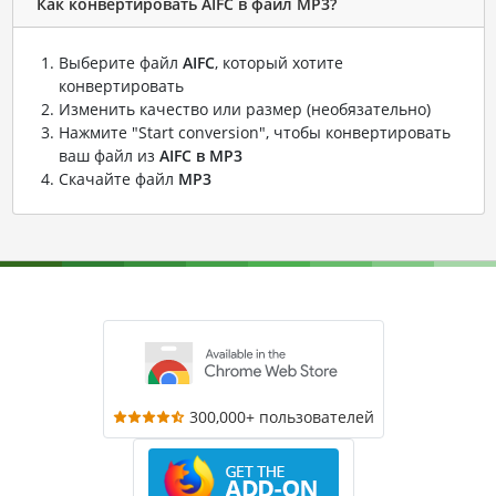
Как конвертировать AIFC в файл MP3?
Выберите файл
AIFC
, который хотите
конвертировать
Изменить качество или размер (необязательно)
Нажмите "Start conversion", чтобы конвертировать
ваш файл из
AIFC в MP3
Скачайте файл
MP3
300,000+ пользователей