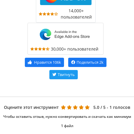
14,000+
пользователей
30,000+ пользователей
Нравится
106k
Поделиться
2k
Твитнуть
Оцените этот инструмент
5.0
/ 5 - 1 голосов
Чтобы оставить отзыв, нужно конвертировать и скачать как минимум
1 файл