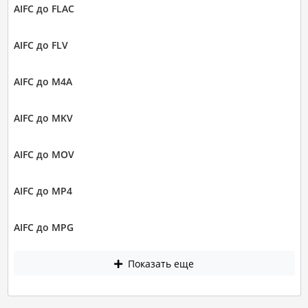
AIFC до FLAC
AIFC до FLV
AIFC до M4A
AIFC до MKV
AIFC до MOV
AIFC до MP4
AIFC до MPG
Показать еще