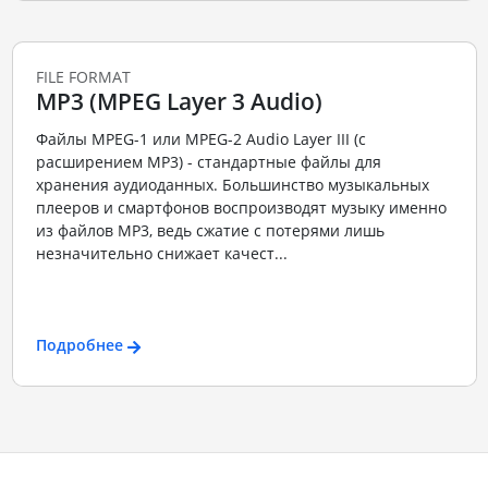
FILE FORMAT
MP3 (MPEG Layer 3 Audio)
Файлы MPEG-1 или MPEG-2 Audio Layer III (с
расширением MP3) - стандартные файлы для
хранения аудиоданных. Большинство музыкальных
плееров и смартфонов воспроизводят музыку именно
из файлов MP3, ведь сжатие с потерями лишь
незначительно снижает качест...
Подробнее