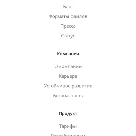
Блог
Форматы файлов
Пресса
Статус
Компания
О компании
Карьера
Устойчивое развитие
Безопасность
Продукт
Тарифы
Разработчикам