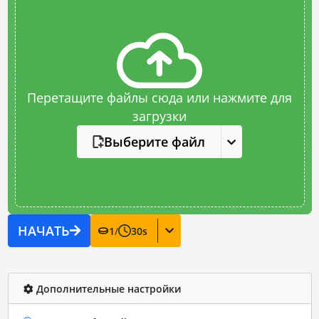
Перетащите файлы сюда или нажмите для
загрузки
Выберите файл
НАЧАТЬ
1
/
30
s
Дополнительные настройки