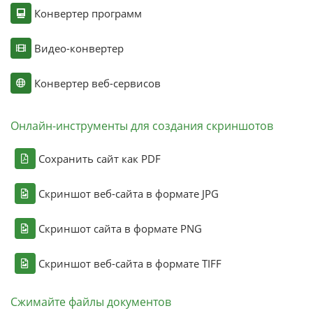
Конвертер программ
Видео-конвертер
Конвертер веб-сервисов
Онлайн-инструменты для создания скриншотов
Сохранить сайт как PDF
Скриншот веб-сайта в формате JPG
Скриншот сайта в формате PNG
Скриншот веб-сайта в формате TIFF
Сжимайте файлы документов