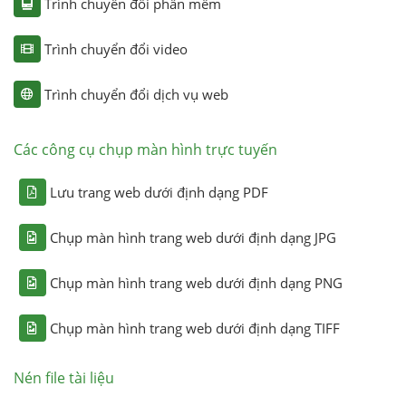
Trình chuyển đổi phần mềm
Trình chuyển đổi video
Trình chuyển đổi dịch vụ web
Các công cụ chụp màn hình trực tuyến
Lưu trang web dưới định dạng PDF
Chụp màn hình trang web dưới định dạng JPG
Chụp màn hình trang web dưới định dạng PNG
Chụp màn hình trang web dưới định dạng TIFF
Nén file tài liệu