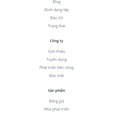
Blog
Định dạng tệp
Báo chí
Trạng thái
Công ty
Giới thiệu
Tuyển dụng
Phát triển bền vững
Bảo mật
Sản phẩm
Bảng giá
Nhà phát triển