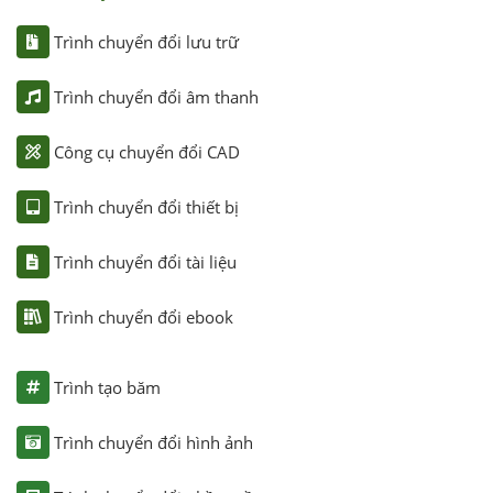
Trình chuyển đổi lưu trữ
Trình chuyển đổi âm thanh
Công cụ chuyển đổi CAD
Trình chuyển đổi thiết bị
Trình chuyển đổi tài liệu
Trình chuyển đổi ebook
Trình tạo băm
Trình chuyển đổi hình ảnh