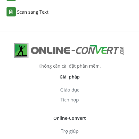
Scan sang Text
Không cần cài đặt phần mềm.
Giải pháp
Giáo dục
Tích hợp
Online-Convert
Trợ giúp