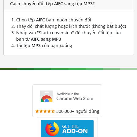
Cách chuyển đổi tệp AIFC sang tệp MP3?
Chọn tệp
AIFC
bạn muốn chuyển đổi
Thay đổi chất lượng hoặc kích thước (không bắt buộc)
Nhấp vào "Start conversion" để chuyển đổi tệp của
bạn từ
AIFC sang MP3
Tải tệp
MP3
của bạn xuống
300,000+ người dùng