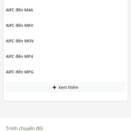
AIFC đến M4A
AIFC đến MKV
AIFC đến MOV
AIFC đến MP4
AIFC đến MPG
Xem thêm
Trình chuyển đổi