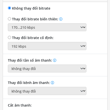
Không thay đổi bitrate
Thay đổi bitrate biến thiên:
Thay đổi bitrate cố định:
Thay đổi tần số âm thanh:
Thay đổi kênh âm thanh:
Cắt âm thanh: