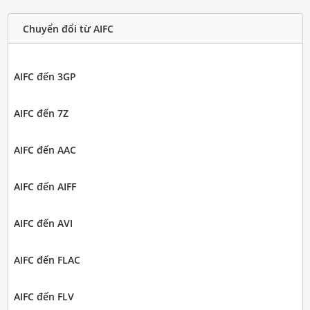
Chuyển đổi từ AIFC
AIFC đến 3GP
AIFC đến 7Z
AIFC đến AAC
AIFC đến AIFF
AIFC đến AVI
AIFC đến FLAC
AIFC đến FLV