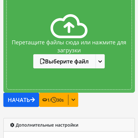
Перетащите файлы сюда или нажмите для
загрузки
Выберите файл
НАЧАТЬ
1
/
30
s
Дополнительные настройки