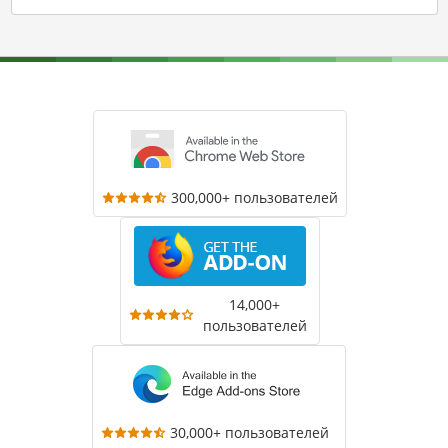
300,000+ пользователей
14,000+
пользователей
30,000+ пользователей