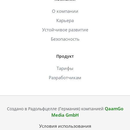
О компании
Карьера
Устойчивое развитие
Безопасность
Продукт
Тарифы
Разработчикам
QaamGo
Создано в Радольфцелле (Германия) компанией
Media GmbH
Условия использования