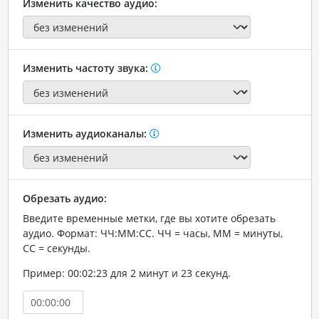
Изменить качество аудио:
Изменить частоту звука:
Изменить аудиоканалы:
Обрезать аудио:
Введите временные метки, где вы хотите обрезать
аудио. Формат: ЧЧ:ММ:СС. ЧЧ = часы, ММ = минуты,
СС = секунды.
Пример: 00:02:23 для 2 минут и 23 секунд.