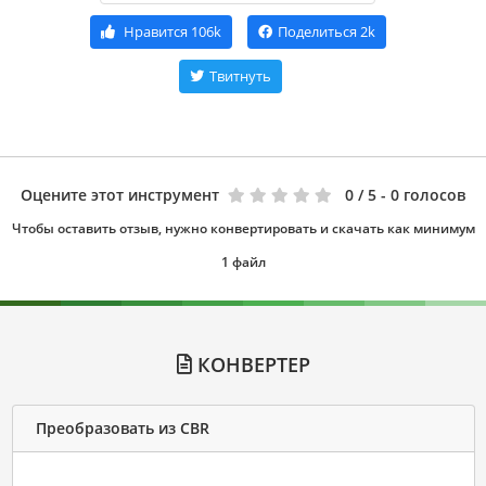
Нравится
106k
Поделиться
2k
Твитнуть
Оцените этот инструмент
0
/ 5 - 0 голосов
Чтобы оставить отзыв, нужно конвертировать и скачать как минимум
1 файл
КОНВЕРТЕР
Преобразовать из CBR