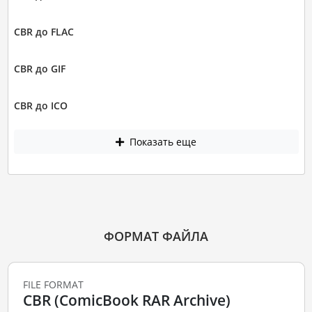
CBR до FLAC
CBR до GIF
CBR до ICO
Показать еще
ФОРМАТ ФАЙЛА
FILE FORMAT
CBR (ComicBook RAR Archive)