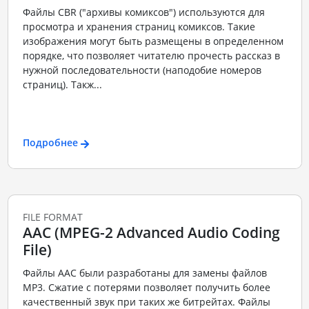
Файлы CBR ("архивы комиксов") используются для
просмотра и хранения страниц комиксов. Такие
изображения могут быть размещены в определенном
порядке, что позволяет читателю прочесть рассказ в
нужной последовательности (наподобие номеров
страниц). Такж...
Подробнее
FILE FORMAT
AAC (MPEG-2 Advanced Audio Coding
File)
Файлы ААС были разработаны для замены файлов
MP3. Сжатие с потерями позволяет получить более
качественный звук при таких же битрейтах. Файлы