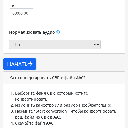
в
Нормализовать аудио
НАЧАТЬ
Как конвертировать CBR в файл AAC?
Выберите файл
CBR
, который хотите
конвертировать
Изменить качество или размер (необязательно)
Нажмите "Start conversion", чтобы конвертировать
ваш файл из
CBR в AAC
Скачайте файл
AAC