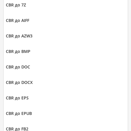
CBR до 7Z
CBR до AIFF
CBR до AZW3
CBR до BMP
CBR до DOC
CBR до DOCX
CBR до EPS
CBR до EPUB
CBR до FB2