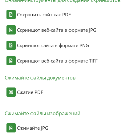
Онлайн-инструменты для создания скриншотов
Сохранить сайт как PDF
Скриншот веб-сайта в формате JPG
Скриншот сайта в формате PNG
Скриншот веб-сайта в формате TIFF
Сжимайте файлы документов
Сжатие PDF
Сжимайте файлы изображений
Сжимайте JPG