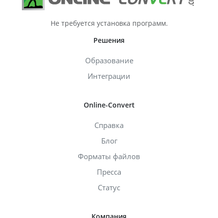
Не требуется установка программ.
Решения
Образование
Интеграции
Online-Convert
Справка
Блог
Форматы файлов
Пресса
Статус
Компания