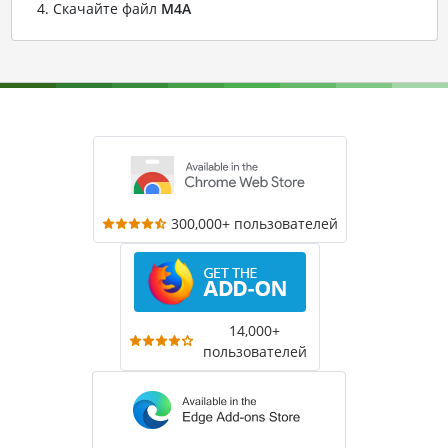
Скачайте файл
M4A
300,000+ пользователей
14,000+
пользователей