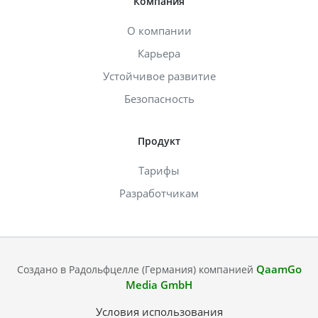
Компания
О компании
Карьера
Устойчивое развитие
Безопасность
Продукт
Тарифы
Разработчикам
QaamGo
Создано в Радольфцелле (Германия) компанией
Media GmbH
Условия использования