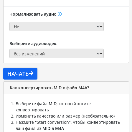
Нормализовать аудио
Выберите аудиокодек:
НАЧАТЬ
Как конвертировать MID в файл M4A?
Выберите файл
MID
, который хотите
конвертировать
Изменить качество или размер (необязательно)
Нажмите "Start conversion", чтобы конвертировать
ваш файл из
MID в M4A