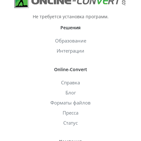
Не требуется установка программ.
Решения
Образование
Интеграции
Online-Convert
Справка
Блог
Форматы файлов
Пресса
Статус