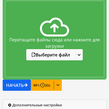
Перетащите файлы сюда или нажмите для
загрузки
Выберите файл
НАЧАТЬ
1
/
30
s
Дополнительные настройки