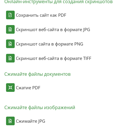
Онлайн-инструменты для создания скриншотов
Сохранить сайт как PDF
Скриншот веб-сайта в формате JPG
Скриншот сайта в формате PNG
Скриншот веб-сайта в формате TIFF
Сжимайте файлы документов
Сжатие PDF
Сжимайте файлы изображений
Сжимайте JPG