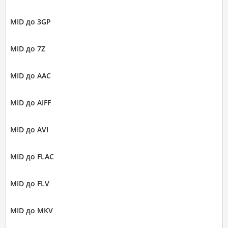
MID до 3GP
MID до 7Z
MID до AAC
MID до AIFF
MID до AVI
MID до FLAC
MID до FLV
MID до MKV