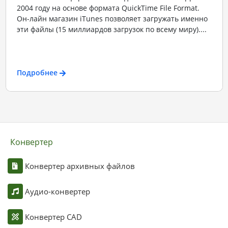
2004 году на основе формата QuickTime File Format.
Он-лайн магазин iTunes позволяет загружать именно
эти файлы (15 миллиардов загрузок по всему миру)....
Подробнее
Конвертер
Конвертер архивных файлов
Аудио-конвертер
Конвертер CAD