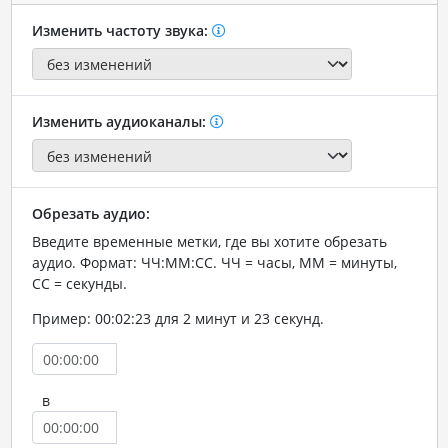
Изменить частоту звука:
Изменить аудиоканалы:
Обрезать аудио:
Введите временные метки, где вы хотите обрезать
аудио. Формат: ЧЧ:ММ:СС. ЧЧ = часы, ММ = минуты,
СС = секунды.
Пример: 00:02:23 для 2 минут и 23 секунд.
в