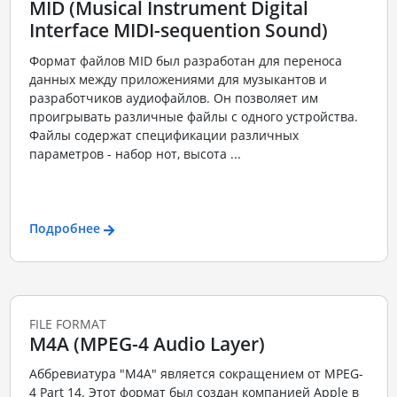
MID (Musical Instrument Digital
Interface MIDI-sequention Sound)
Формат файлов MID был разработан для переноса
данных между приложениями для музыкантов и
разработчиков аудиофайлов. Он позволяет им
проигрывать различные файлы с одного устройства.
Файлы содержат спецификации различных
параметров - набор нот, высота ...
Подробнее
FILE FORMAT
M4A (MPEG-4 Audio Layer)
Аббревиатура "M4A" является сокращением от MPEG-
4 Part 14. Этот формат был создан компанией Apple в