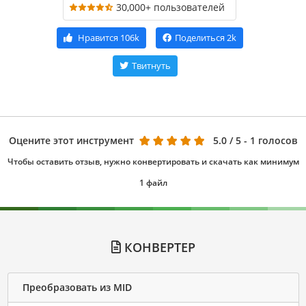
30,000+ пользователей
Нравится
106k
Поделиться
2k
Твитнуть
Оцените этот инструмент
5.0
/ 5 - 1 голосов
Чтобы оставить отзыв, нужно конвертировать и скачать как минимум
1 файл
КОНВЕРТЕР
Преобразовать из MID