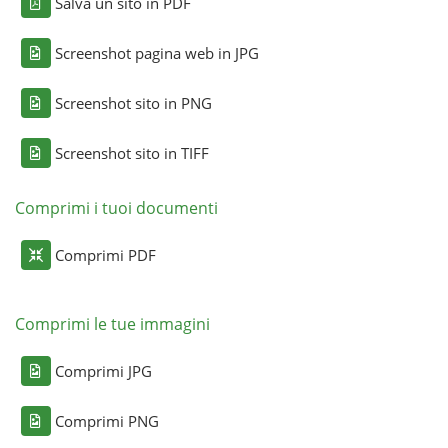
Salva un sito in PDF
Screenshot pagina web in JPG
Screenshot sito in PNG
Screenshot sito in TIFF
Comprimi i tuoi documenti
Comprimi PDF
Comprimi le tue immagini
Comprimi JPG
Comprimi PNG