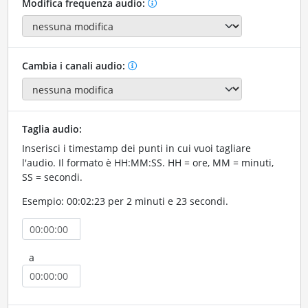
Modifica frequenza audio:
Cambia i canali audio:
Taglia audio:
Inserisci i timestamp dei punti in cui vuoi tagliare
l'audio. Il formato è HH:MM:SS. HH = ore, MM = minuti,
SS = secondi.
Esempio: 00:02:23 per 2 minuti e 23 secondi.
a