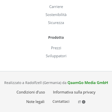
Carriere
Sostenibilità
Sicurezza
Prodotto
Prezzi
Sviluppatori
QaamGo Media GmbH
Realizzato a Radolfzell (Germania) da
Condizioni d'uso
Informativa sulla privacy
Note legali
Contattaci
IT