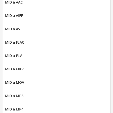
MID a AAC
MID a AIFF
MID a AVI
MID a FLAC
MID a FLV
MID a MKV
MID a MOV
MID a MP3
MID a MP4