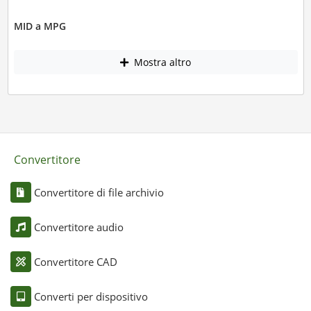
MID a MPG
Mostra altro
Convertitore
Convertitore di file archivio
Convertitore audio
Convertitore CAD
Converti per dispositivo