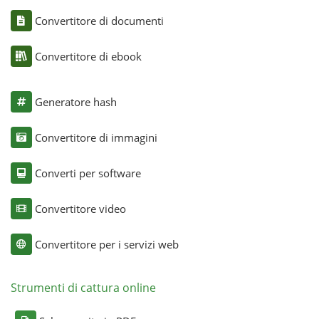
Convertitore di documenti
Convertitore di ebook
Generatore hash
Convertitore di immagini
Converti per software
Convertitore video
Convertitore per i servizi web
Strumenti di cattura online