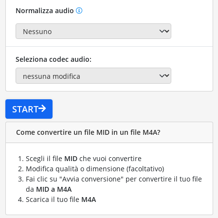
Normalizza audio
Seleziona codec audio:
START
Come convertire un file MID in un file M4A?
Scegli il file
MID
che vuoi convertire
Modifica qualità o dimensione (facoltativo)
Fai clic su "Avvia conversione" per convertire il tuo file
da
MID a M4A
Scarica il tuo file
M4A