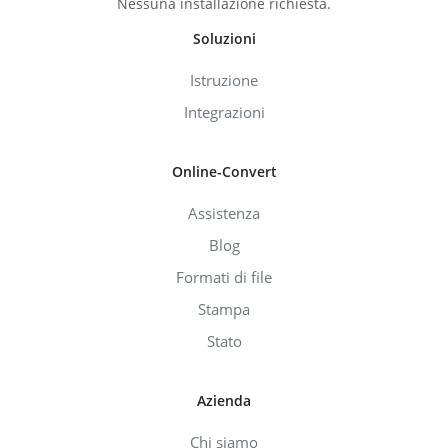
Nessuna installazione richiesta.
Soluzioni
Istruzione
Integrazioni
Online-Convert
Assistenza
Blog
Formati di file
Stampa
Stato
Azienda
Chi siamo