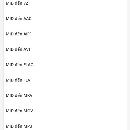
MID đến 7Z
MID đến AAC
MID đến AIFF
MID đến AVI
MID đến FLAC
MID đến FLV
MID đến MKV
MID đến MOV
MID đến MP3