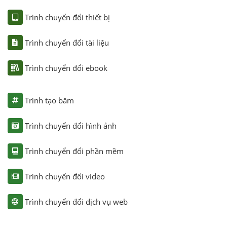
Trình chuyển đổi thiết bị
Trình chuyển đổi tài liệu
Trình chuyển đổi ebook
Trình tạo băm
Trình chuyển đổi hình ảnh
Trình chuyển đổi phần mềm
Trình chuyển đổi video
Trình chuyển đổi dịch vụ web