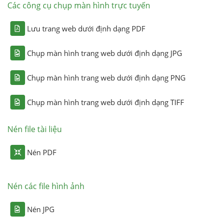
Các công cụ chụp màn hình trực tuyến
Lưu trang web dưới định dạng PDF
Chụp màn hình trang web dưới định dạng JPG
Chụp màn hình trang web dưới định dạng PNG
Chụp màn hình trang web dưới định dạng TIFF
Nén file tài liệu
Nén PDF
Nén các file hình ảnh
Nén JPG