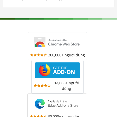
300,000+ người dùng
14,000+ người
dùng
30,000+ người dùng