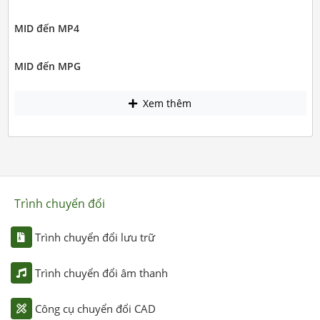
MID đến MP4
MID đến MPG
Xem thêm
Trình chuyển đổi
Trình chuyển đổi lưu trữ
Trình chuyển đổi âm thanh
Công cụ chuyển đổi CAD