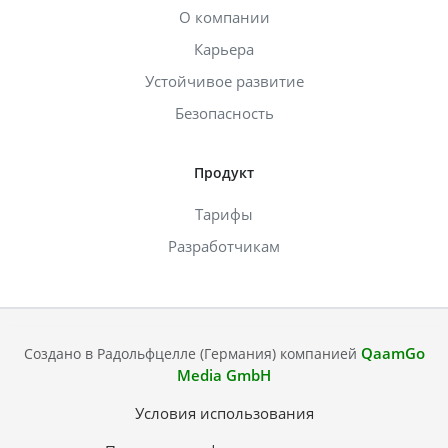
О компании
Карьера
Устойчивое развитие
Безопасность
Продукт
Тарифы
Разработчикам
QaamGo
Создано в Радольфцелле (Германия) компанией
Media GmbH
Условия использования