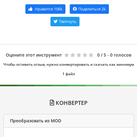
Нравится
106k
Поделиться
2k
Твитнуть
Оцените этот инструмент
0
/ 5 - 0 голосов
Чтобы оставить отзыв, нужно конвертировать и скачать как минимум
1 файл
КОНВЕРТЕР
Преобразовать из MOD