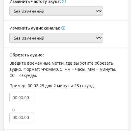
Изменить частоту звука:
Изменить аудиоканалы:
Обрезать аудио:
Введите временные метки, где вы хотите обрезать
аудио. Формат: ЧЧ:ММ:СС. ЧЧ = часы, ММ = минуты,
СС = секунды.
Пример: 00:02:23 для 2 минут и 23 секунд.
в