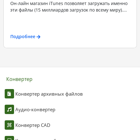
Он-лайн магазин iTunes позволяет загружать именно
эти файлы (15 миллиардов загрузок по всему миру)....
Подробнее
Конвертер
Конвертер архивных файлов
Аудио-конвертер
Конвертер CAD