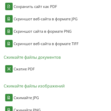
Сохранить сайт как PDF
Скриншот веб-сайта в формате JPG
Скриншот сайта в формате PNG
Скриншот веб-сайта в формате TIFF
Сжимайте файлы документов
Сжатие PDF
Сжимайте файлы изображений
Сжимайте JPG
Сжимайте PNG