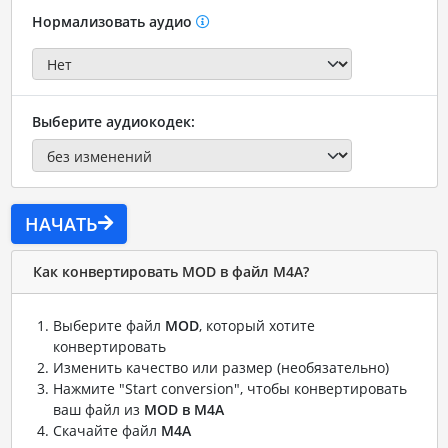
Нормализовать аудио
Выберите аудиокодек:
НАЧАТЬ
Как конвертировать MOD в файл M4A?
Выберите файл
MOD
, который хотите
конвертировать
Изменить качество или размер (необязательно)
Нажмите "Start conversion", чтобы конвертировать
ваш файл из
MOD в M4A
Скачайте файл
M4A