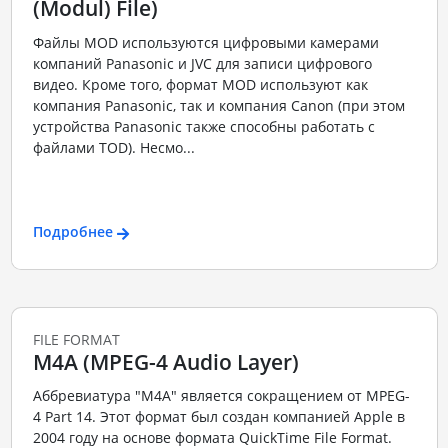
(Modul) File)
Файлы MOD используются цифровыми камерами
компаний Panasonic и JVC для записи цифрового
видео. Кроме того, формат MOD используют как
компания Panasonic, так и компания Canon (при этом
устройства Panasonic также способны работать с
файлами TOD). Несмо...
Подробнее
FILE FORMAT
M4A (MPEG-4 Audio Layer)
Аббревиатура "M4A" является сокращением от MPEG-
4 Part 14. Этот формат был создан компанией Apple в
2004 году на основе формата QuickTime File Format.