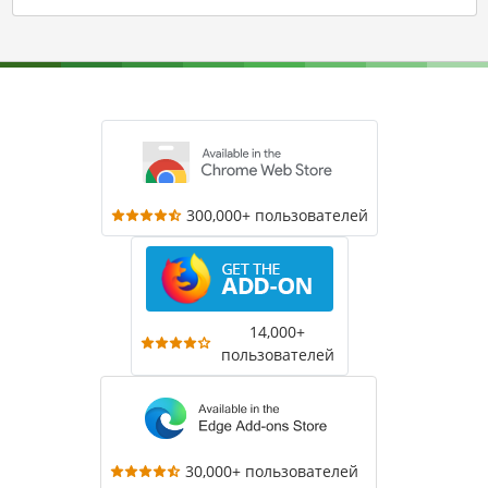
300,000+ пользователей
14,000+
пользователей
30,000+ пользователей