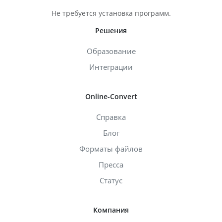
Не требуется установка программ.
Решения
Образование
Интеграции
Online-Convert
Справка
Блог
Форматы файлов
Пресса
Статус
Компания