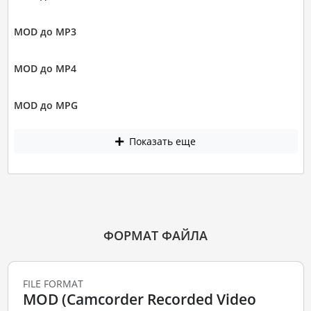
MOD до MP3
MOD до MP4
MOD до MPG
Показать еще
ФОРМАТ ФАЙЛА
FILE FORMAT
MOD (Camcorder Recorded Video