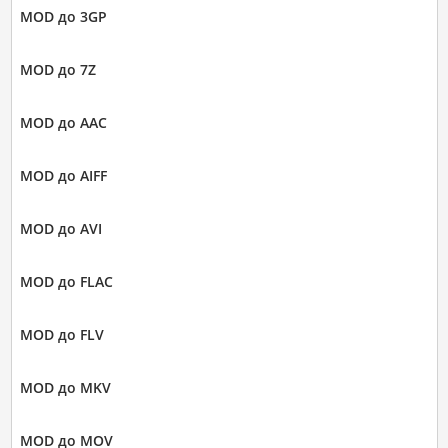
MOD до 3GP
MOD до 7Z
MOD до AAC
MOD до AIFF
MOD до AVI
MOD до FLAC
MOD до FLV
MOD до MKV
MOD до MOV