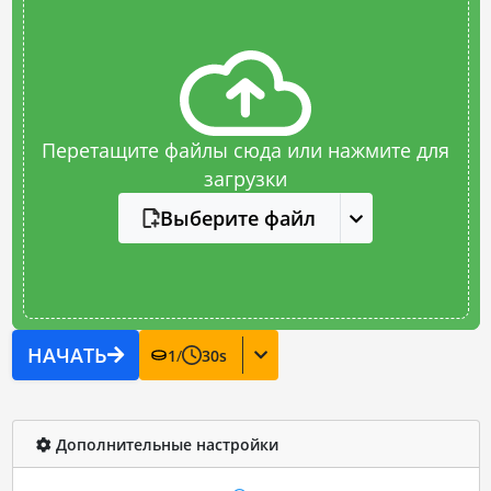
Перетащите файлы сюда или нажмите для
загрузки
Выберите файл
НАЧАТЬ
1
/
30
s
Дополнительные настройки