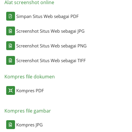
Alat screenshot online
Simpan Situs Web sebagai PDF
Screenshot Situs Web sebagai JPG
Screenshot Situs Web sebagai PNG
Screenshot Situs Web sebagai TIFF
Kompres file dokumen
Kompres PDF
Kompres file gambar
Kompres JPG