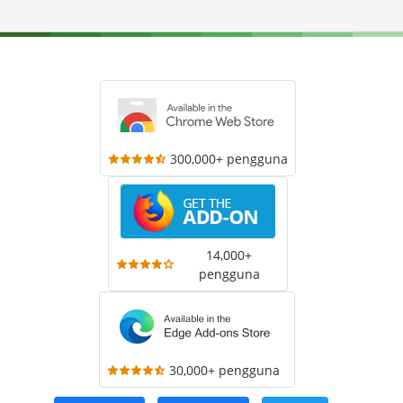
300,000+ pengguna
14,000+
pengguna
30,000+ pengguna