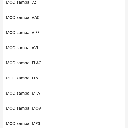
MOD sampai 7Z
MOD sampai AAC
MOD sampai AIFF
MOD sampai AVI
MOD sampai FLAC
MOD sampai FLV
MOD sampai MKV
MOD sampai MOV
MOD sampai MP3