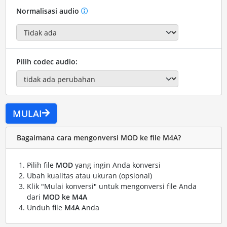
Normalisasi audio
Pilih codec audio:
MULAI
Bagaimana cara mengonversi MOD ke file M4A?
Pilih file
MOD
yang ingin Anda konversi
Ubah kualitas atau ukuran (opsional)
Klik "Mulai konversi" untuk mengonversi file Anda
dari
MOD ke M4A
Unduh file
M4A
Anda