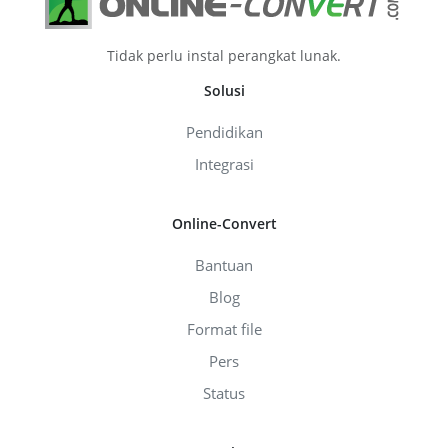
Tidak perlu instal perangkat lunak.
Solusi
Pendidikan
Integrasi
Online-Convert
Bantuan
Blog
Format file
Pers
Status