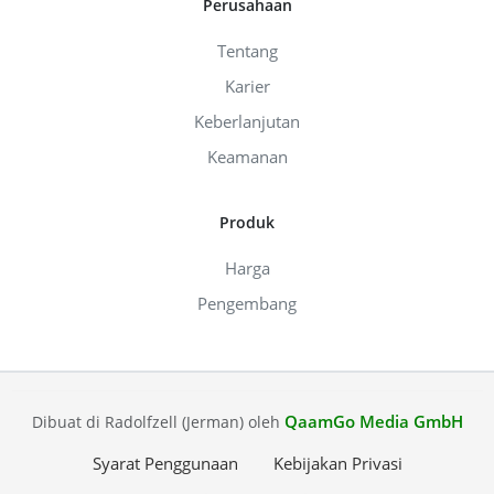
Perusahaan
Tentang
Karier
Keberlanjutan
Keamanan
Produk
Harga
Pengembang
QaamGo Media GmbH
Dibuat di Radolfzell (Jerman) oleh
Syarat Penggunaan
Kebijakan Privasi