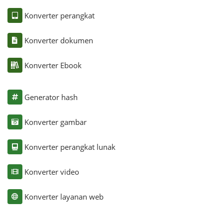
Konverter perangkat
Konverter dokumen
Konverter Ebook
Generator hash
Konverter gambar
Konverter perangkat lunak
Konverter video
Konverter layanan web