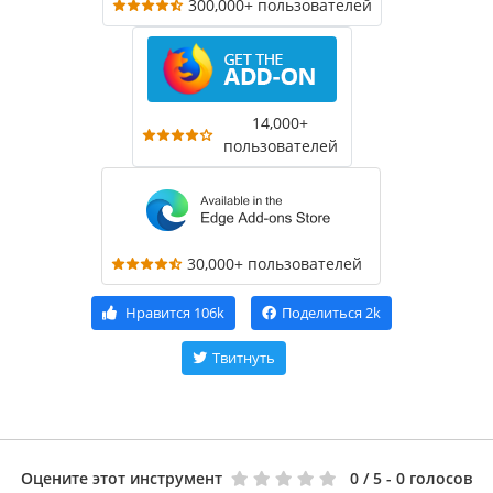
300,000+ пользователей
14,000+
пользователей
30,000+ пользователей
Нравится
106k
Поделиться
2k
Твитнуть
Оцените этот инструмент
0
/ 5 - 0 голосов