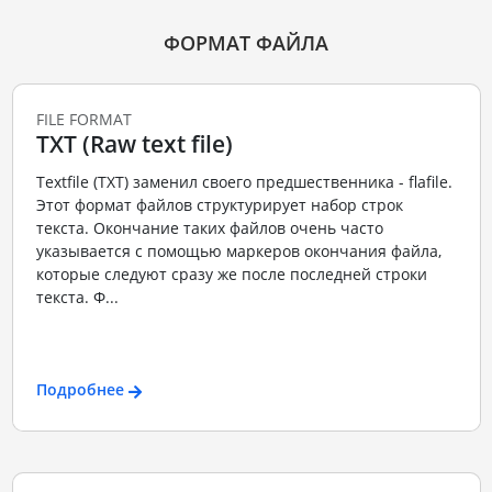
ФОРМАТ ФАЙЛА
FILE FORMAT
TXT (Raw text file)
Textfile (TXT) заменил своего предшественника - flafile.
Этот формат файлов структурирует набор строк
текста. Окончание таких файлов очень часто
указывается с помощью маркеров окончания файла,
которые следуют сразу же после последней строки
текста. Ф...
Подробнее