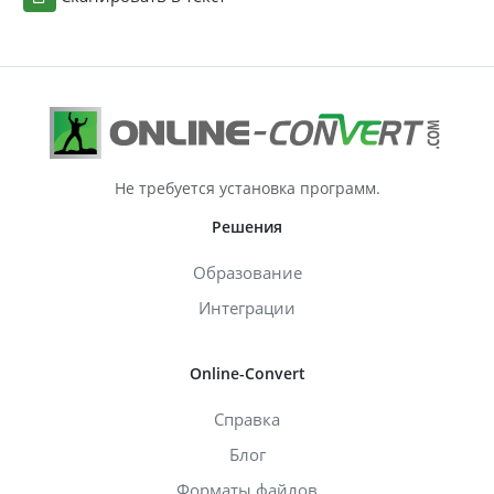
Не требуется установка программ.
Решения
Образование
Интеграции
Online-Convert
Справка
Блог
Форматы файлов