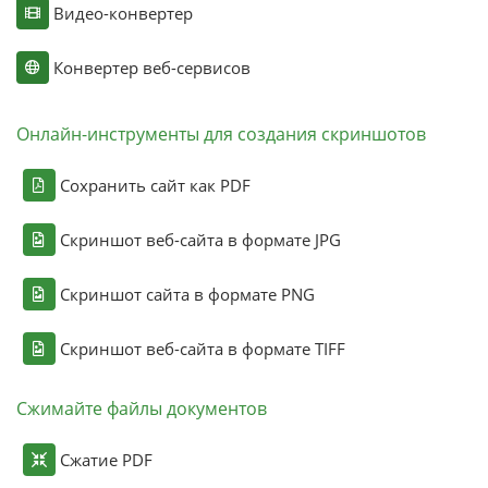
Видео-конвертер
Конвертер веб-сервисов
Онлайн-инструменты для создания скриншотов
Сохранить сайт как PDF
Скриншот веб-сайта в формате JPG
Скриншот сайта в формате PNG
Скриншот веб-сайта в формате TIFF
Сжимайте файлы документов
Сжатие PDF