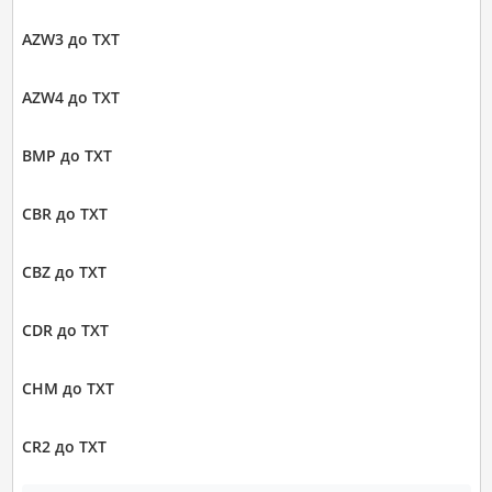
AZW3 до TXT
AZW4 до TXT
BMP до TXT
CBR до TXT
CBZ до TXT
CDR до TXT
CHM до TXT
CR2 до TXT