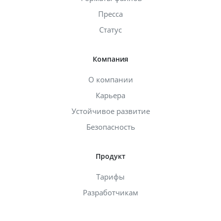
Пресса
Статус
Компания
О компании
Карьера
Устойчивое развитие
Безопасность
Продукт
Тарифы
Разработчикам