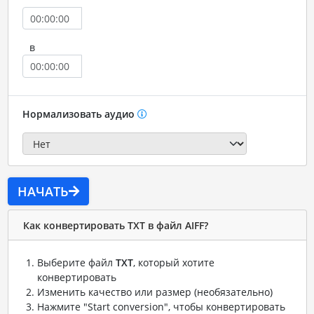
в
Нормализовать аудио
НАЧАТЬ
Как конвертировать TXT в файл AIFF?
Выберите файл
TXT
, который хотите
конвертировать
Изменить качество или размер (необязательно)
Нажмите "Start conversion", чтобы конвертировать