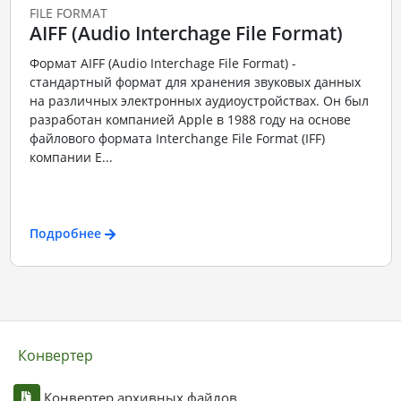
FILE FORMAT
AIFF (Audio Interchage File Format)
Формат AIFF (Audio Interchage File Format) -
стандартный формат для хранения звуковых данных
на различных электронных аудиоустройствах. Он был
разработан компанией Apple в 1988 году на основе
файлового формата Interchange File Format (IFF)
компании E...
Подробнее
Конвертер
Конвертер архивных файлов