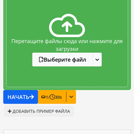
Перетащите файлы сюда или нажмите для
загрузки
Выберите файл
НАЧАТЬ
1
/
30
s
ДОБАВИТЬ ПРИМЕР ФАЙЛА