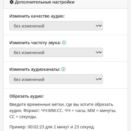
Дополнительные настройки
Изменить качество аудио:
Изменить частоту звука:
Изменить аудиоканалы:
Обрезать аудио:
Введите временные метки, где вы хотите обрезать
аудио. Формат: ЧЧ:ММ:СС. ЧЧ = часы, ММ = минуты,
СС = секунды.
Пример: 00:02:23 для 2 минут и 23 секунд.