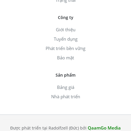
Công ty
Giới thiệu
Tuyển dụng
Phát triển bền vững
Bảo mật
Sản phẩm
Bảng giá
Nhà phát triển
QaamGo Media
Được phát triển tại Radolfzell (Đức) bởi