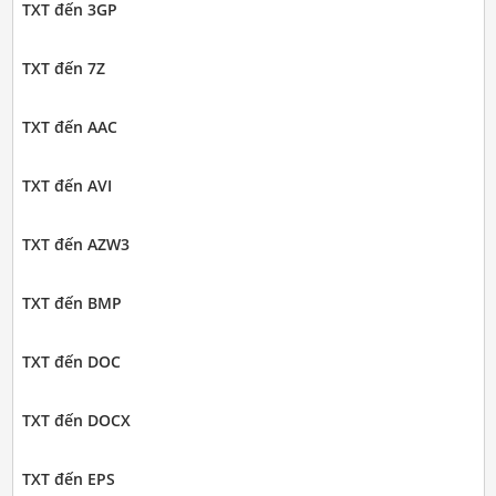
TXT đến 3GP
TXT đến 7Z
TXT đến AAC
TXT đến AVI
TXT đến AZW3
TXT đến BMP
TXT đến DOC
TXT đến DOCX
TXT đến EPS