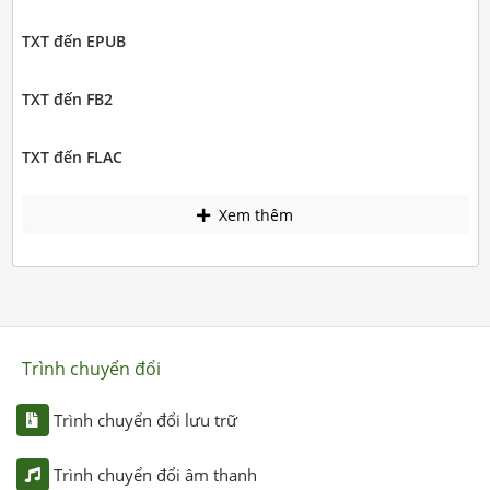
TXT đến EPUB
TXT đến FB2
TXT đến FLAC
Xem thêm
Trình chuyển đổi
Trình chuyển đổi lưu trữ
Trình chuyển đổi âm thanh