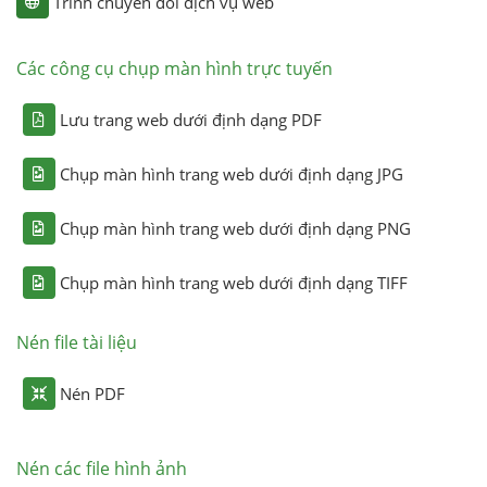
Trình chuyển đổi dịch vụ web
Các công cụ chụp màn hình trực tuyến
Lưu trang web dưới định dạng PDF
Chụp màn hình trang web dưới định dạng JPG
Chụp màn hình trang web dưới định dạng PNG
Chụp màn hình trang web dưới định dạng TIFF
Nén file tài liệu
Nén PDF
Nén các file hình ảnh