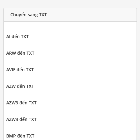
Chuyển sang TXT
AI đến TXT
ARW đến TXT
AVIF đến TXT
AZW đến TXT
AZW3 đến TXT
AZW4 đến TXT
BMP đến TXT