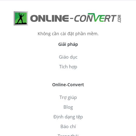
Không cần cài đặt phần mềm.
Giải pháp
Giáo dục
Tích hợp
Online-Convert
Trợ giúp
Blog
Định dạng tệp
Báo chí
Trạng thái