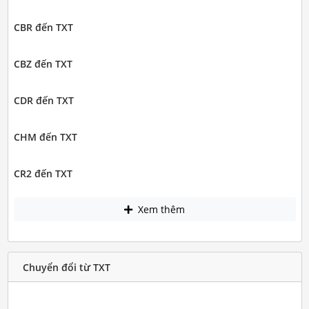
CBR đến TXT
CBZ đến TXT
CDR đến TXT
CHM đến TXT
CR2 đến TXT
Xem thêm
Chuyển đổi từ TXT