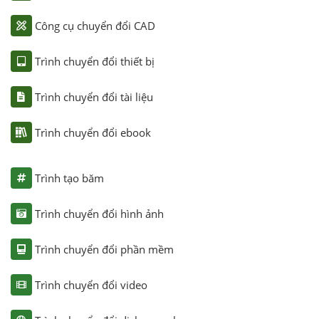
Công cụ chuyển đổi CAD
Trình chuyển đổi thiết bị
Trình chuyển đổi tài liệu
Trình chuyển đổi ebook
Trình tạo băm
Trình chuyển đổi hình ảnh
Trình chuyển đổi phần mềm
Trình chuyển đổi video