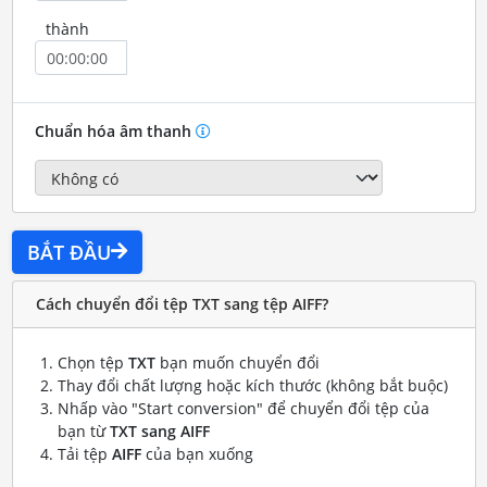
thành
Chuẩn hóa âm thanh
BẮT ĐẦU
Cách chuyển đổi tệp TXT sang tệp AIFF?
Chọn tệp
TXT
bạn muốn chuyển đổi
Thay đổi chất lượng hoặc kích thước (không bắt buộc)
Nhấp vào "Start conversion" để chuyển đổi tệp của
bạn từ
TXT sang AIFF
Tải tệp
AIFF
của bạn xuống