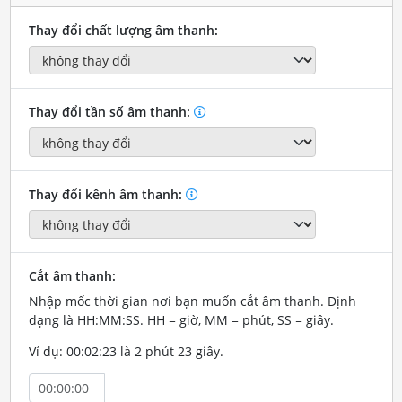
Thay đổi chất lượng âm thanh:
Thay đổi tần số âm thanh:
Thay đổi kênh âm thanh:
Cắt âm thanh:
Nhập mốc thời gian nơi bạn muốn cắt âm thanh. Định
dạng là HH:MM:SS. HH = giờ, MM = phút, SS = giây.
Ví dụ: 00:02:23 là 2 phút 23 giây.