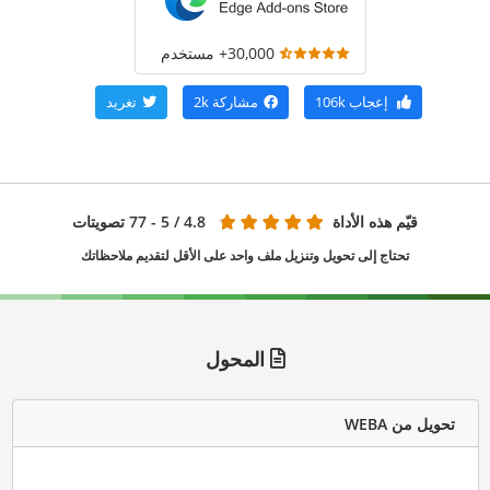
30,000+ مستخدم
إعجاب
106k
مشاركة
2k
تغريد
قيّم هذه الأداة
4.8
/ 5 - 77 تصويتات
تحتاج إلى تحويل وتنزيل ملف واحد على الأقل لتقديم ملاحظاتك
المحول
تحويل من WEBA