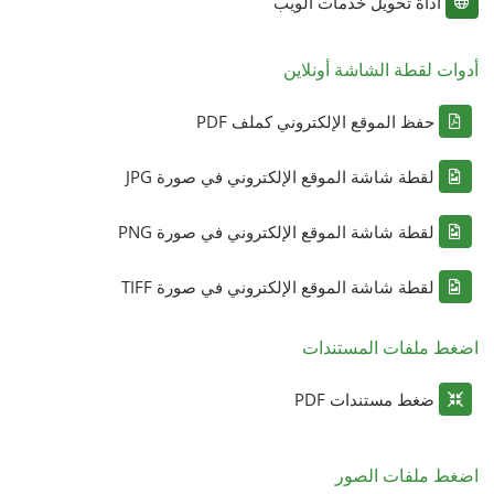
أداة تحويل خدمات الويب
أدوات لقطة الشاشة أونلاين
حفظ الموقع الإلكتروني كملف PDF
لقطة شاشة الموقع الإلكتروني في صورة JPG
لقطة شاشة الموقع الإلكتروني في صورة PNG
لقطة شاشة الموقع الإلكتروني في صورة TIFF
اضغط ملفات المستندات
ضغط مستندات PDF
اضغط ملفات الصور