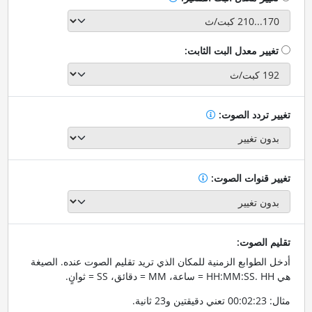
تغيير معدل البت الثابت:
تغيير تردد الصوت:
تغيير قنوات الصوت:
تقليم الصوت:
أدخل الطوابع الزمنية للمكان الذي تريد تقليم الصوت عنده. الصيغة
هي HH:MM:SS. HH = ساعة، MM = دقائق، SS = ثوانٍ.
مثال: 00:02:23 تعني دقيقتين و23 ثانية.