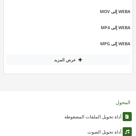
WEBA إلى MOV
WEBA إلى MP4
WEBA إلى MPG
عرض المزيد
المحول
أداة تحويل الملفات المضغوطة
أداة تحويل الصوت