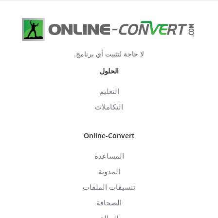
لا حاجة لتثبيت أي برنامج.
الحلول
التعليم
التكاملات
Online-Convert
المساعدة
المدونة
تنسيقات الملفات
الصحافة
الحالة