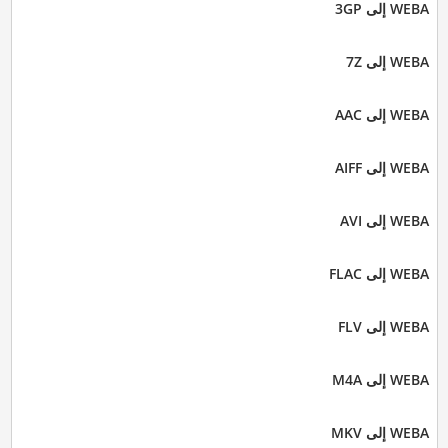
WEBA إلى 3GP
WEBA إلى 7Z
WEBA إلى AAC
WEBA إلى AIFF
WEBA إلى AVI
WEBA إلى FLAC
WEBA إلى FLV
WEBA إلى M4A
WEBA إلى MKV