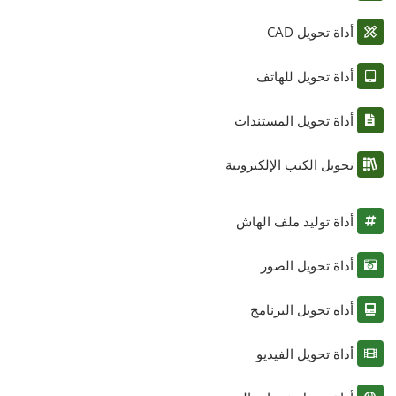
أداة تحويل CAD
أداة تحويل للهاتف
أداة تحويل المستندات
تحويل الكتب الإلكترونية
أداة توليد ملف الهاش
أداة تحويل الصور
أداة تحويل البرنامج
أداة تحويل الفيديو