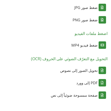
ضغط صور JPG
ضغط صور PNG
اضغط ملفات الفيديو
ضغط فيديو MP4
التحويل مع التعرّف الضوئي على الحروف (OCR)
تحويل الصور إلى نصوص
PDF إلى وورد
صفحة ممسوحة ضوئياً إلى نص