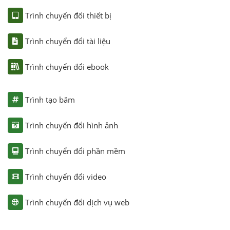
Trình chuyển đổi thiết bị
Trình chuyển đổi tài liệu
Trình chuyển đổi ebook
Trình tạo băm
Trình chuyển đổi hình ảnh
Trình chuyển đổi phần mềm
Trình chuyển đổi video
Trình chuyển đổi dịch vụ web