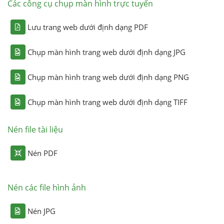
Các công cụ chụp màn hình trực tuyến
Lưu trang web dưới định dạng PDF
Chụp màn hình trang web dưới định dạng JPG
Chụp màn hình trang web dưới định dạng PNG
Chụp màn hình trang web dưới định dạng TIFF
Nén file tài liệu
Nén PDF
Nén các file hình ảnh
Nén JPG