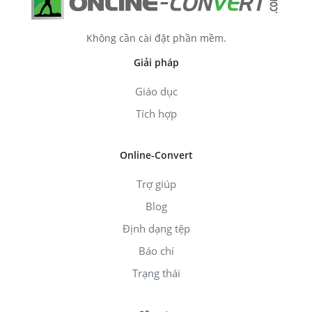
Không cần cài đặt phần mềm.
Giải pháp
Giáo dục
Tích hợp
Online-Convert
Trợ giúp
Blog
Định dạng tệp
Báo chí
Trạng thái