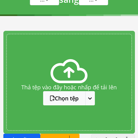
Thả tệp vào đây hoặc nhấp để tải lên
Chọn tệp