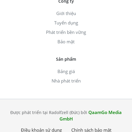
Công ty
Giới thiệu
Tuyển dụng
Phát triển bền vững
Bảo mật
Sản phẩm
Bảng giá
Nhà phát triển
QaamGo Media
Được phát triển tại Radolfzell (Đức) bởi
GmbH
Điều khoản sử dụng
Chính sách bảo mật