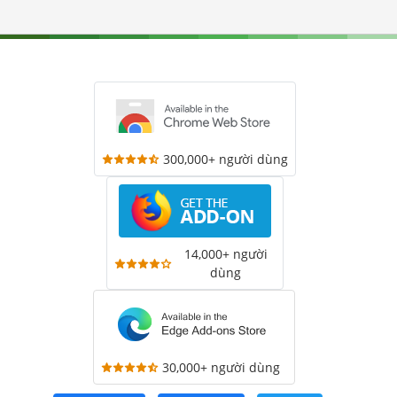
300,000+ người dùng
14,000+ người
dùng
30,000+ người dùng