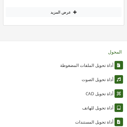
عرض المزيد
المحول
أداة تحويل الملفات المضغوطة
أداة تحويل الصوت
أداة تحويل CAD
أداة تحويل للهاتف
أداة تحويل المستندات