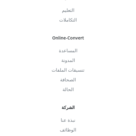
التعليم
التكاملات
Online-Convert
المساعدة
المدونة
تنسيقات الملفات
الصحافة
الحالة
الشركة
نبذة عنا
الوظائف