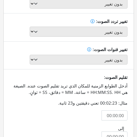
تغيير تردد الصوت:
تغيير قنوات الصوت:
تقليم الصوت:
أدخل الطوابع الزمنية للمكان الذي تريد تقليم الصوت عنده. الصيغة
هي HH:MM:SS. HH = ساعة، MM = دقائق، SS = ثوانٍ.
مثال: 00:02:23 تعني دقيقتين و23 ثانية.
إلى