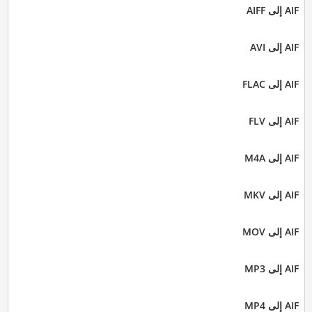
AIF إلى AIFF
AIF إلى AVI
AIF إلى FLAC
AIF إلى FLV
AIF إلى M4A
AIF إلى MKV
AIF إلى MOV
AIF إلى MP3
AIF إلى MP4