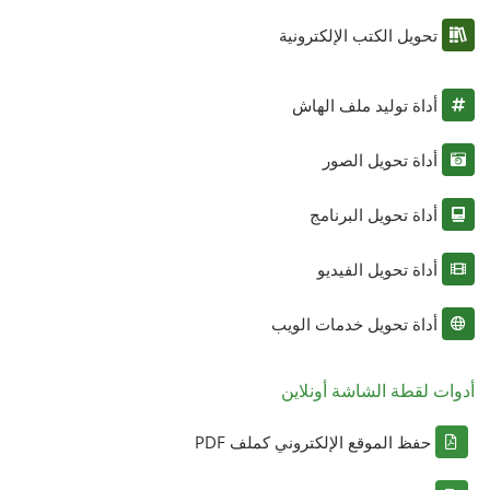
تحويل الكتب الإلكترونية
أداة توليد ملف الهاش
أداة تحويل الصور
أداة تحويل البرنامج
أداة تحويل الفيديو
أداة تحويل خدمات الويب
أدوات لقطة الشاشة أونلاين
حفظ الموقع الإلكتروني كملف PDF