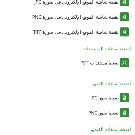
لقطة شاشة الموقع الإلكتروني في صورة JPG
لقطة شاشة الموقع الإلكتروني في صورة PNG
لقطة شاشة الموقع الإلكتروني في صورة TIFF
اضغط ملفات المستندات
ضغط مستندات PDF
اضغط ملفات الصور
ضغط صور JPG
ضغط صور PNG
اضغط ملفات الفيديو