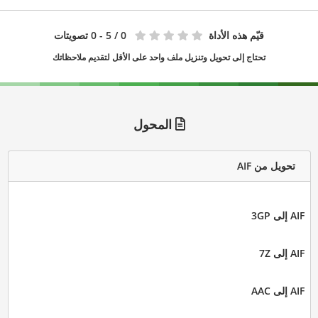
قيّم هذه الأداة
0
/ 5 - 0 تصويتات
تحتاج إلى تحويل وتنزيل ملف واحد على الأقل لتقديم ملاحظاتك
المحول
تحويل من AIF
AIF إلى 3GP
AIF إلى 7Z
AIF إلى AAC