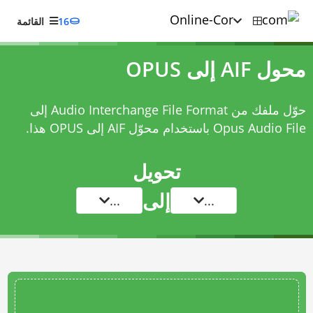
16
القائمة
محول AIF إلى OPUS
حوّل ملفك من Audio Interchange File Format إلى
Opus Audio File باستخدام
محوّل AIF إلى OPUS
هذا.
تحويل
إلى
...
...