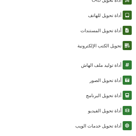
أداة تحويل للهاتف
أداة تحويل المستندات
تحويل الكتب الإلكترونية
أداة توليد ملف الهاش
أداة تحويل الصور
أداة تحويل البرنامج
أداة تحويل الفيديو
أداة تحويل خدمات الويب