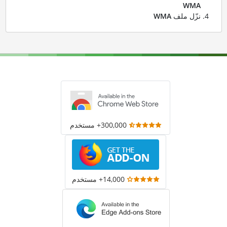
WMA
نزّل ملف
WMA
300,000+ مستخدم
14,000+ مستخدم