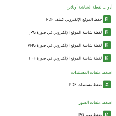
أدوات لقطة الشاشة أونلاين
حفظ الموقع الإلكتروني كملف PDF
لقطة شاشة الموقع الإلكتروني في صورة JPG
لقطة شاشة الموقع الإلكتروني في صورة PNG
لقطة شاشة الموقع الإلكتروني في صورة TIFF
اضغط ملفات المستندات
ضغط مستندات PDF
اضغط ملفات الصور
ضغط صور JPG