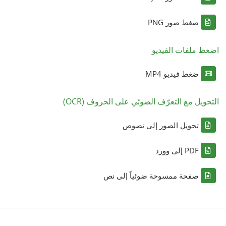
ضغط صور PNG
اضغط ملفات الفيديو
ضغط فيديو MP4
التحويل مع التعرّف الضوئي على الحروف (OCR)
تحويل الصور إلى نصوص
PDF إلى وورد
صفحة ممسوحة ضوئياً إلى نص