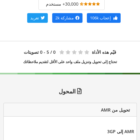
30,000+ مستخدم
إعجاب
106k
مشاركة
2k
تغريد
قيّم هذه الأداة
0
/ 5 - 0 تصويتات
تحتاج إلى تحويل وتنزيل ملف واحد على الأقل لتقديم ملاحظاتك
المحول
تحويل من AMR
AMR إلى 3GP