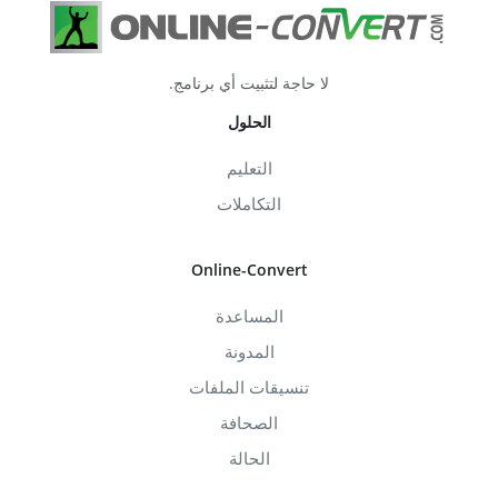
لا حاجة لتثبيت أي برنامج.
الحلول
التعليم
التكاملات
Online-Convert
المساعدة
المدونة
تنسيقات الملفات
الصحافة
الحالة