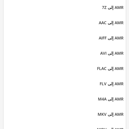
AMR إلى 7Z
AMR إلى AAC
AMR إلى AIFF
AMR إلى AVI
AMR إلى FLAC
AMR إلى FLV
AMR إلى M4A
AMR إلى MKV