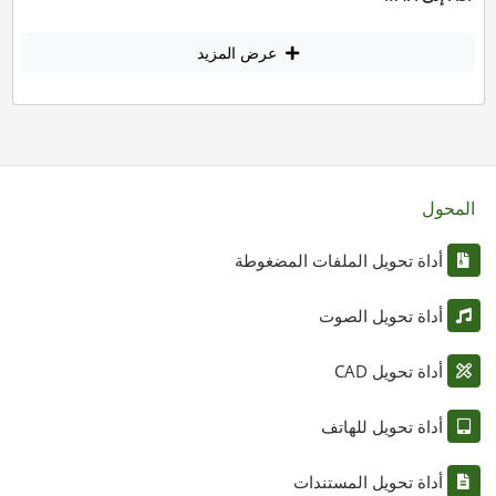
عرض المزيد
المحول
أداة تحويل الملفات المضغوطة
أداة تحويل الصوت
أداة تحويل CAD
أداة تحويل للهاتف
أداة تحويل المستندات