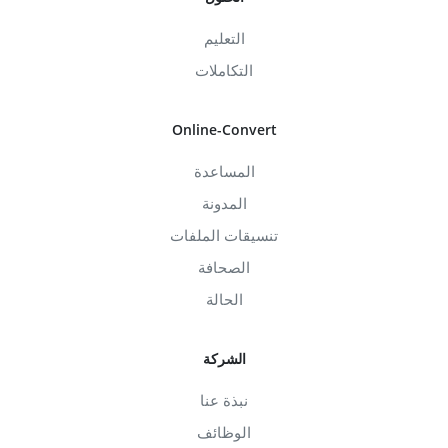
التعليم
التكاملات
Online-Convert
المساعدة
المدونة
تنسيقات الملفات
الصحافة
الحالة
الشركة
نبذة عنا
الوظائف