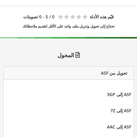
قيّم هذه الأداة
0
/ 5 - 0 تصويتات
تحتاج إلى تحويل وتنزيل ملف واحد على الأقل لتقديم ملاحظاتك
المحول
تحويل من ASF
ASF إلى 3GP
ASF إلى 7Z
ASF إلى AAC