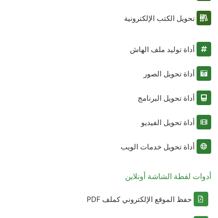
تحويل الكتب الإلكترونية
أداة توليد ملف الهاش
أداة تحويل الصور
أداة تحويل البرنامج
أداة تحويل الفيديو
أداة تحويل خدمات الويب
أدوات لقطة الشاشة أونلاين
حفظ الموقع الإلكتروني كملف PDF