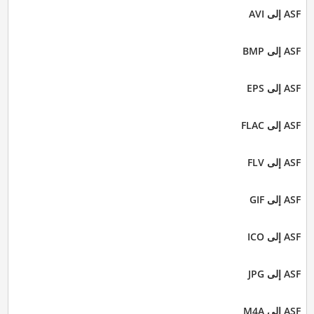
ASF إلى AVI
ASF إلى BMP
ASF إلى EPS
ASF إلى FLAC
ASF إلى FLV
ASF إلى GIF
ASF إلى ICO
ASF إلى JPG
ASF إلى M4A