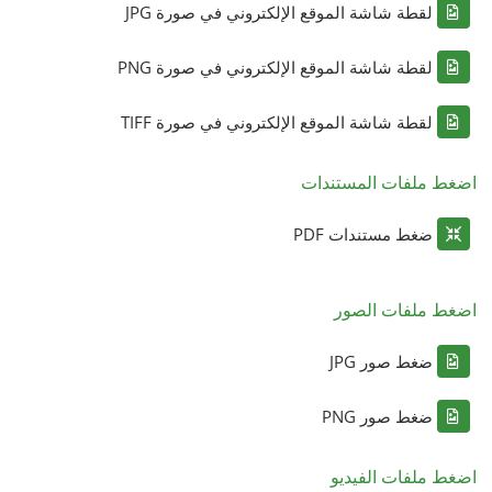
لقطة شاشة الموقع الإلكتروني في صورة JPG
لقطة شاشة الموقع الإلكتروني في صورة PNG
لقطة شاشة الموقع الإلكتروني في صورة TIFF
اضغط ملفات المستندات
ضغط مستندات PDF
اضغط ملفات الصور
ضغط صور JPG
ضغط صور PNG
اضغط ملفات الفيديو