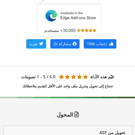
30,000+ مستخدم
إعجاب
106k
مشاركة
2k
تغريد
قيّم هذه الأداة
5.0
/ 5 - 1 تصويتات
تحتاج إلى تحويل وتنزيل ملف واحد على الأقل لتقديم ملاحظاتك
المحول
تحويل من ASF