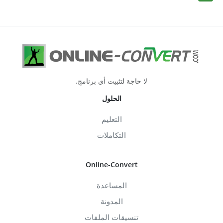
لا حاجة لتثبيت أي برنامج.
الحلول
التعليم
التكاملات
Online-Convert
المساعدة
المدونة
تنسيقات الملفات