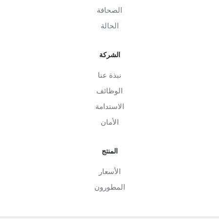
الصحافة
الحالة
الشركة
نبذة عنا
الوظائف
الاستدامة
الأمان
المنتج
الأسعار
المطورون