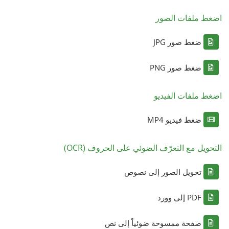
اضغط ملفات الصور
ضغط صور JPG
ضغط صور PNG
اضغط ملفات الفيديو
ضغط فيديو MP4
التحويل مع التعرّف الضوئي على الحروف (OCR)
تحويل الصور إلى نصوص
PDF إلى وورد
صفحة ممسوحة ضوئياً إلى نص