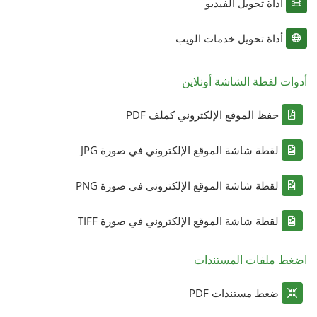
أداة تحويل الفيديو
أداة تحويل خدمات الويب
أدوات لقطة الشاشة أونلاين
حفظ الموقع الإلكتروني كملف PDF
لقطة شاشة الموقع الإلكتروني في صورة JPG
لقطة شاشة الموقع الإلكتروني في صورة PNG
لقطة شاشة الموقع الإلكتروني في صورة TIFF
اضغط ملفات المستندات
ضغط مستندات PDF