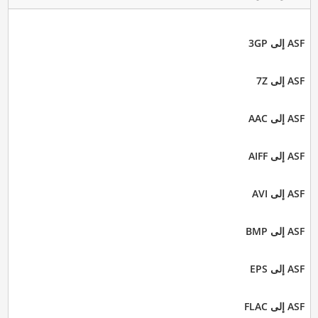
ASF إلى 3GP
ASF إلى 7Z
ASF إلى AAC
ASF إلى AIFF
ASF إلى AVI
ASF إلى BMP
ASF إلى EPS
ASF إلى FLAC