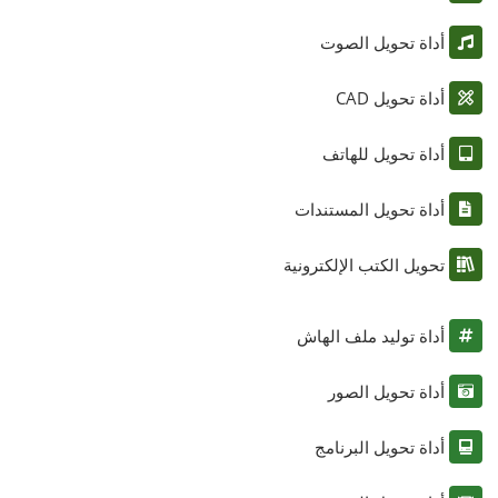
أداة تحويل الصوت
أداة تحويل CAD
أداة تحويل للهاتف
أداة تحويل المستندات
تحويل الكتب الإلكترونية
أداة توليد ملف الهاش
أداة تحويل الصور
أداة تحويل البرنامج