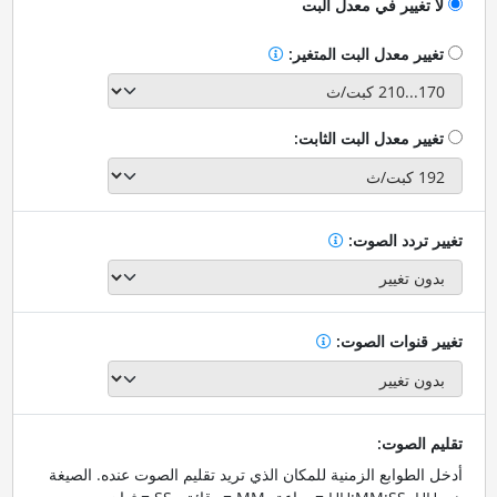
لا تغيير في معدل البت
تغيير معدل البت المتغير:
تغيير معدل البت الثابت:
تغيير تردد الصوت:
تغيير قنوات الصوت:
تقليم الصوت:
أدخل الطوابع الزمنية للمكان الذي تريد تقليم الصوت عنده. الصيغة