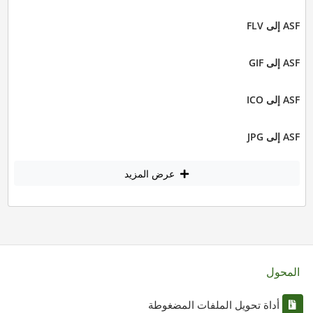
ASF إلى FLV
ASF إلى GIF
ASF إلى ICO
ASF إلى JPG
عرض المزيد
المحول
أداة تحويل الملفات المضغوطة