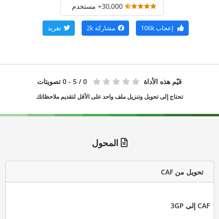
30,000+ مستخدم
إعجاب
106k
مشاركة
2k
تغريد
قيّم هذه الأداة
0
/ 5 - 0 تصويتات
تحتاج إلى تحويل وتنزيل ملف واحد على الأقل لتقديم ملاحظاتك
المحول
تحويل من CAF
CAF إلى 3GP