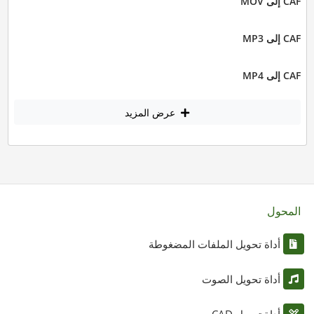
CAF إلى MOV
CAF إلى MP3
CAF إلى MP4
عرض المزيد
المحول
أداة تحويل الملفات المضغوطة
أداة تحويل الصوت
أداة تحويل CAD