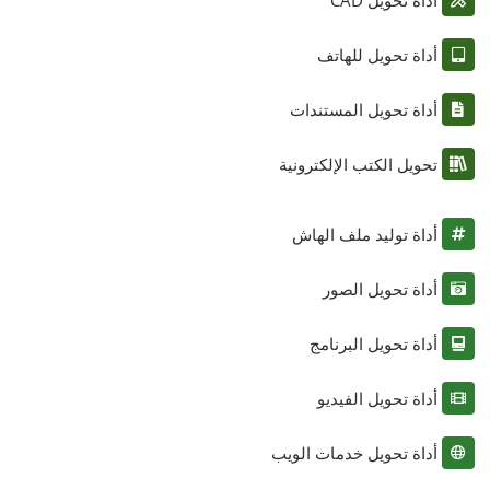
أداة تحويل للهاتف
أداة تحويل المستندات
تحويل الكتب الإلكترونية
أداة توليد ملف الهاش
أداة تحويل الصور
أداة تحويل البرنامج
أداة تحويل الفيديو
أداة تحويل خدمات الويب