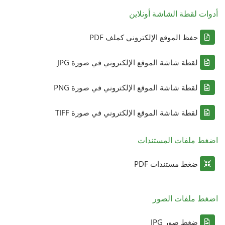
أدوات لقطة الشاشة أونلاين
حفظ الموقع الإلكتروني كملف PDF
لقطة شاشة الموقع الإلكتروني في صورة JPG
لقطة شاشة الموقع الإلكتروني في صورة PNG
لقطة شاشة الموقع الإلكتروني في صورة TIFF
اضغط ملفات المستندات
ضغط مستندات PDF
اضغط ملفات الصور
ضغط صور JPG