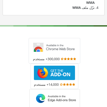
WMA
نزّل ملف
WMA
300,000+ مستخدم
14,000+ مستخدم