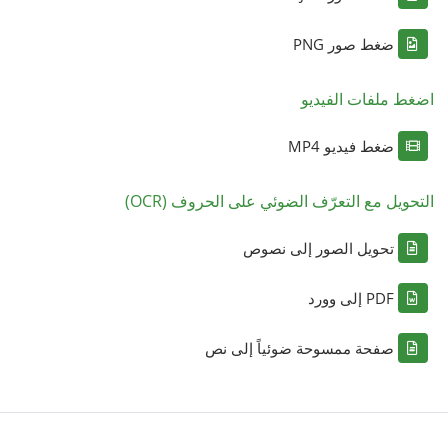
ضغط صور PNG
اضغط ملفات الفيديو
ضغط فيديو MP4
التحويل مع التعرّف الضوئي على الحروف (OCR)
تحويل الصور إلى نصوص
PDF إلى وورد
صفحة ممسوحة ضوئياً إلى نص