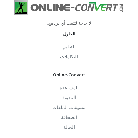
لا حاجة لتثبيت أي برنامج.
الحلول
التعليم
التكاملات
Online-Convert
المساعدة
المدونة
تنسيقات الملفات
الصحافة
الحالة