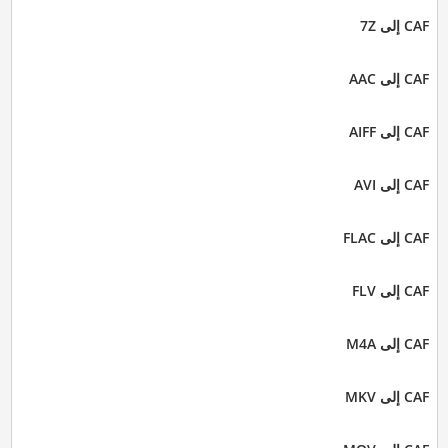
CAF إلى 7Z
CAF إلى AAC
CAF إلى AIFF
CAF إلى AVI
CAF إلى FLAC
CAF إلى FLV
CAF إلى M4A
CAF إلى MKV