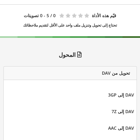
قيّم هذه الأداة
0
/ 5 - 0 تصويتات
تحتاج إلى تحويل وتنزيل ملف واحد على الأقل لتقديم ملاحظاتك
المحول
تحويل من DAV
DAV إلى 3GP
DAV إلى 7Z
DAV إلى AAC