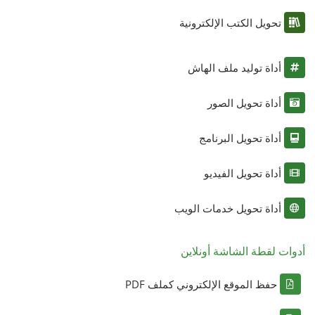
تحويل الكتب الإلكترونية
أداة توليد ملف الهاش
أداة تحويل الصور
أداة تحويل البرنامج
أداة تحويل الفيديو
أداة تحويل خدمات الويب
أدوات لقطة الشاشة أونلاين
حفظ الموقع الإلكتروني كملف PDF