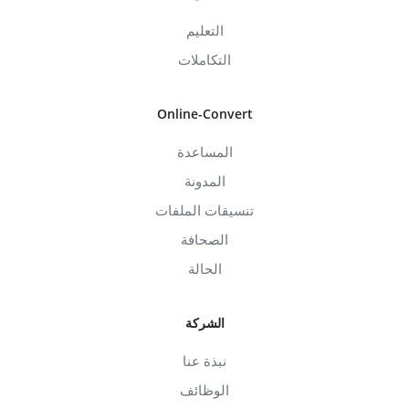
التعليم
التكاملات
Online-Convert
المساعدة
المدونة
تنسيقات الملفات
الصحافة
الحالة
الشركة
نبذة عنا
الوظائف