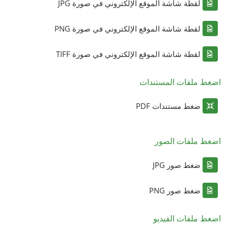
لقطة شاشة الموقع الإلكتروني في صورة JPG
لقطة شاشة الموقع الإلكتروني في صورة PNG
لقطة شاشة الموقع الإلكتروني في صورة TIFF
اضغط ملفات المستندات
ضغط مستندات PDF
اضغط ملفات الصور
ضغط صور JPG
ضغط صور PNG
اضغط ملفات الفيديو