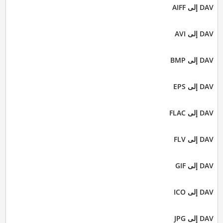
DAV إلى AIFF
DAV إلى AVI
DAV إلى BMP
DAV إلى EPS
DAV إلى FLAC
DAV إلى FLV
DAV إلى GIF
DAV إلى ICO
DAV إلى JPG