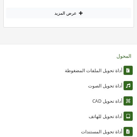
عرض المزيد
المحول
أداة تحويل الملفات المضغوطة
أداة تحويل الصوت
أداة تحويل CAD
أداة تحويل للهاتف
أداة تحويل المستندات