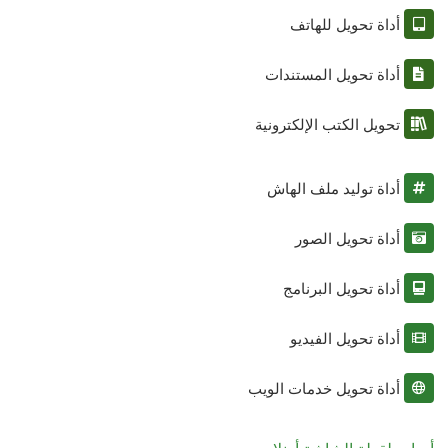
أداة تحويل للهاتف
أداة تحويل المستندات
تحويل الكتب الإلكترونية
أداة توليد ملف الهاش
أداة تحويل الصور
أداة تحويل البرنامج
أداة تحويل الفيديو
أداة تحويل خدمات الويب