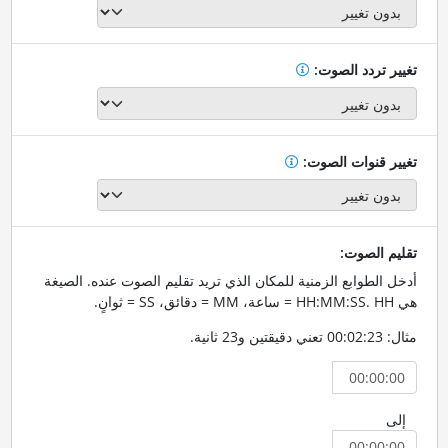
تغيير تردد الصوت:
تغيير قنوات الصوت:
تقليم الصوت:
أدخل الطوابع الزمنية للمكان الذي تريد تقليم الصوت عنده. الصيغة
هي HH:MM:SS. HH = ساعة، MM = دقائق، SS = ثوانٍ.
مثال: 00:02:23 تعني دقيقتين و23 ثانية.
إلى