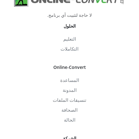
لا حاجة لتثبيت أي برنامج.
الحلول
التعليم
التكاملات
Online-Convert
المساعدة
المدونة
تنسيقات الملفات
الصحافة
الحالة
الشركة