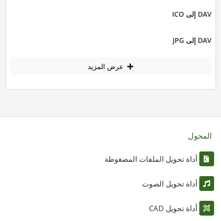
DAV إلى ICO
DAV إلى JPG
عرض المزيد
المحول
أداة تحويل الملفات المضغوطة
أداة تحويل الصوت
أداة تحويل CAD