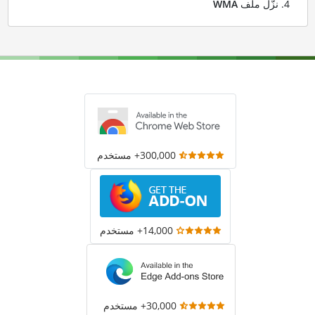
نزّل ملف
WMA
300,000+ مستخدم
14,000+ مستخدم
30,000+ مستخدم