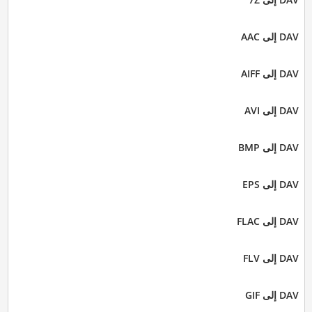
DAV إلى AAC
DAV إلى AIFF
DAV إلى AVI
DAV إلى BMP
DAV إلى EPS
DAV إلى FLAC
DAV إلى FLV
DAV إلى GIF