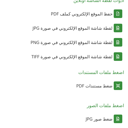
أدوات لقطة الشاشة أونلاين
حفظ الموقع الإلكتروني كملف PDF
لقطة شاشة الموقع الإلكتروني في صورة JPG
لقطة شاشة الموقع الإلكتروني في صورة PNG
لقطة شاشة الموقع الإلكتروني في صورة TIFF
اضغط ملفات المستندات
ضغط مستندات PDF
اضغط ملفات الصور
ضغط صور JPG