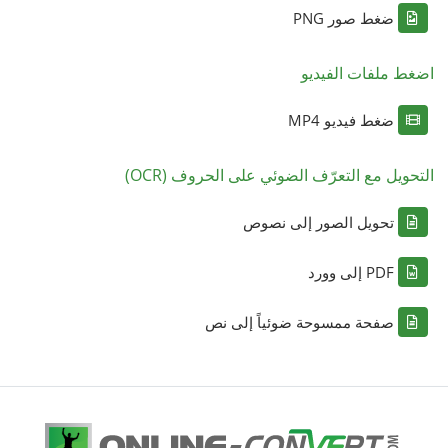
ضغط صور PNG
اضغط ملفات الفيديو
ضغط فيديو MP4
التحويل مع التعرّف الضوئي على الحروف (OCR)
تحويل الصور إلى نصوص
PDF إلى وورد
صفحة ممسوحة ضوئياً إلى نص