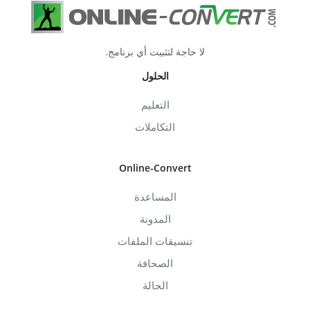
لا حاجة لتثبيت أي برنامج.
الحلول
التعليم
التكاملات
Online-Convert
المساعدة
المدونة
تنسيقات الملفات
الصحافة
الحالة