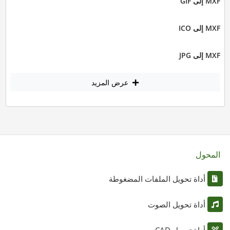
MXF إلى GIF
MXF إلى ICO
MXF إلى JPG
عرض المزيد
المحول
أداة تحويل الملفات المضغوطة
أداة تحويل الصوت
أداة تحويل CAD