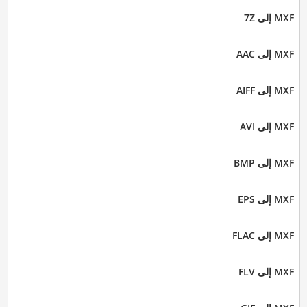
MXF إلى 7Z
MXF إلى AAC
MXF إلى AIFF
MXF إلى AVI
MXF إلى BMP
MXF إلى EPS
MXF إلى FLAC
MXF إلى FLV