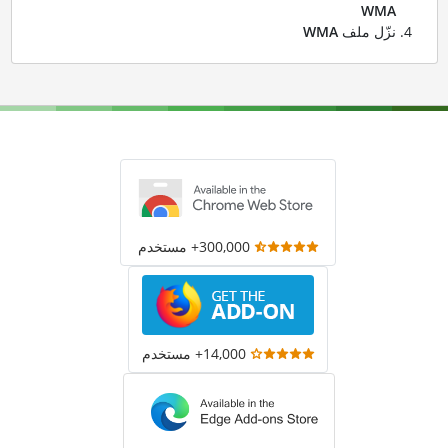
WMA
نزّل ملف
WMA
300,000+ مستخدم
14,000+ مستخدم