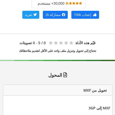
30,000+ مستخدم
إعجاب
106k
مشاركة
2k
تغريد
قيّم هذه الأداة
0
/ 5 - 0 تصويتات
تحتاج إلى تحويل وتنزيل ملف واحد على الأقل لتقديم ملاحظاتك
المحول
تحويل من MXF
MXF إلى 3GP