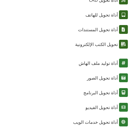
أداة تحويل للهاتف
أداة تحويل المستندات
تحويل الكتب الإلكترونية
أداة توليد ملف الهاش
أداة تحويل الصور
أداة تحويل البرنامج
أداة تحويل الفيديو
أداة تحويل خدمات الويب