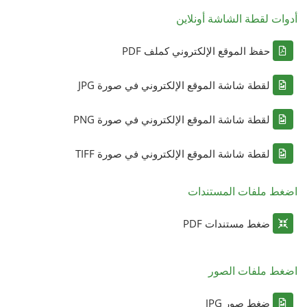
أدوات لقطة الشاشة أونلاين
حفظ الموقع الإلكتروني كملف PDF
لقطة شاشة الموقع الإلكتروني في صورة JPG
لقطة شاشة الموقع الإلكتروني في صورة PNG
لقطة شاشة الموقع الإلكتروني في صورة TIFF
اضغط ملفات المستندات
ضغط مستندات PDF
اضغط ملفات الصور
ضغط صور JPG