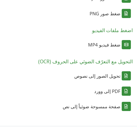
ضغط صور PNG
اضغط ملفات الفيديو
ضغط فيديو MP4
التحويل مع التعرّف الضوئي على الحروف (OCR)
تحويل الصور إلى نصوص
PDF إلى وورد
صفحة ممسوحة ضوئياً إلى نص