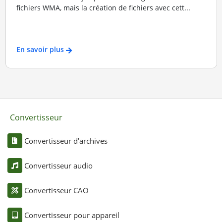
fichiers WMA, mais la création de fichiers avec cett...
En savoir plus
Convertisseur
Convertisseur d'archives
Convertisseur audio
Convertisseur CAO
Convertisseur pour appareil