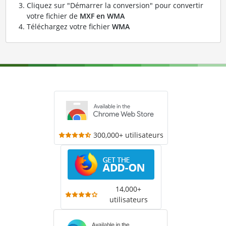
Cliquez sur "Démarrer la conversion" pour convertir
votre fichier de
MXF en WMA
Téléchargez votre fichier
WMA
300,000+ utilisateurs
14,000+
utilisateurs