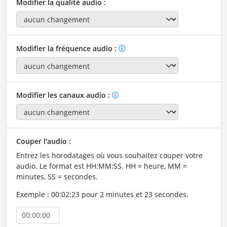
Modifier la qualité audio :
Modifier la fréquence audio :
Modifier les canaux audio :
Couper l'audio :
Entrez les horodatages où vous souhaitez couper votre
audio. Le format est HH:MM:SS. HH = heure, MM =
minutes, SS = secondes.
Exemple : 00:02:23 pour 2 minutes et 23 secondes.