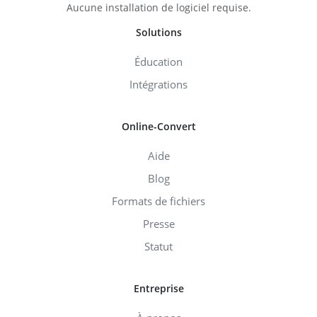
Aucune installation de logiciel requise.
Solutions
Éducation
Intégrations
Online-Convert
Aide
Blog
Formats de fichiers
Presse
Statut
Entreprise