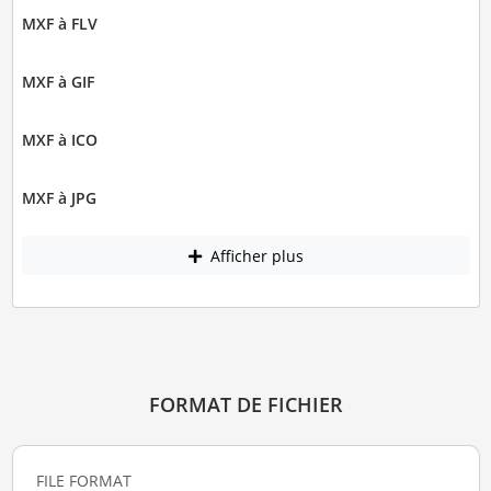
MXF à FLV
MXF à GIF
MXF à ICO
MXF à JPG
Afficher plus
FORMAT DE FICHIER
FILE FORMAT