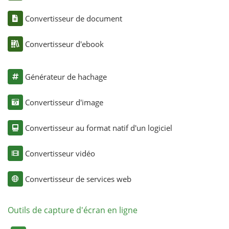
Convertisseur de document
Convertisseur d'ebook
Générateur de hachage
Convertisseur d'image
Convertisseur au format natif d'un logiciel
Convertisseur vidéo
Convertisseur de services web
Outils de capture d'écran en ligne