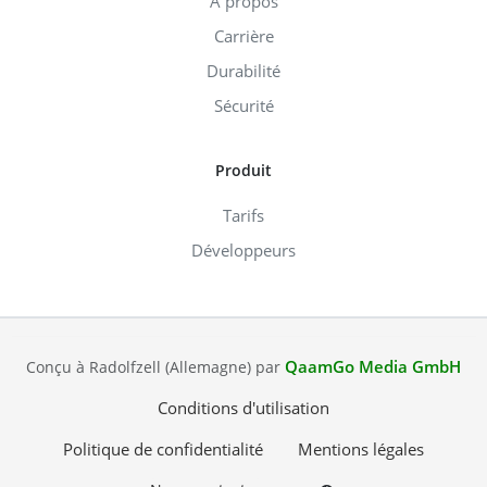
À propos
Carrière
Durabilité
Sécurité
Produit
Tarifs
Développeurs
QaamGo Media GmbH
Conçu à Radolfzell (Allemagne) par
Conditions d'utilisation
Politique de confidentialité
Mentions légales