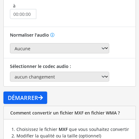
à
Normaliser l'audio
Sélectionner le codec audio :
DÉMARRER
Comment convertir un fichier MXF en fichier WMA ?
Choisissez le fichier
MXF
que vous souhaitez convertir
Modifier la qualité ou la taille (optionnel)