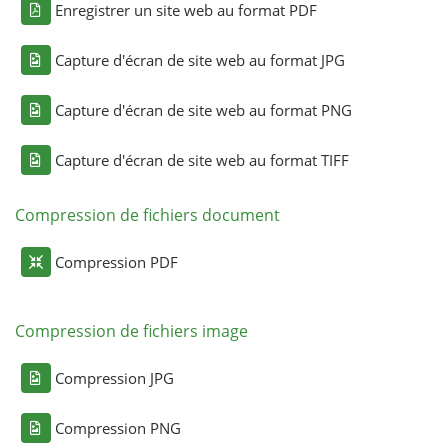
Enregistrer un site web au format PDF
Capture d'écran de site web au format JPG
Capture d'écran de site web au format PNG
Capture d'écran de site web au format TIFF
Compression de fichiers document
Compression PDF
Compression de fichiers image
Compression JPG
Compression PNG