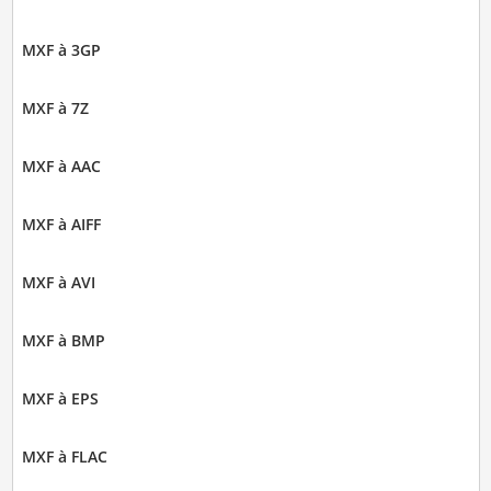
MXF à 3GP
MXF à 7Z
MXF à AAC
MXF à AIFF
MXF à AVI
MXF à BMP
MXF à EPS
MXF à FLAC