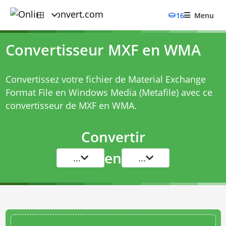
16
Menu
Convertisseur MXF en WMA
Convertissez votre fichier de Material Exchange
Format File en Windows Media (Metafile) avec ce
convertisseur de MXF en WMA
.
Convertir
en
...
...