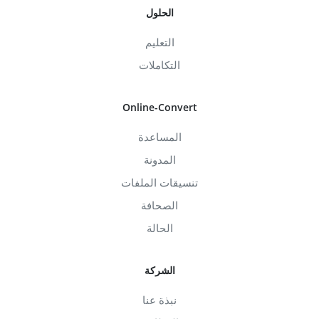
الحلول
التعليم
التكاملات
Online-Convert
المساعدة
المدونة
تنسيقات الملفات
الصحافة
الحالة
الشركة
نبذة عنا