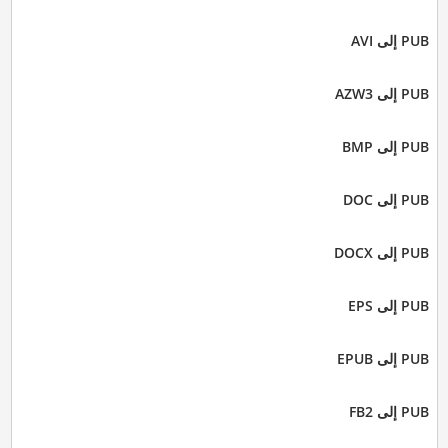
PUB إلى AVI
PUB إلى AZW3
PUB إلى BMP
PUB إلى DOC
PUB إلى DOCX
PUB إلى EPS
PUB إلى EPUB
PUB إلى FB2