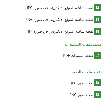
لقطة شاشة الموقع الإلكتروني في صورة JPG
لقطة شاشة الموقع الإلكتروني في صورة PNG
لقطة شاشة الموقع الإلكتروني في صورة TIFF
اضغط ملفات المستندات
ضغط مستندات PDF
اضغط ملفات الصور
ضغط صور JPG
ضغط صور PNG