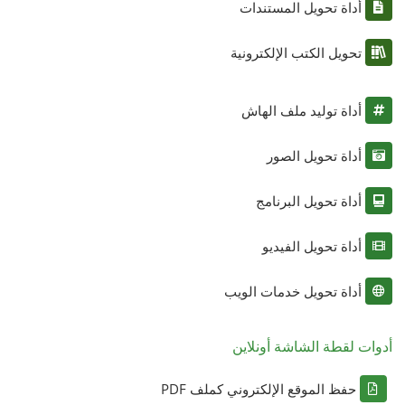
أداة تحويل المستندات
تحويل الكتب الإلكترونية
أداة توليد ملف الهاش
أداة تحويل الصور
أداة تحويل البرنامج
أداة تحويل الفيديو
أداة تحويل خدمات الويب
أدوات لقطة الشاشة أونلاين
حفظ الموقع الإلكتروني كملف PDF