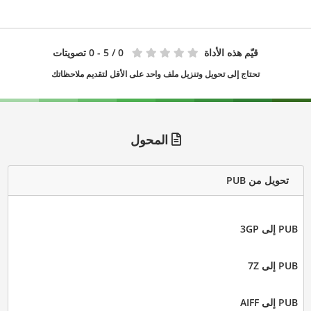
قيّم هذه الأداة
0
/ 5 - 0 تصويتات
تحتاج إلى تحويل وتنزيل ملف واحد على الأقل لتقديم ملاحظاتك
المحول
تحويل من PUB
PUB إلى 3GP
PUB إلى 7Z
PUB إلى AIFF