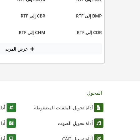
BMP إلى RTF
CBR إلى RTF
CDR إلى RTF
CHM إلى RTF
عرض المزيد
المحول
أداة تحويل الملفات المضغوطة
أدا
أداة تحويل الصوت
أدا
أداة تحويل CAD
أدا