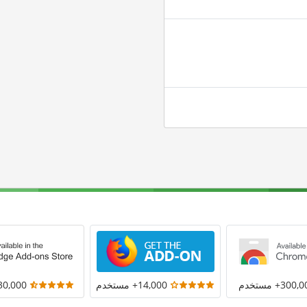
300+ مستخدم
14,000+ مستخدم
30,000+ مستخد