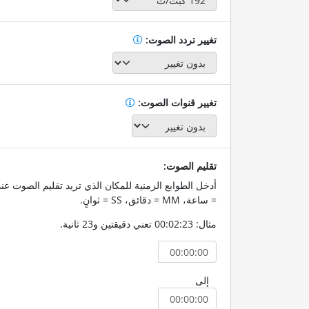
تغيير تردد الصوت:
تغيير قنوات الصوت:
تقليم الصوت:
= ساعة، MM = دقائق، SS = ثوانٍ.
مثال: 00:02:23 تعني دقيقتين و23 ثانية.
إلى