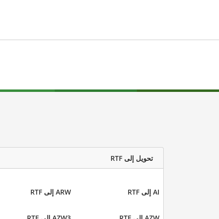
تحويل إلى RTF
AI إلى RTF
ARW إلى RTF
AZW إلى RTF
AZW3 إلى RTF