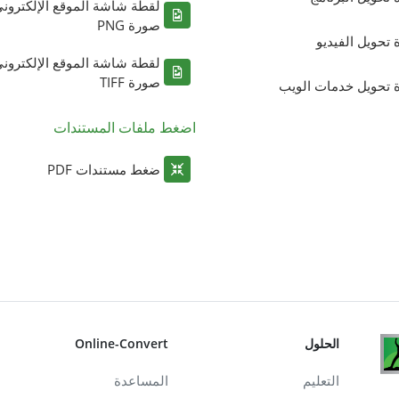
لقطة شاشة الموقع الإلكترون
صورة PNG
ة تحويل الفيديو
لقطة شاشة الموقع الإلكترون
صورة TIFF
ة تحويل خدمات الويب
اضغط ملفات المستندات
ضغط مستندات PDF
الحلول
Online-Convert
التعليم
المساعدة