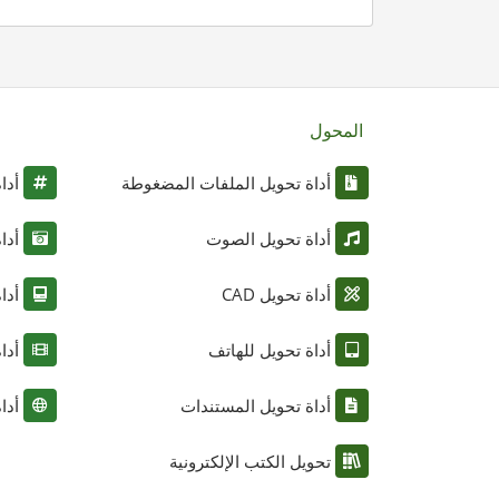
المحول
أداة تحويل الملفات المضغوطة
أدا
أداة تحويل الصوت
أدا
أداة تحويل CAD
أدا
أداة تحويل للهاتف
أدا
أداة تحويل المستندات
أدا
تحويل الكتب الإلكترونية