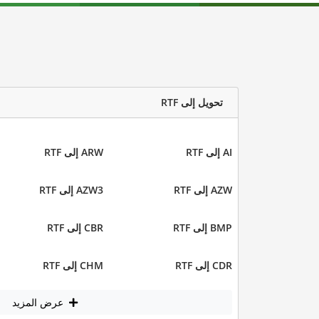
تحويل إلى RTF
AI إلى RTF
ARW إلى RTF
AZW إلى RTF
AZW3 إلى RTF
BMP إلى RTF
CBR إلى RTF
CDR إلى RTF
CHM إلى RTF
عرض المزيد