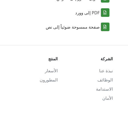
PDF إلى وورد
صفحة ممسوحة ضوئياً إلى نص
الشركة
المنتج
نبذة عنا
الأسعار
الوظائف
المطورون
الاستدامة
الأمان