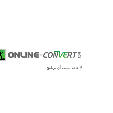
لا حاجة لتثبيت أي برنامج.