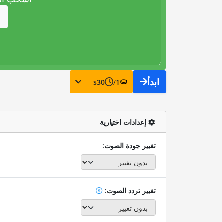
ابدأ
s
30
/
1
إعدادات اختيارية
تغيير جودة الصوت:
تغيير تردد الصوت: