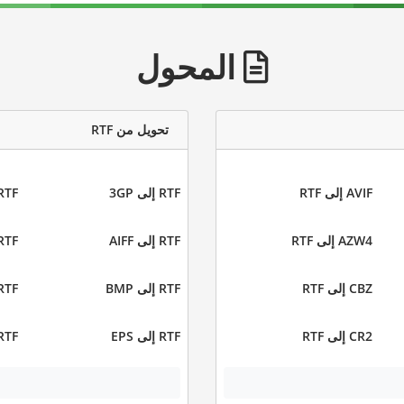
المحول
تحويل من RTF
AVIF إلى RTF
RTF إلى 3GP
RTF إلى Z
AZW4 إلى RTF
RTF إلى AIFF
RTF إلى I
CBZ إلى RTF
RTF إلى BMP
RTF إلى C
CR2 إلى RTF
RTF إلى EPS
RTF إلى UB