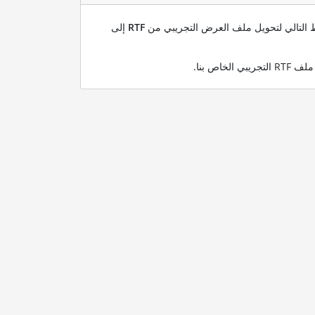
بط التالي لتحويل ملف العرض التجريبي من
RTF
إلى
.