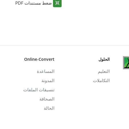
ضغط مستندات PDF
الحلول
Online-Convert
التعليم
المساعدة
التكاملات
المدونة
تنسيقات الملفات
الصحافة
الحالة