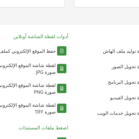
أدوات لقطة الشاشة أونلاين
ة توليد ملف الهاش
حفظ الموقع الإلكتروني كملف DF
لقطة شاشة الموقع الإلكترون
ة تحويل الصور
صورة JPG
ة تحويل البرنامج
لقطة شاشة الموقع الإلكترون
صورة PNG
ة تحويل الفيديو
لقطة شاشة الموقع الإلكترون
صورة TIFF
ة تحويل خدمات الويب
اضغط ملفات المستندات