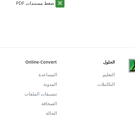
ضغط مستندات PDF
الحلول
Online-Convert
التعليم
المساعدة
التكاملات
المدونة
تنسيقات الملفات
الصحافة
الحالة