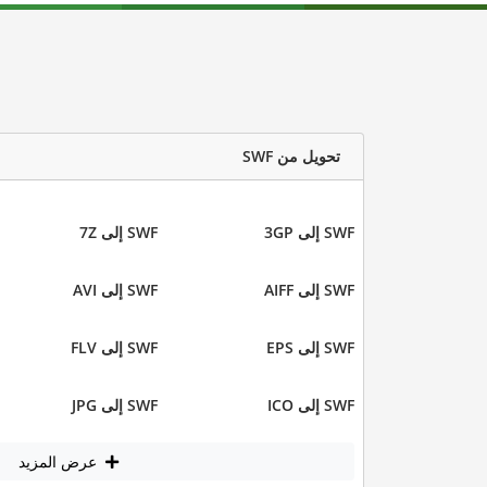
تحويل من SWF
SWF إلى 3GP
SWF إلى 7Z
SWF إلى AIFF
SWF إلى AVI
SWF إلى EPS
SWF إلى FLV
SWF إلى ICO
SWF إلى JPG
عرض المزيد