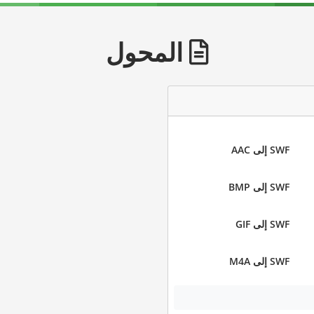
المحول
SWF إلى AAC
SWF إلى BMP
SWF إلى GIF
SWF إلى M4A