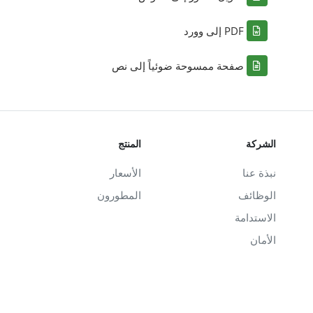
PDF إلى وورد
صفحة ممسوحة ضوئياً إلى نص
الشركة
المنتج
نبذة عنا
الأسعار
الوظائف
المطورون
الاستدامة
الأمان