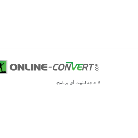
لا حاجة لتثبيت أي برنامج.