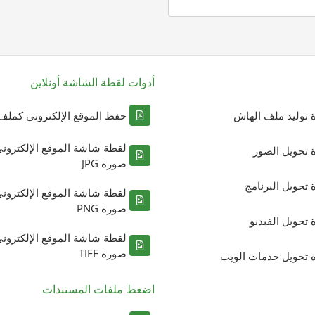
أدوات لقطة الشاشة أونلاين
ة توليد ملف الهاش
حفظ الموقع الإلكتروني كملف DF
لقطة شاشة الموقع الإلكترون
ة تحويل الصور
صورة JPG
ة تحويل البرنامج
لقطة شاشة الموقع الإلكترون
صورة PNG
ة تحويل الفيديو
لقطة شاشة الموقع الإلكترون
صورة TIFF
ة تحويل خدمات الويب
اضغط ملفات المستندات