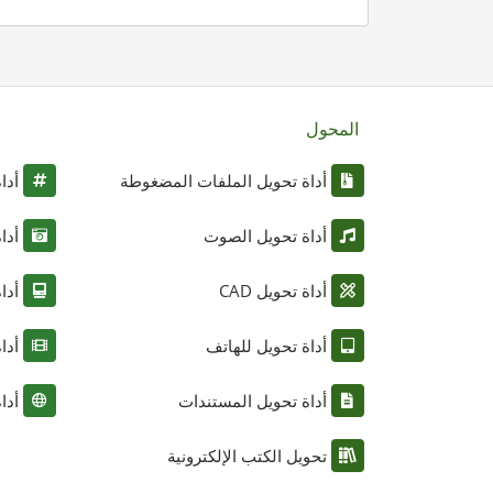
المحول
أداة تحويل الملفات المضغوطة
أدا
أداة تحويل الصوت
أدا
أداة تحويل CAD
أدا
أداة تحويل للهاتف
أدا
أداة تحويل المستندات
أدا
تحويل الكتب الإلكترونية