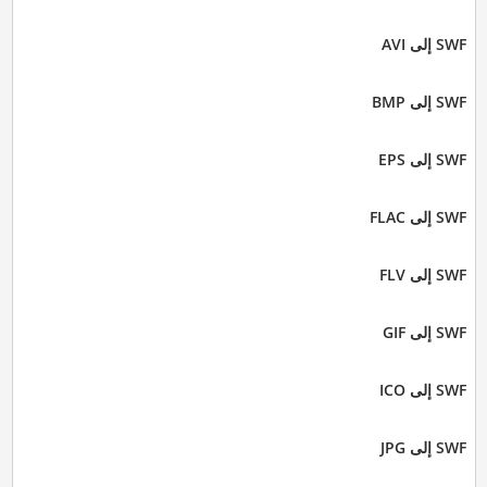
SWF إلى AVI
SWF إلى BMP
SWF إلى EPS
SWF إلى FLAC
SWF إلى FLV
SWF إلى GIF
SWF إلى ICO
SWF إلى JPG