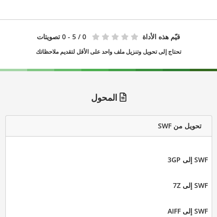
قيّم هذه الأداة
0
/ 5 - 0 تصويتات
تحتاج إلى تحويل وتنزيل ملف واحد على الأقل لتقديم ملاحظاتك
المحول
تحويل من SWF
SWF إلى 3GP
SWF إلى 7Z
SWF إلى AIFF