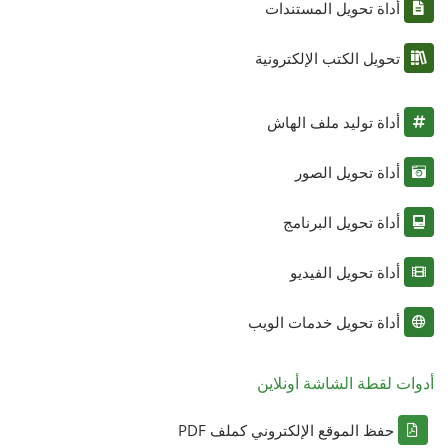
أداة تحويل المستندات
تحويل الكتب الإلكترونية
أداة توليد ملف الهاش
أداة تحويل الصور
أداة تحويل البرنامج
أداة تحويل الفيديو
أداة تحويل خدمات الويب
أدوات لقطة الشاشة أونلاين
حفظ الموقع الإلكتروني كملف PDF