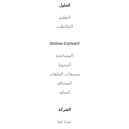
الحلول
التعليم
التكاملات
Online-Convert
المساعدة
المدونة
تنسيقات الملفات
الصحافة
الحالة
الشركة
نبذة عنا