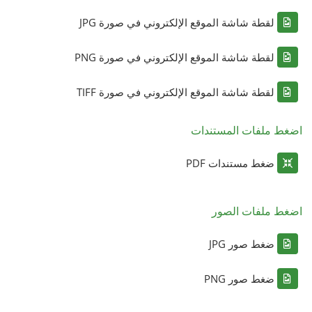
لقطة شاشة الموقع الإلكتروني في صورة JPG
لقطة شاشة الموقع الإلكتروني في صورة PNG
لقطة شاشة الموقع الإلكتروني في صورة TIFF
اضغط ملفات المستندات
ضغط مستندات PDF
اضغط ملفات الصور
ضغط صور JPG
ضغط صور PNG