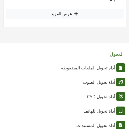
عرض المزيد
المحول
أداة تحويل الملفات المضغوطة
أداة تحويل الصوت
أداة تحويل CAD
أداة تحويل للهاتف
أداة تحويل المستندات