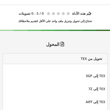
قيّم هذه الأداة
0
/ 5 - 0 تصويتات
تحتاج إلى تحويل وتنزيل ملف واحد على الأقل لتقديم ملاحظاتك
المحول
تحويل من TEX
TEX إلى 3GP
TEX إلى 7Z
TEX إلى AIFF