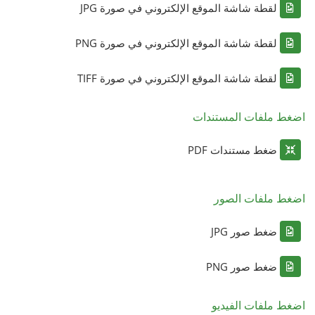
لقطة شاشة الموقع الإلكتروني في صورة JPG
لقطة شاشة الموقع الإلكتروني في صورة PNG
لقطة شاشة الموقع الإلكتروني في صورة TIFF
اضغط ملفات المستندات
ضغط مستندات PDF
اضغط ملفات الصور
ضغط صور JPG
ضغط صور PNG
اضغط ملفات الفيديو