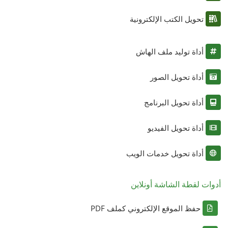
تحويل الكتب الإلكترونية
أداة توليد ملف الهاش
أداة تحويل الصور
أداة تحويل البرنامج
أداة تحويل الفيديو
أداة تحويل خدمات الويب
أدوات لقطة الشاشة أونلاين
حفظ الموقع الإلكتروني كملف PDF