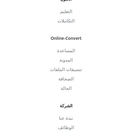
التعليم
التكاملات
Online-Convert
المساعدة
المدونة
تنسيقات الملفات
الصحافة
الحالة
الشركة
نبذة عنا
الوظائف