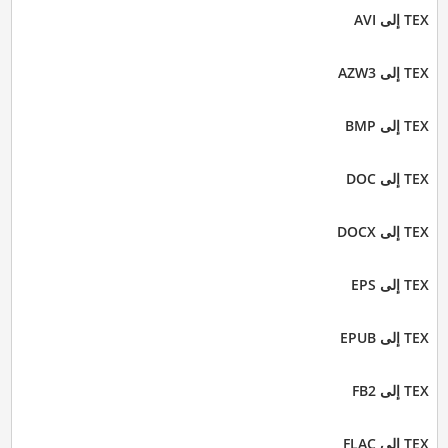
TEX إلى AVI
TEX إلى AZW3
TEX إلى BMP
TEX إلى DOC
TEX إلى DOCX
TEX إلى EPS
TEX إلى EPUB
TEX إلى FB2
TEX إلى FLAC