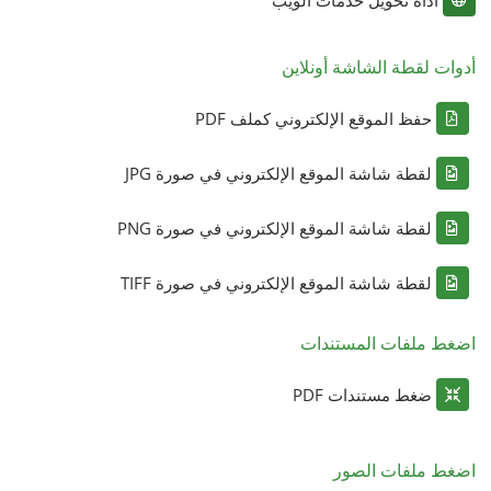
أدوات لقطة الشاشة أونلاين
حفظ الموقع الإلكتروني كملف PDF
لقطة شاشة الموقع الإلكتروني في صورة JPG
لقطة شاشة الموقع الإلكتروني في صورة PNG
لقطة شاشة الموقع الإلكتروني في صورة TIFF
اضغط ملفات المستندات
ضغط مستندات PDF
اضغط ملفات الصور