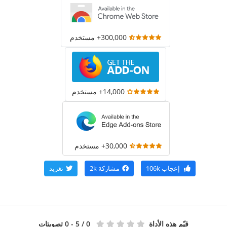
300,000+ مستخدم
14,000+ مستخدم
30,000+ مستخدم
إعجاب
106k
مشاركة
2k
تغريد
قيّم هذه الأداة
0
/ 5 - 0 تصويتات