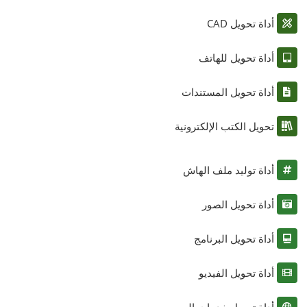
أداة تحويل CAD
أداة تحويل للهاتف
أداة تحويل المستندات
تحويل الكتب الإلكترونية
أداة توليد ملف الهاش
أداة تحويل الصور
أداة تحويل البرنامج
أداة تحويل الفيديو
أداة تحويل خدمات الويب