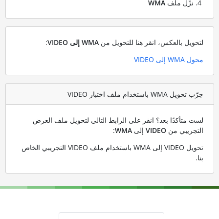
نزّل ملف
WMA
لتحويل بالعكس، انقر هنا للتحويل من
WMA إلى VIDEO
:
محول WMA إلى VIDEO
جرّب تحويل WMA باستخدام ملف اختبار VIDEO
لست متأكدًا بعد؟ انقر على الرابط التالي لتحويل ملف العرض
التجريبي من
VIDEO
إلى
WMA
:
تحويل VIDEO إلى WMA باستخدام ملف VIDEO التجريبي الخاص
بنا
.