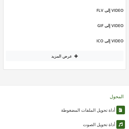
VIDEO إلى FLV
VIDEO إلى GIF
VIDEO إلى ICO
عرض المزيد
المحول
أداة تحويل الملفات المضغوطة
أداة تحويل الصوت