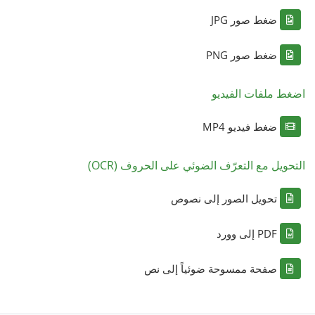
ضغط صور JPG
ضغط صور PNG
اضغط ملفات الفيديو
ضغط فيديو MP4
التحويل مع التعرّف الضوئي على الحروف (OCR)
تحويل الصور إلى نصوص
PDF إلى وورد
صفحة ممسوحة ضوئياً إلى نص