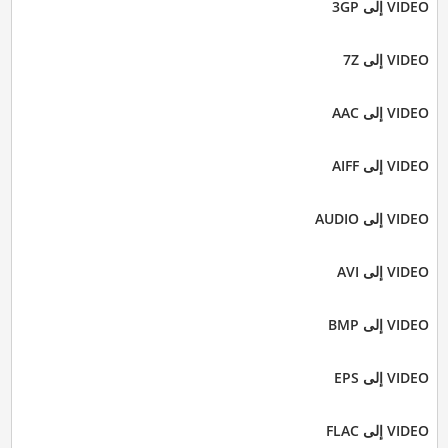
VIDEO إلى 3GP
VIDEO إلى 7Z
VIDEO إلى AAC
VIDEO إلى AIFF
VIDEO إلى AUDIO
VIDEO إلى AVI
VIDEO إلى BMP
VIDEO إلى EPS
VIDEO إلى FLAC