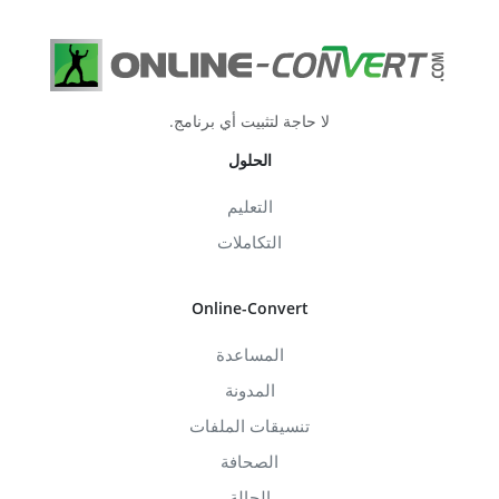
لا حاجة لتثبيت أي برنامج.
الحلول
التعليم
التكاملات
Online-Convert
المساعدة
المدونة
تنسيقات الملفات
الصحافة
الحالة