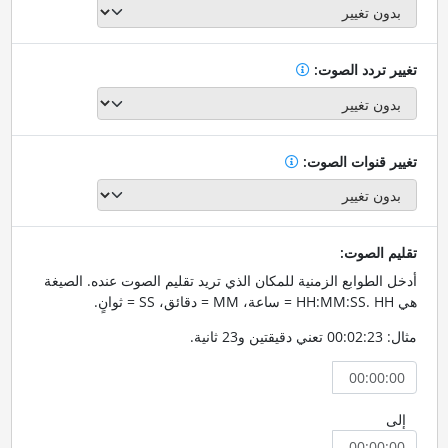
تغيير تردد الصوت:
تغيير قنوات الصوت:
تقليم الصوت:
أدخل الطوابع الزمنية للمكان الذي تريد تقليم الصوت عنده. الصيغة
هي HH:MM:SS. HH = ساعة، MM = دقائق، SS = ثوانٍ.
مثال: 00:02:23 تعني دقيقتين و23 ثانية.
إلى