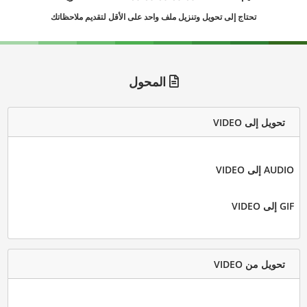
تحتاج إلى تحويل وتنزيل ملف واحد على الأقل لتقديم ملاحظاتك
المحول
تحويل إلى VIDEO
AUDIO إلى VIDEO
GIF إلى VIDEO
تحويل من VIDEO