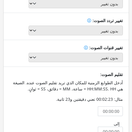
تغيير تردد الصوت:
تغيير قنوات الصوت:
تقليم الصوت:
أدخل الطوابع الزمنية للمكان الذي تريد تقليم الصوت عنده. الصيغة
هي HH:MM:SS. HH = ساعة، MM = دقائق، SS = ثوانٍ.
مثال: 00:02:23 تعني دقيقتين و23 ثانية.
إلى