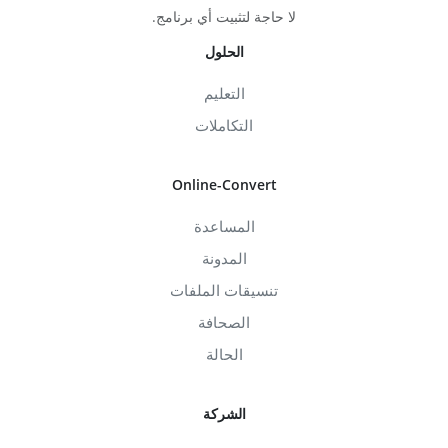
لا حاجة لتثبيت أي برنامج.
الحلول
التعليم
التكاملات
Online-Convert
المساعدة
المدونة
تنسيقات الملفات
الصحافة
الحالة
الشركة