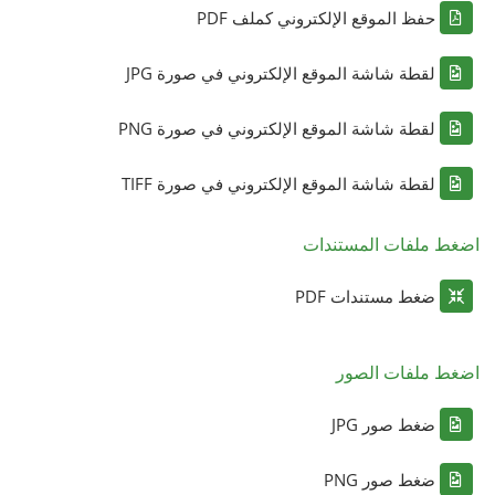
حفظ الموقع الإلكتروني كملف PDF
لقطة شاشة الموقع الإلكتروني في صورة JPG
لقطة شاشة الموقع الإلكتروني في صورة PNG
لقطة شاشة الموقع الإلكتروني في صورة TIFF
اضغط ملفات المستندات
ضغط مستندات PDF
اضغط ملفات الصور
ضغط صور JPG
ضغط صور PNG