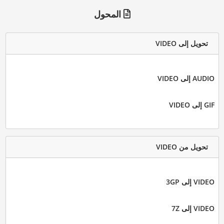
المحول
تحويل إلى VIDEO
AUDIO إلى VIDEO
GIF إلى VIDEO
تحويل من VIDEO
VIDEO إلى 3GP
VIDEO إلى 7Z