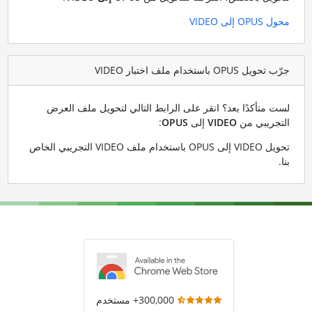
محول OPUS إلى VIDEO
جرّب تحويل OPUS باستخدام ملف اختبار VIDEO
لست متأكدًا بعد؟ انقر على الرابط التالي لتحويل ملف العرض
التجريبي من
VIDEO
إلى
OPUS
:
تحويل VIDEO إلى OPUS باستخدام ملف VIDEO التجريبي الخاص
بنا
.
300,000+ مستخدم