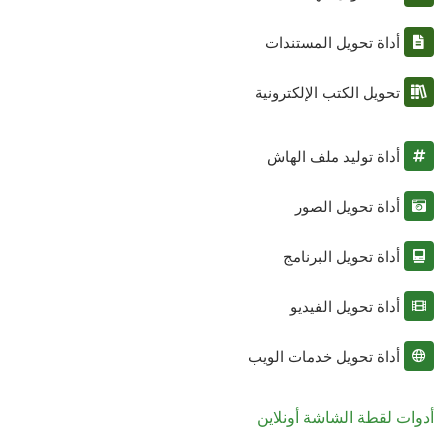
أداة تحويل المستندات
تحويل الكتب الإلكترونية
أداة توليد ملف الهاش
أداة تحويل الصور
أداة تحويل البرنامج
أداة تحويل الفيديو
أداة تحويل خدمات الويب
أدوات لقطة الشاشة أونلاين