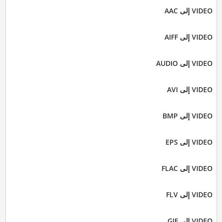
VIDEO إلى AAC
VIDEO إلى AIFF
VIDEO إلى AUDIO
VIDEO إلى AVI
VIDEO إلى BMP
VIDEO إلى EPS
VIDEO إلى FLAC
VIDEO إلى FLV
VIDEO إلى GIF