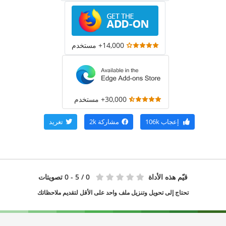
14,000+ مستخدم
30,000+ مستخدم
إعجاب
106k
مشاركة
2k
تغريد
قيّم هذه الأداة
0
/ 5 - 0 تصويتات
تحتاج إلى تحويل وتنزيل ملف واحد على الأقل لتقديم ملاحظاتك