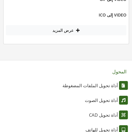
VIDEO إلى ICO
عرض المزيد
المحول
أداة تحويل الملفات المضغوطة
أداة تحويل الصوت
أداة تحويل CAD
أداة تحويل للهاتف