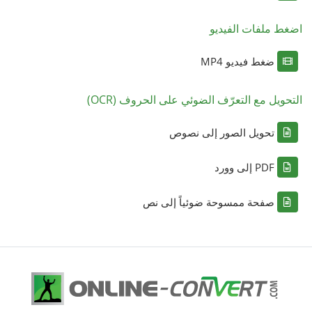
اضغط ملفات الفيديو
ضغط فيديو MP4
التحويل مع التعرّف الضوئي على الحروف (OCR)
تحويل الصور إلى نصوص
PDF إلى وورد
صفحة ممسوحة ضوئياً إلى نص