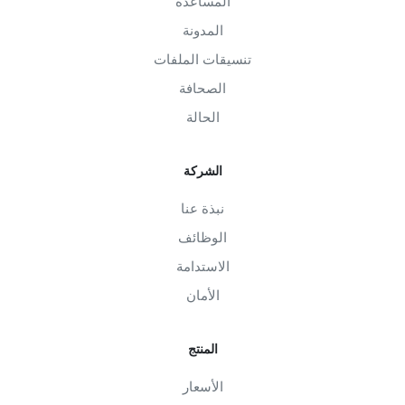
المساعدة
المدونة
تنسيقات الملفات
الصحافة
الحالة
الشركة
نبذة عنا
الوظائف
الاستدامة
الأمان
المنتج
الأسعار