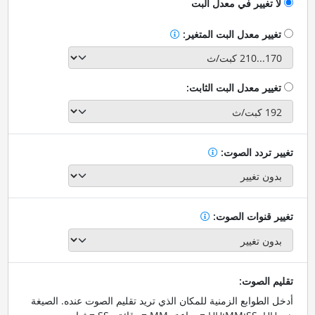
لا تغيير في معدل البت
تغيير معدل البت المتغير:
تغيير معدل البت الثابت:
تغيير تردد الصوت:
تغيير قنوات الصوت:
تقليم الصوت:
أدخل الطوابع الزمنية للمكان الذي تريد تقليم الصوت عنده. الصيغة