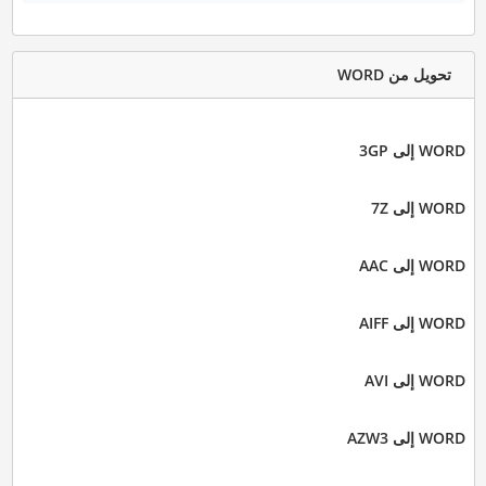
تحويل من WORD
WORD إلى 3GP
WORD إلى 7Z
WORD إلى AAC
WORD إلى AIFF
WORD إلى AVI
WORD إلى AZW3