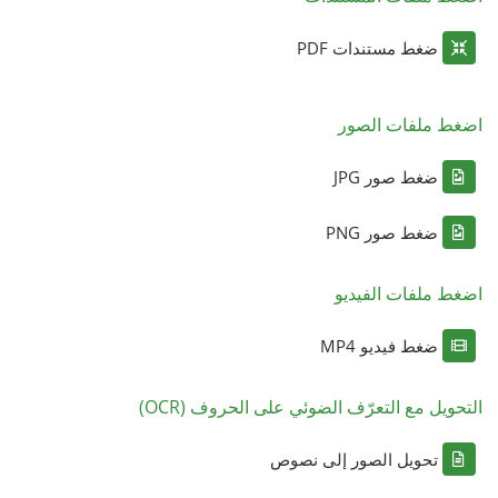
ضغط مستندات PDF
اضغط ملفات الصور
ضغط صور JPG
ضغط صور PNG
اضغط ملفات الفيديو
ضغط فيديو MP4
التحويل مع التعرّف الضوئي على الحروف (OCR)
تحويل الصور إلى نصوص