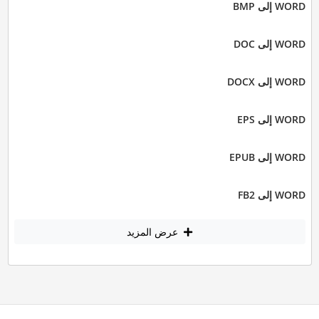
WORD إلى BMP
WORD إلى DOC
WORD إلى DOCX
WORD إلى EPS
WORD إلى EPUB
WORD إلى FB2
عرض المزيد