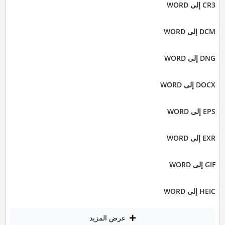
CR3 إلى WORD
DCM إلى WORD
DNG إلى WORD
DOCX إلى WORD
EPS إلى WORD
EXR إلى WORD
GIF إلى WORD
HEIC إلى WORD
عرض المزيد