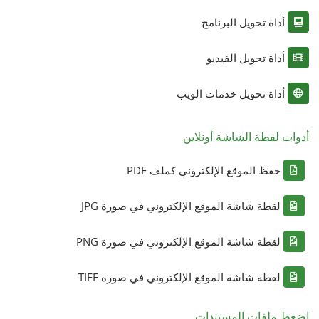
أداة تحويل البرنامج
أداة تحويل الفيديو
أداة تحويل خدمات الويب
أدوات لقطة الشاشة أونلاين
حفظ الموقع الإلكتروني كملف PDF
لقطة شاشة الموقع الإلكتروني في صورة JPG
لقطة شاشة الموقع الإلكتروني في صورة PNG
لقطة شاشة الموقع الإلكتروني في صورة TIFF
اضغط ملفات المستندات