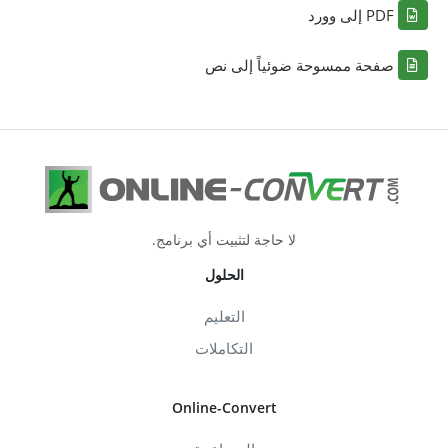
PDF إلى وورد
صفحة ممسوحة ضوئياً إلى نص
لا حاجة لتثبيت أي برنامج.
الحلول
التعليم
التكاملات
Online-Convert