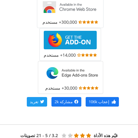
300,000+ مستخدم
14,000+ مستخدم
30,000+ مستخدم
إعجاب
106k
مشاركة
2k
تغريد
قيّم هذه الأداة
3.2
/ 5 - 21 تصويتات