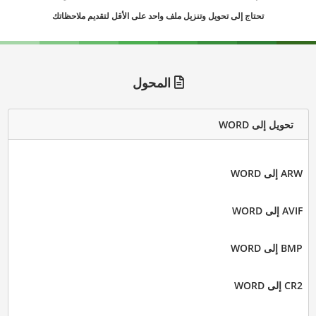
تحتاج إلى تحويل وتنزيل ملف واحد على الأقل لتقديم ملاحظاتك
المحول
تحويل إلى WORD
ARW إلى WORD
AVIF إلى WORD
BMP إلى WORD
CR2 إلى WORD