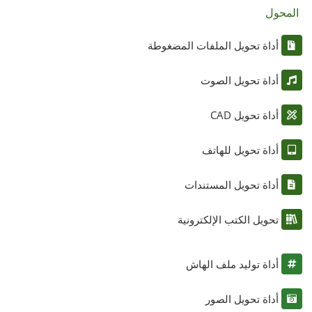
المحول
أداة تحويل الملفات المضغوطة
أداة تحويل الصوت
أداة تحويل CAD
أداة تحويل للهاتف
أداة تحويل المستندات
تحويل الكتب الإلكترونية
أداة توليد ملف الهاش
أداة تحويل الصور