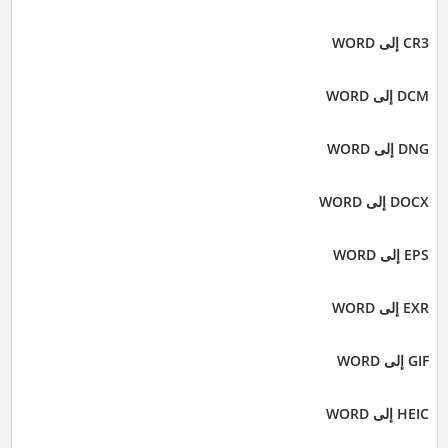
CR3 إلى WORD
DCM إلى WORD
DNG إلى WORD
DOCX إلى WORD
EPS إلى WORD
EXR إلى WORD
GIF إلى WORD
HEIC إلى WORD