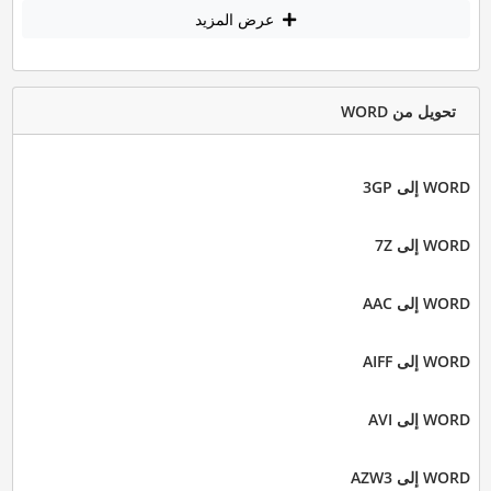
عرض المزيد
تحويل من WORD
WORD إلى 3GP
WORD إلى 7Z
WORD إلى AAC
WORD إلى AIFF
WORD إلى AVI
WORD إلى AZW3