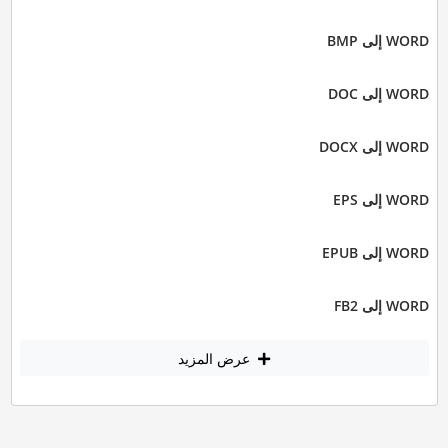
WORD إلى BMP
WORD إلى DOC
WORD إلى DOCX
WORD إلى EPS
WORD إلى EPUB
WORD إلى FB2
عرض المزيد