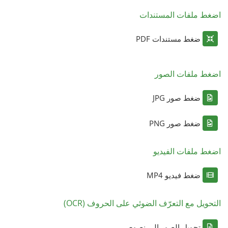
اضغط ملفات المستندات
ضغط مستندات PDF
اضغط ملفات الصور
ضغط صور JPG
ضغط صور PNG
اضغط ملفات الفيديو
ضغط فيديو MP4
التحويل مع التعرّف الضوئي على الحروف (OCR)
تحويل الصور إلى نصوص