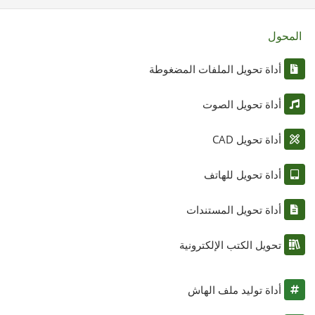
المحول
أداة تحويل الملفات المضغوطة
أداة تحويل الصوت
أداة تحويل CAD
أداة تحويل للهاتف
أداة تحويل المستندات
تحويل الكتب الإلكترونية
أداة توليد ملف الهاش