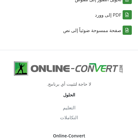
PDF إلى وورد
صفحة ممسوحة ضوئياً إلى نص
لا حاجة لتثبيت أي برنامج.
الحلول
التعليم
التكاملات
Online-Convert