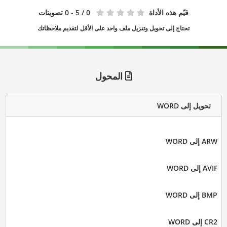
قيّم هذه الأداة
0
/ 5 - 0 تصويتات
تحتاج إلى تحويل وتنزيل ملف واحد على الأقل لتقديم ملاحظاتك
المحول
تحويل إلى WORD
ARW إلى WORD
AVIF إلى WORD
BMP إلى WORD
CR2 إلى WORD