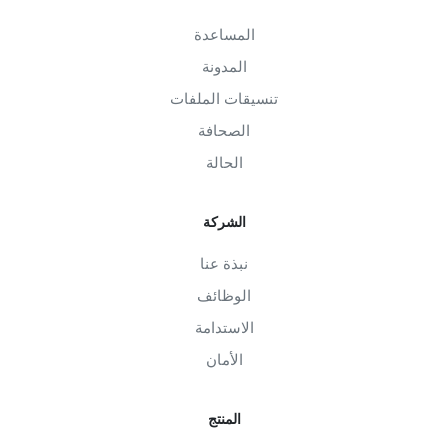
المساعدة
المدونة
تنسيقات الملفات
الصحافة
الحالة
الشركة
نبذة عنا
الوظائف
الاستدامة
الأمان
المنتج