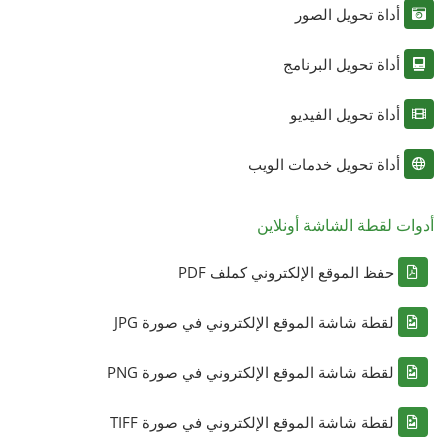
أداة تحويل الصور
أداة تحويل البرنامج
أداة تحويل الفيديو
أداة تحويل خدمات الويب
أدوات لقطة الشاشة أونلاين
حفظ الموقع الإلكتروني كملف PDF
لقطة شاشة الموقع الإلكتروني في صورة JPG
لقطة شاشة الموقع الإلكتروني في صورة PNG
لقطة شاشة الموقع الإلكتروني في صورة TIFF