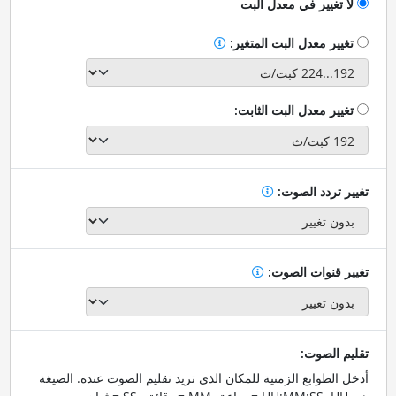
لا تغيير في معدل البت
تغيير معدل البت المتغير:
تغيير معدل البت الثابت:
تغيير تردد الصوت:
تغيير قنوات الصوت:
تقليم الصوت:
أدخل الطوابع الزمنية للمكان الذي تريد تقليم الصوت عنده. الصيغة