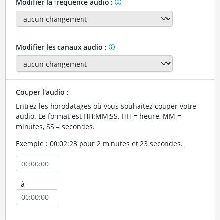
Modifier la fréquence audio :
Modifier les canaux audio :
Couper l'audio :
Entrez les horodatages où vous souhaitez couper votre
audio. Le format est HH:MM:SS. HH = heure, MM =
minutes, SS = secondes.
Exemple : 00:02:23 pour 2 minutes et 23 secondes.
à