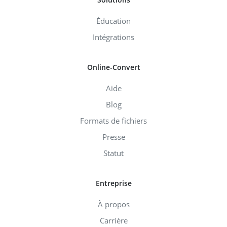
Éducation
Intégrations
Online-Convert
Aide
Blog
Formats de fichiers
Presse
Statut
Entreprise
À propos
Carrière