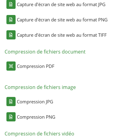
Capture d'écran de site web au format JPG
Capture d'écran de site web au format PNG
Capture d'écran de site web au format TIFF
Compression de fichiers document
Compression PDF
Compression de fichiers image
Compression JPG
Compression PNG
Compression de fichiers vidéo