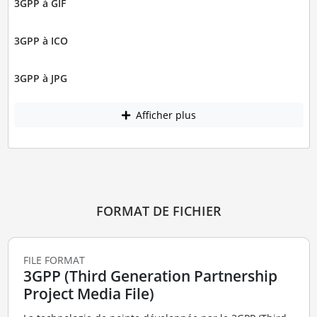
3GPP à GIF
3GPP à ICO
3GPP à JPG
Afficher plus
FORMAT DE FICHIER
FILE FORMAT
3GPP (Third Generation Partnership
Project Media File)