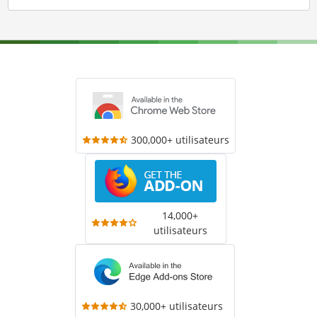
300,000+ utilisateurs
14,000+
utilisateurs
30,000+ utilisateurs