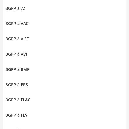
3GPP à 7Z
3GPP à AAC
3GPP à AIFF
3GPP à AVI
3GPP à BMP
3GPP à EPS
3GPP à FLAC
3GPP à FLV