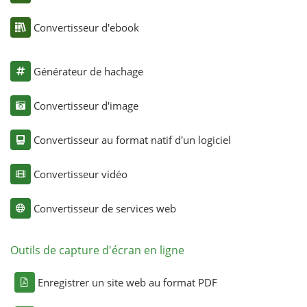
Convertisseur d'ebook
Générateur de hachage
Convertisseur d'image
Convertisseur au format natif d'un logiciel
Convertisseur vidéo
Convertisseur de services web
Outils de capture d'écran en ligne
Enregistrer un site web au format PDF