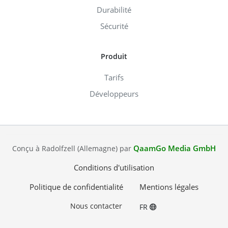
Durabilité
Sécurité
Produit
Tarifs
Développeurs
QaamGo Media GmbH
Conçu à Radolfzell (Allemagne) par
Conditions d'utilisation
Politique de confidentialité
Mentions légales
Nous contacter
FR