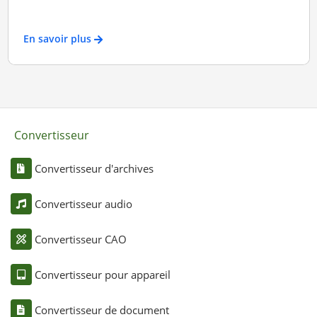
En savoir plus
Convertisseur
Convertisseur d'archives
Convertisseur audio
Convertisseur CAO
Convertisseur pour appareil
Convertisseur de document