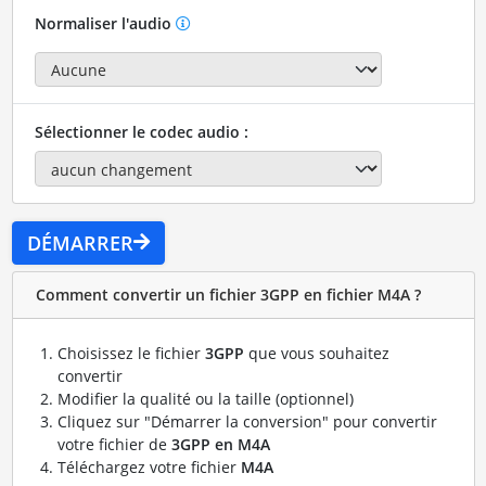
Normaliser l'audio
Sélectionner le codec audio :
DÉMARRER
Comment convertir un fichier 3GPP en fichier M4A ?
Choisissez le fichier
3GPP
que vous souhaitez
convertir
Modifier la qualité ou la taille (optionnel)
Cliquez sur "Démarrer la conversion" pour convertir
votre fichier de
3GPP en M4A
Téléchargez votre fichier
M4A