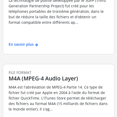
La technologie de pointe développée par le 3GPP (Third
Generation Partnership Project) fut créé pour les
téléphones portables de troisième génération, dans le
but de réduire la taille des fichiers et d'obtenir un
format compatible entre différents ap...
En savoir plus
FILE FORMAT
M4A (MPEG-4 Audio Layer)
M4A est l'abréviation de MPEG-4 Partie 14. Ce type de
fichier fut créé par Apple en 2004 à l'aide du format de
fichier QuickTime. L'iTunes Store permet de télécharger
des fichiers au format M4A (15 milliards de fichiers dans
le monde entier). Il s'ag...