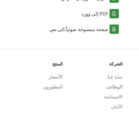
PDF إلى وورد
صفحة ممسوحة ضوئياً إلى نص
الشركة
المنتج
نبذة عنا
الأسعار
الوظائف
المطورون
الاستدامة
الأمان