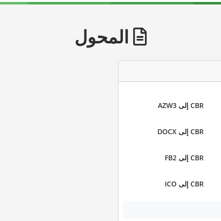
المحول
CBR إلى AZW3
CBR إلى DOCX
CBR إلى FB2
CBR إلى ICO