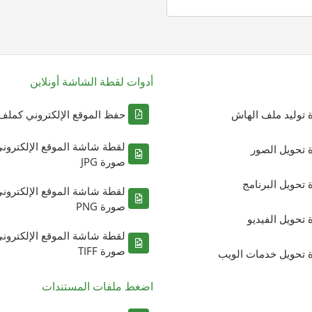
أدوات لقطة الشاشة أونلاين
ة توليد ملف الهاش
حفظ الموقع الإلكتروني كملف DF
لقطة شاشة الموقع الإلكترون
ة تحويل الصور
صورة JPG
ة تحويل البرنامج
لقطة شاشة الموقع الإلكترون
صورة PNG
ة تحويل الفيديو
لقطة شاشة الموقع الإلكترون
صورة TIFF
ة تحويل خدمات الويب
اضغط ملفات المستندات