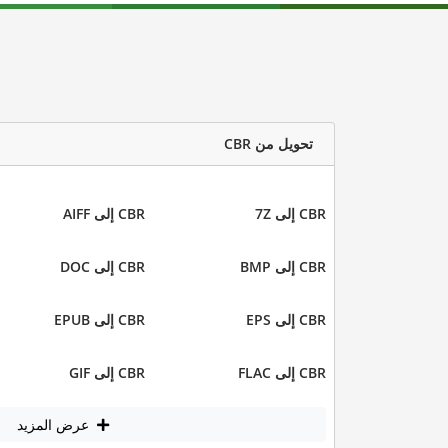
تحويل من CBR
CBR إلى 7Z
CBR إلى AIFF
CBR إلى BMP
CBR إلى DOC
CBR إلى EPS
CBR إلى EPUB
CBR إلى FLAC
CBR إلى GIF
عرض المزيد