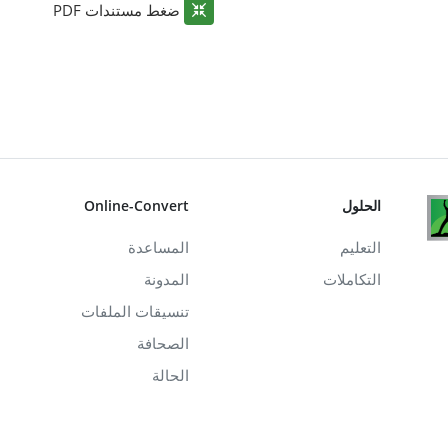
ضغط مستندات PDF
الحلول
Online-Convert
التعليم
المساعدة
التكاملات
المدونة
تنسيقات الملفات
الصحافة
الحالة