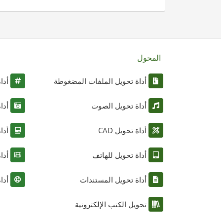
المحول
أداة تحويل الملفات المضغوطة
أدا
أداة تحويل الصوت
أدا
أداة تحويل CAD
أدا
أداة تحويل للهاتف
أدا
أداة تحويل المستندات
أدا
تحويل الكتب الإلكترونية