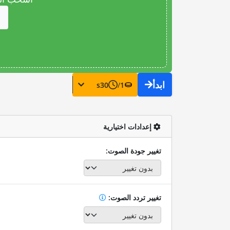
ابدأ
s
30
/
1
إعدادات اختيارية
تغيير جودة الصوت:
تغيير تردد الصوت: