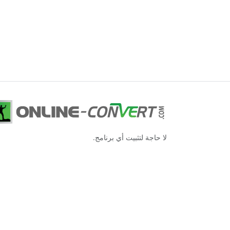
لا حاجة لتثبيت أي برنامج.