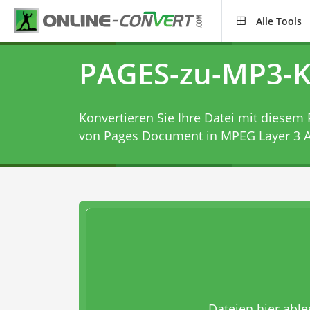
Alle Tools
PAGES-zu-MP3-K
Konvertieren Sie Ihre Datei mit diesem
von Pages Document in MPEG Layer 3 A
Dateien hier abl