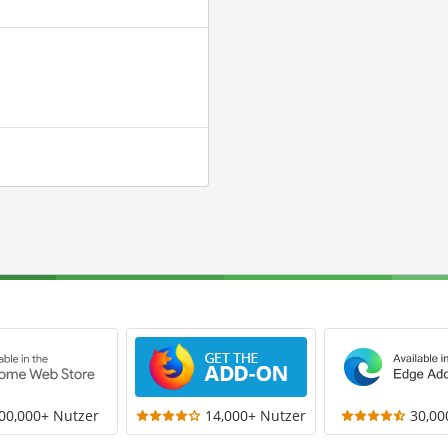
00,000+ Nutzer
14,000+ Nutzer
30,00