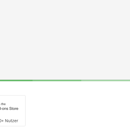
0+ Nutzer