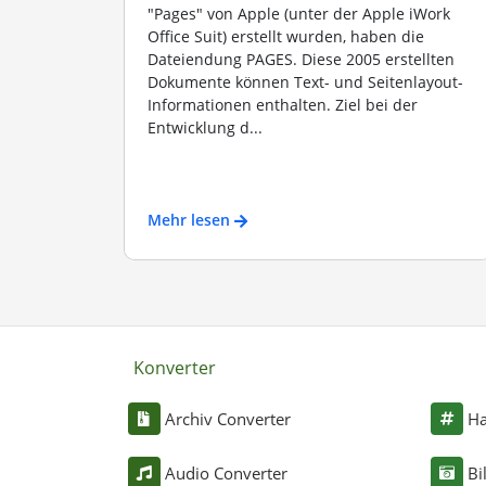
"Pages" von Apple (unter der Apple iWork
Office Suit) erstellt wurden, haben die
Dateiendung PAGES. Diese 2005 erstellten
Dokumente können Text- und Seitenlayout-
Informationen enthalten. Ziel bei der
Entwicklung d...
Mehr lesen
Konverter
Archiv Converter
Ha
Audio Converter
Bi