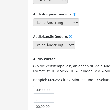
Audiofrequenz ändern:
Audiokanäle ändern:
Audio kürzen:
Gib die Zeitstempel ein, an denen du dein Au
Format ist HH:MM:SS. HH = Stunden, MM = Min
Beispiel: 00:02:23 für 2 Minuten und 23 Sekun
zu