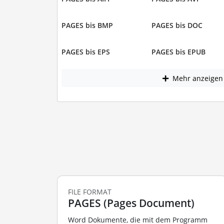
PAGES bis BMP
PAGES bis DOC
PAGES bis EPS
PAGES bis EPUB
Mehr anzeigen
FILE FORMAT
PAGES (Pages Document)
Word Dokumente, die mit dem Programm