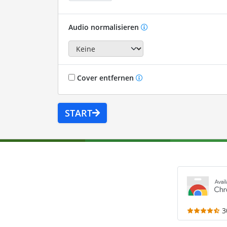
Audio normalisieren
Cover entfernen
START
3