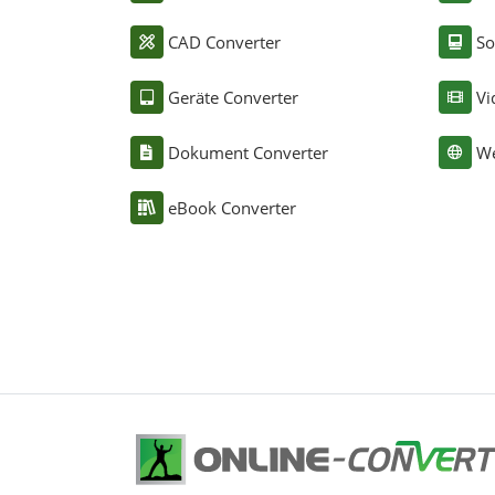
CAD Converter
So
Geräte Converter
Vi
Dokument Converter
We
eBook Converter