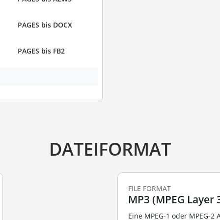
PAGES bis DOCX
PAGES bis FB2
DATEIFORMAT
FILE FORMAT
MP3 (MPEG Layer 3
Eine MPEG-1 oder MPEG-2 Au