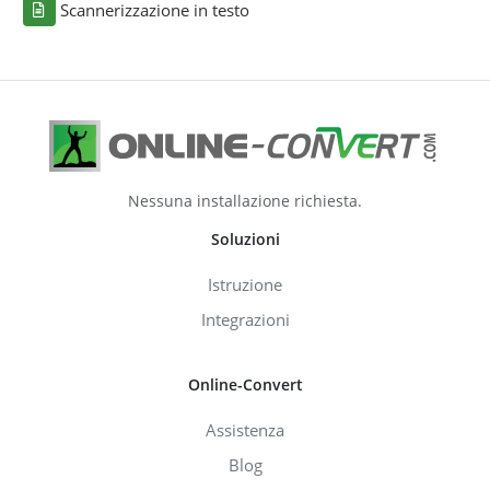
Scannerizzazione in testo
Nessuna installazione richiesta.
Soluzioni
Istruzione
Integrazioni
Online-Convert
Assistenza
Blog