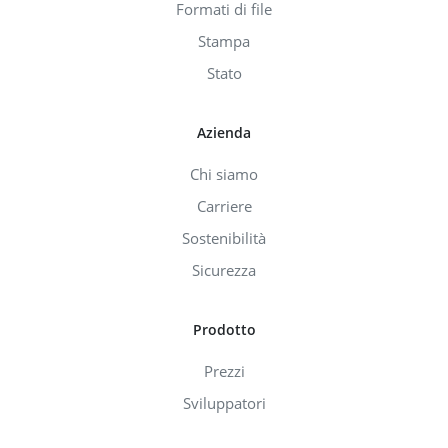
Formati di file
Stampa
Stato
Azienda
Chi siamo
Carriere
Sostenibilità
Sicurezza
Prodotto
Prezzi
Sviluppatori