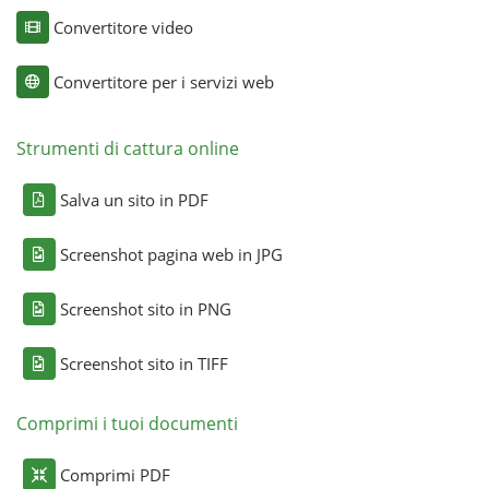
Convertitore video
Convertitore per i servizi web
Strumenti di cattura online
Salva un sito in PDF
Screenshot pagina web in JPG
Screenshot sito in PNG
Screenshot sito in TIFF
Comprimi i tuoi documenti
Comprimi PDF