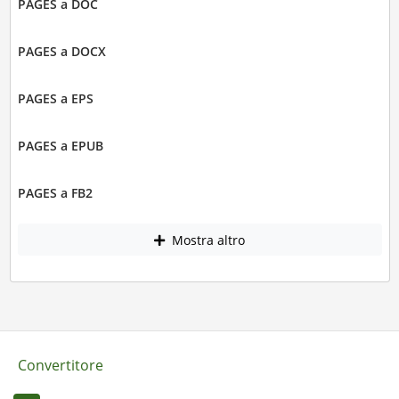
PAGES a DOC
PAGES a DOCX
PAGES a EPS
PAGES a EPUB
PAGES a FB2
Mostra altro
Convertitore