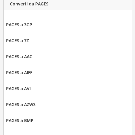
Converti da PAGES
PAGES a 3GP
PAGES a 7Z
PAGES a AAC
PAGES a AIFF
PAGES a AVI
PAGES a AZW3
PAGES a BMP