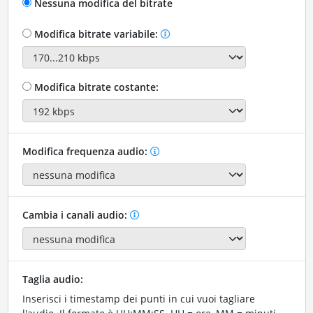
Nessuna modifica del bitrate
Modifica bitrate variabile:
Modifica bitrate costante:
Modifica frequenza audio:
Cambia i canali audio:
Taglia audio:
Inserisci i timestamp dei punti in cui vuoi tagliare