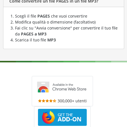
Come convertire un file PAGES in un file MP3?
Scegli il file
PAGES
che vuoi convertire
Modifica qualità o dimensione (facoltativo)
Fai clic su "Avvia conversione" per convertire il tuo file
da
PAGES a MP3
Scarica il tuo file
MP3
300,000+ utenti