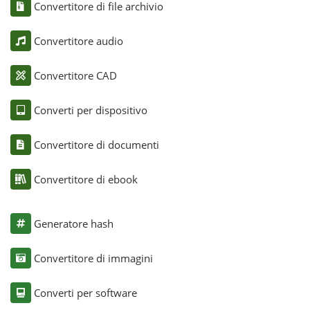
Convertitore di file archivio
Convertitore audio
Convertitore CAD
Converti per dispositivo
Convertitore di documenti
Convertitore di ebook
Generatore hash
Convertitore di immagini
Converti per software