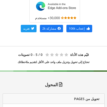
30,000+ مستخدم
إعجاب
106k
مشاركة
2k
تغريد
قيّم هذه الأداة
0
/ 5 - 0 تصويتات
تحتاج إلى تحويل وتنزيل ملف واحد على الأقل لتقديم ملاحظاتك
المحول
تحويل من PAGES