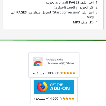
اختر ملف
PAGES
الذي تريد تحويله
غيّر الجودة أو الحجم (اختياري)
انقر على "Start conversion" لتحويل ملفك من
PAGES إلى
MP3
نزّل ملف
MP3
300,000+ مستخدم
14,000+ مستخدم