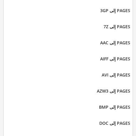
PAGES إلى 3GP
PAGES إلى 7Z
PAGES إلى AAC
PAGES إلى AIFF
PAGES إلى AVI
PAGES إلى AZW3
PAGES إلى BMP
PAGES إلى DOC