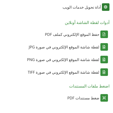
أداة تحويل خدمات الويب
أدوات لقطة الشاشة أونلاين
حفظ الموقع الإلكتروني كملف PDF
لقطة شاشة الموقع الإلكتروني في صورة JPG
لقطة شاشة الموقع الإلكتروني في صورة PNG
لقطة شاشة الموقع الإلكتروني في صورة TIFF
اضغط ملفات المستندات
ضغط مستندات PDF