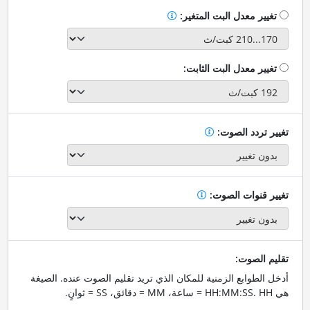
تغيير معدل البت المتغير:
تغيير معدل البت الثابت:
تغيير تردد الصوت:
تغيير قنوات الصوت:
تقليم الصوت:
أدخل الطوابع الزمنية للمكان الذي تريد تقليم الصوت عنده. الصيغة
هي HH:MM:SS. HH = ساعة، MM = دقائق، SS = ثوانٍ.