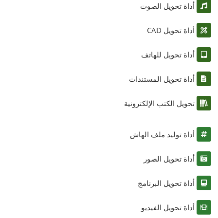
أداة تحويل الصوت
أداة تحويل CAD
أداة تحويل للهاتف
أداة تحويل المستندات
تحويل الكتب الإلكترونية
أداة توليد ملف الهاش
أداة تحويل الصور
أداة تحويل البرنامج
أداة تحويل الفيديو