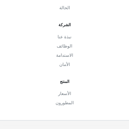
الحالة
الشركة
نبذة عنا
الوظائف
الاستدامة
الأمان
المنتج
الأسعار
المطورون