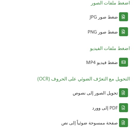
اضغط ملفات الصور
ضغط صور JPG
ضغط صور PNG
اضغط ملفات الفيديو
ضغط فيديو MP4
التحويل مع التعرّف الضوئي على الحروف (OCR)
تحويل الصور إلى نصوص
PDF إلى وورد
صفحة ممسوحة ضوئياً إلى نص