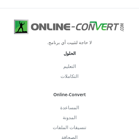
لا حاجة لتثبيت أي برنامج.
الحلول
التعليم
التكاملات
Online-Convert
المساعدة
المدونة
تنسيقات الملفات
الصحافة