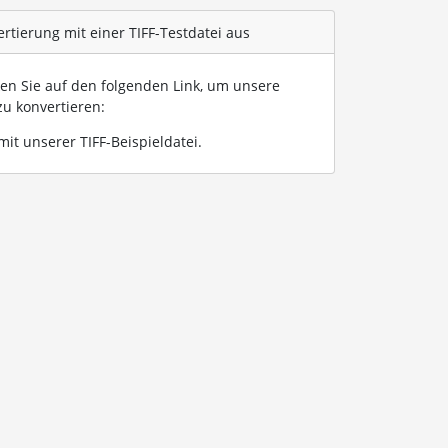
rtierung mit einer TIFF-Testdatei aus
ken Sie auf den folgenden Link, um unsere
u konvertieren:
it unserer TIFF-Beispieldatei
.