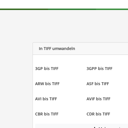
In TIFF umwandeln
3GP bis TIFF
3GPP bis TIFF
ARW bis TIFF
ASF bis TIFF
AVI bis TIFF
AVIF bis TIFF
CBR bis TIFF
CDR bis TIFF