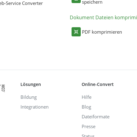
speichern
b-Service Converter
Dokument Dateien komprimi
PDF komprimieren
Lösungen
Online-Convert
Bildung
Hilfe
Integrationen
Blog
Dateiformate
Presse
Status