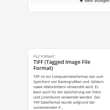
Mehr anzeigen
FILE FORMAT
TIFF (Tagged Image File
Format)
TIFF ist ein Computerdateiformat, das zum
Speichern von Rastergrafiken und -bildern
sowie Vektorbildern verwendet wird. Es
kann auch für die Speicherung von Fotos
und Linienkunst verwendet werden. Das
TIFF Dateiformat wurde aufgrund der
zunehmenden P...