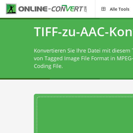
Alle Tools
TIFF-zu-AAC-Kon
Konvertieren Sie Ihre Datei mit diesem
von Tagged Image File Format in MPEG
Coding File.