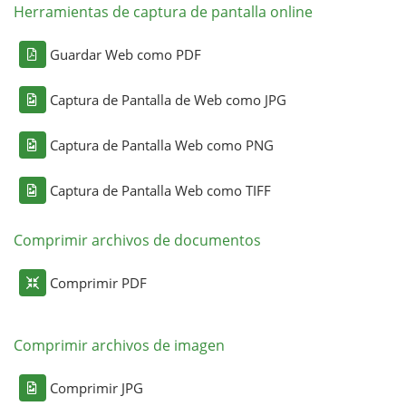
Herramientas de captura de pantalla online
Guardar Web como PDF
Captura de Pantalla de Web como JPG
Captura de Pantalla Web como PNG
Captura de Pantalla Web como TIFF
Comprimir archivos de documentos
Comprimir PDF
Comprimir archivos de imagen
Comprimir JPG