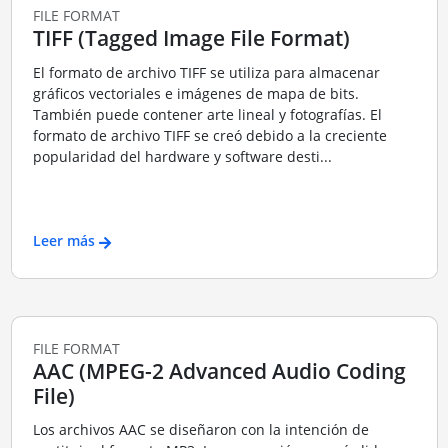
FILE FORMAT
TIFF (Tagged Image File Format)
El formato de archivo TIFF se utiliza para almacenar
gráficos vectoriales e imágenes de mapa de bits.
También puede contener arte lineal y fotografías. El
formato de archivo TIFF se creó debido a la creciente
popularidad del hardware y software desti...
Leer más
FILE FORMAT
AAC (MPEG-2 Advanced Audio Coding
File)
Los archivos AAC se diseñaron con la intención de