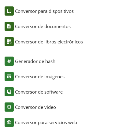
Conversor para dispositivos
Conversor de documentos
Conversor de libros electrónicos
Generador de hash
Conversor de imágenes
Conversor de software
Conversor de vídeo
Conversor para servicios web