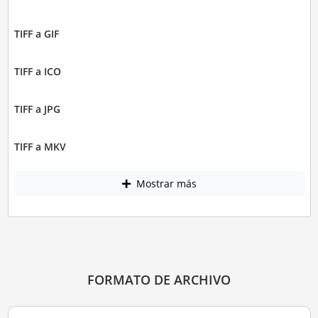
TIFF a GIF
TIFF a ICO
TIFF a JPG
TIFF a MKV
Mostrar más
FORMATO DE ARCHIVO