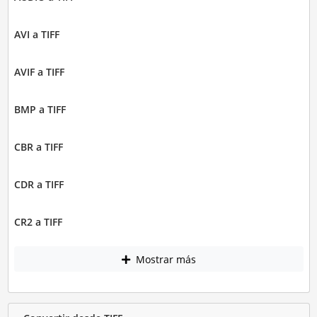
AVI a TIFF
AVIF a TIFF
BMP a TIFF
CBR a TIFF
CDR a TIFF
CR2 a TIFF
Mostrar más