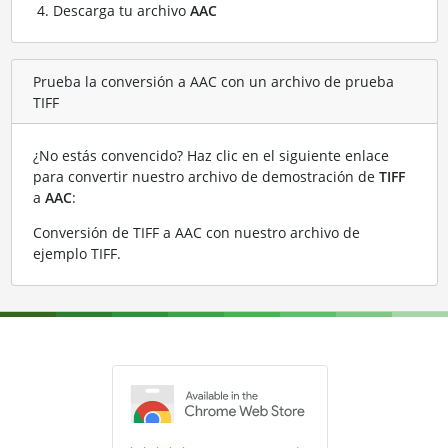
Descarga tu archivo
AAC
Prueba la conversión a AAC con un archivo de prueba
TIFF
¿No estás convencido? Haz clic en el siguiente enlace
para convertir nuestro archivo de demostración de
TIFF
a
AAC
:
Conversión de TIFF a AAC con nuestro archivo de
ejemplo TIFF
.