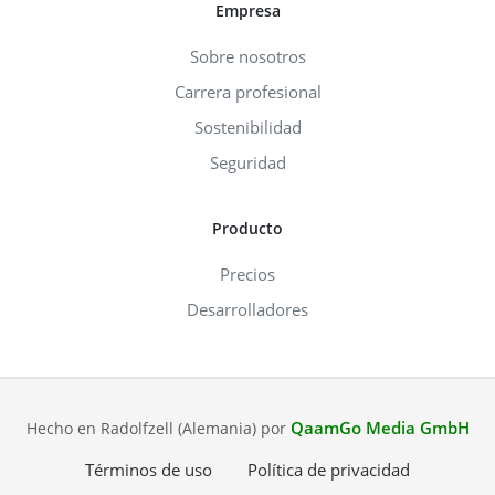
Empresa
Sobre nosotros
Carrera profesional
Sostenibilidad
Seguridad
Producto
Precios
Desarrolladores
QaamGo Media GmbH
Hecho en Radolfzell (Alemania) por
Términos de uso
Política de privacidad