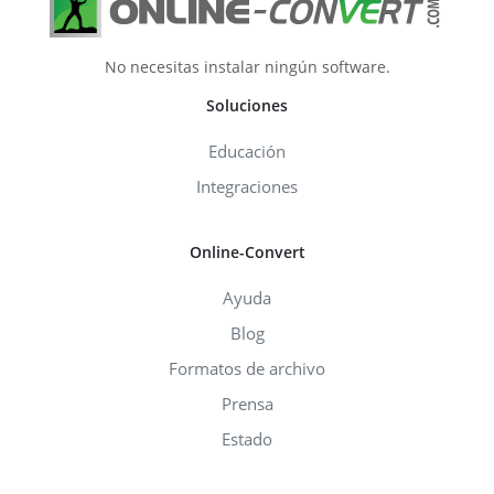
No necesitas instalar ningún software.
Soluciones
Educación
Integraciones
Online-Convert
Ayuda
Blog
Formatos de archivo
Prensa
Estado