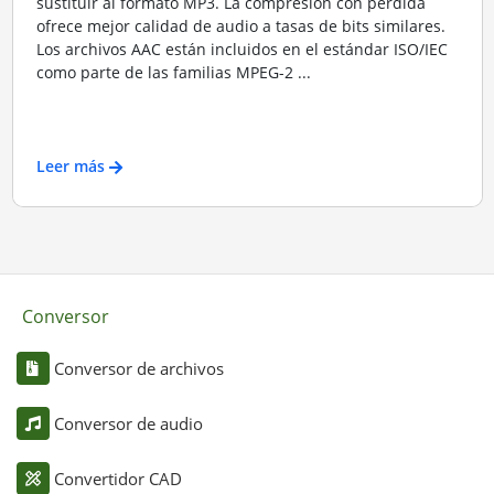
sustituir al formato MP3. La compresión con pérdida
ofrece mejor calidad de audio a tasas de bits similares.
Los archivos AAC están incluidos en el estándar ISO/IEC
como parte de las familias MPEG-2 ...
Leer más
Conversor
Conversor de archivos
Conversor de audio
Convertidor CAD