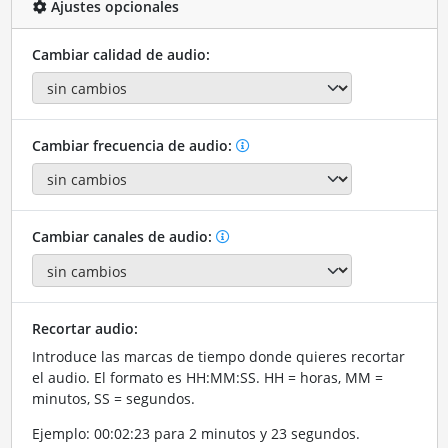
Ajustes opcionales
Cambiar calidad de audio:
Cambiar frecuencia de audio:
Cambiar canales de audio:
Recortar audio:
Introduce las marcas de tiempo donde quieres recortar
el audio. El formato es HH:MM:SS. HH = horas, MM =
minutos, SS = segundos.
Ejemplo: 00:02:23 para 2 minutos y 23 segundos.