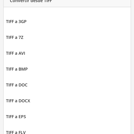
Convertir desde TIFF
TIFF a 3GP
TIFF a 7Z
TIFF a AVI
TIFF a BMP
TIFF a DOC
TIFF a DOCX
TIFF a EPS
TIFF a FLV