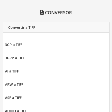
CONVERSOR
Convertir a TIFF
3GP a TIFF
3GPP a TIFF
AI a TIFF
ARW a TIFF
ASF a TIFF
AUDIO a TIFF