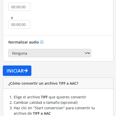
a
Normalizar audio
INICIAR
¿Cómo convertir un archivo TIFF a AAC?
Elige el archivo
TIFF
que quieres convertir
Cambiar calidad o tamaño (opcional)
Haz clic en "Start conversion" para convertir tu
archivo de
TIFF a AAC