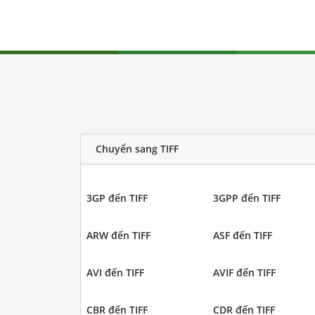
Chuyển sang TIFF
3GP đến TIFF
3GPP đến TIFF
ARW đến TIFF
ASF đến TIFF
AVI đến TIFF
AVIF đến TIFF
CBR đến TIFF
CDR đến TIFF