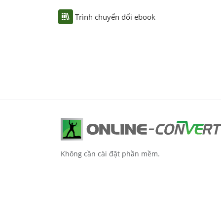
Trình chuyển đổi ebook
Không cần cài đặt phần mềm.