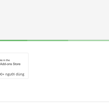
00+ người dùng