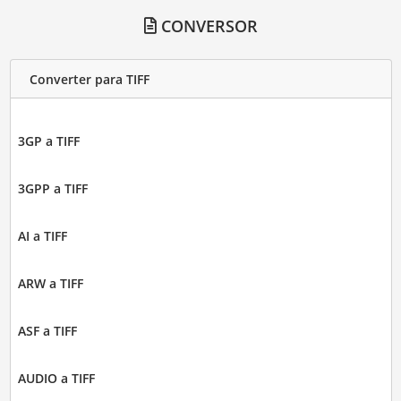
CONVERSOR
Converter para TIFF
3GP a TIFF
3GPP a TIFF
AI a TIFF
ARW a TIFF
ASF a TIFF
AUDIO a TIFF