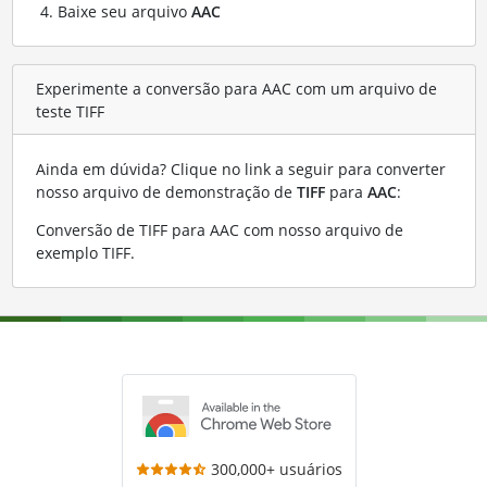
Baixe seu arquivo
AAC
Experimente a conversão para AAC com um arquivo de
teste TIFF
Ainda em dúvida? Clique no link a seguir para converter
nosso arquivo de demonstração de
TIFF
para
AAC
:
Conversão de TIFF para AAC com nosso arquivo de
exemplo TIFF
.
300,000+ usuários