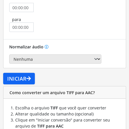
para
Normalizar áudio
INICIAR
Como converter um arquivo TIFF para AAC?
Escolha o arquivo
TIFF
que você quer converter
Alterar qualidade ou tamanho (opcional)
Clique em "Iniciar conversão" para converter seu
arquivo de
TIFF para AAC