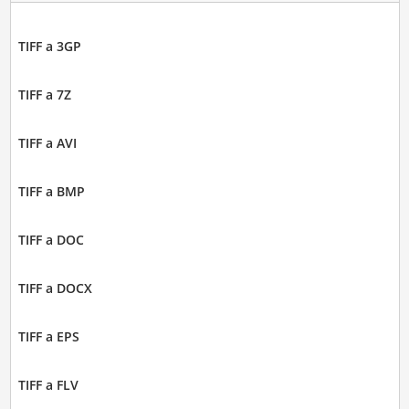
TIFF a 3GP
TIFF a 7Z
TIFF a AVI
TIFF a BMP
TIFF a DOC
TIFF a DOCX
TIFF a EPS
TIFF a FLV