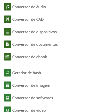
Conversor de áudio
Conversor de CAD
Conversor de dispositivos
Conversor de documentos
Conversor de ebook
Gerador de hash
Conversor de imagem
Conversor de softwares
Conversor de vídeo