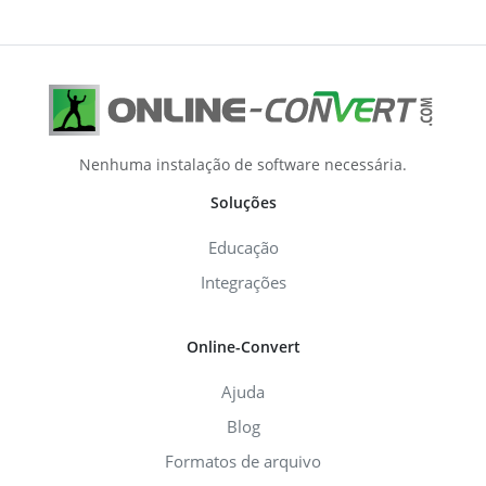
Nenhuma instalação de software necessária.
Soluções
Educação
Integrações
Online-Convert
Ajuda
Blog
Formatos de arquivo