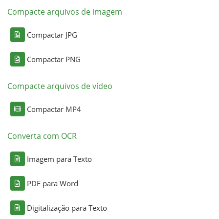
Compacte arquivos de imagem
Compactar JPG
Compactar PNG
Compacte arquivos de vídeo
Compactar MP4
Converta com OCR
Imagem para Texto
PDF para Word
Digitalização para Texto