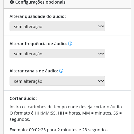
Configurações opcionais
Alterar qualidade do áudio:
Alterar frequência de áudio:
Alterar canais de áudio:
Cortar áudio:
Insira os carimbos de tempo onde deseja cortar o áudio.
O formato é HH:MM:SS. HH = horas, MM = minutos, SS =
segundos.
Exemplo: 00:02:23 para 2 minutos e 23 segundos.