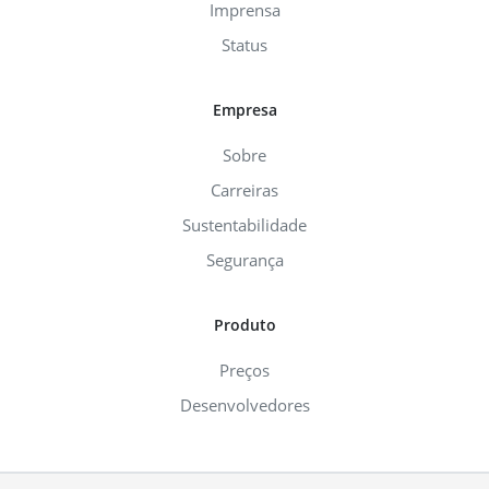
Imprensa
Status
Empresa
Sobre
Carreiras
Sustentabilidade
Segurança
Produto
Preços
Desenvolvedores