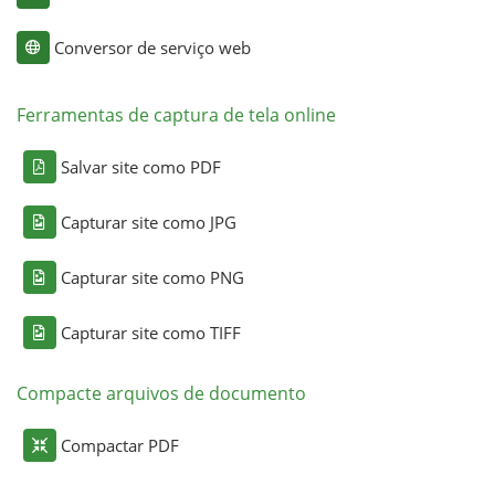
Conversor de serviço web
Ferramentas de captura de tela online
Salvar site como PDF
Capturar site como JPG
Capturar site como PNG
Capturar site como TIFF
Compacte arquivos de documento
Compactar PDF