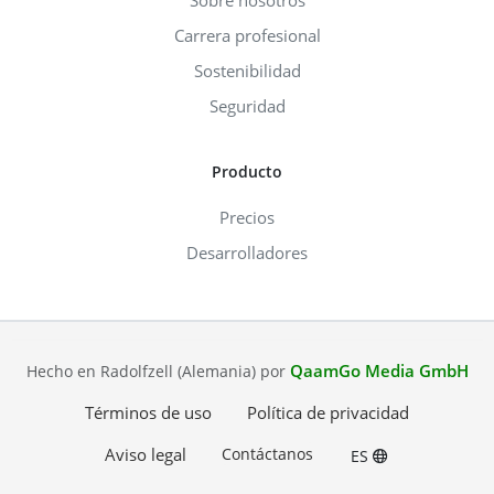
Sobre nosotros
Carrera profesional
Sostenibilidad
Seguridad
Producto
Precios
Desarrolladores
QaamGo Media GmbH
Hecho en Radolfzell (Alemania) por
Términos de uso
Política de privacidad
Aviso legal
Contáctanos
ES