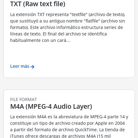
TXT (Raw text file)
La extensión TXT representa "textfile" (archivo de texto),
que sustituyó a su antiguo nombre "flatfile" (archivo sin
formato). Este archivo informático estructura series de
líneas de texto. El final del archivo se identifica
habitualmente con un cará...
Leer más
FILE FORMAT
M4A (MPEG-4 Audio Layer)
La extensión M4A es la abreviatura de MPEG-4 parte 14 y
constituye un tipo de archivo creado por Apple en 2004
a partir del formato de archivo QuickTime. La tienda de
iTunes ofrece descargas de archivos M4A (15 mil