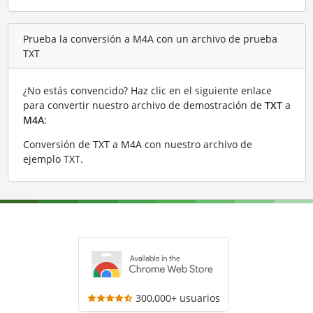
Prueba la conversión a M4A con un archivo de prueba
TXT
¿No estás convencido? Haz clic en el siguiente enlace
para convertir nuestro archivo de demostración de
TXT
a
M4A
:
Conversión de TXT a M4A con nuestro archivo de
ejemplo TXT
.
300,000+ usuarios