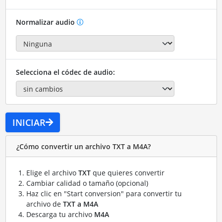
Normalizar audio
Selecciona el códec de audio:
INICIAR
¿Cómo convertir un archivo TXT a M4A?
Elige el archivo
TXT
que quieres convertir
Cambiar calidad o tamaño (opcional)
Haz clic en "Start conversion" para convertir tu
archivo de
TXT a M4A
Descarga tu archivo
M4A