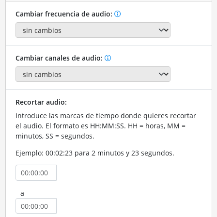
Cambiar frecuencia de audio:
Cambiar canales de audio:
Recortar audio:
Introduce las marcas de tiempo donde quieres recortar
el audio. El formato es HH:MM:SS. HH = horas, MM =
minutos, SS = segundos.
Ejemplo: 00:02:23 para 2 minutos y 23 segundos.
a