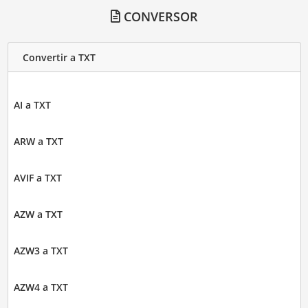
CONVERSOR
Convertir a TXT
AI a TXT
ARW a TXT
AVIF a TXT
AZW a TXT
AZW3 a TXT
AZW4 a TXT