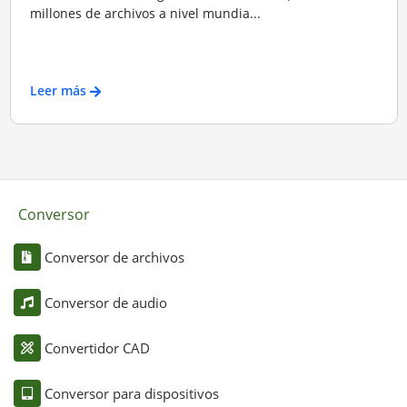
millones de archivos a nivel mundia...
Leer más
Conversor
Conversor de archivos
Conversor de audio
Convertidor CAD
Conversor para dispositivos