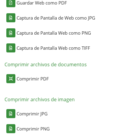
Guardar Web como PDF
Captura de Pantalla de Web como JPG
Captura de Pantalla Web como PNG
Captura de Pantalla Web como TIFF
Comprimir archivos de documentos
Comprimir PDF
Comprimir archivos de imagen
Comprimir JPG
Comprimir PNG