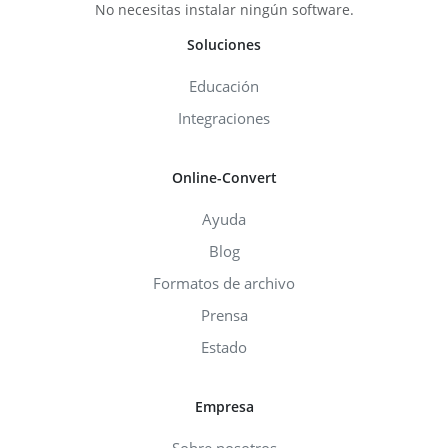
No necesitas instalar ningún software.
Soluciones
Educación
Integraciones
Online-Convert
Ayuda
Blog
Formatos de archivo
Prensa
Estado
Empresa