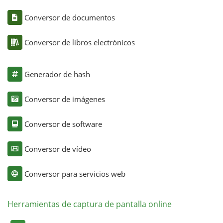
Conversor de documentos
Conversor de libros electrónicos
Generador de hash
Conversor de imágenes
Conversor de software
Conversor de vídeo
Conversor para servicios web
Herramientas de captura de pantalla online