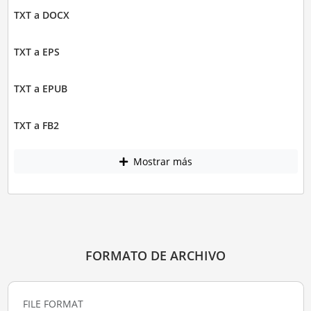
TXT a DOCX
TXT a EPS
TXT a EPUB
TXT a FB2
Mostrar más
FORMATO DE ARCHIVO
FILE FORMAT