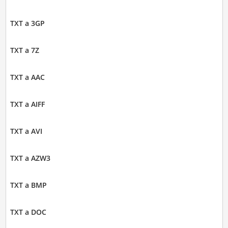
TXT a 3GP
TXT a 7Z
TXT a AAC
TXT a AIFF
TXT a AVI
TXT a AZW3
TXT a BMP
TXT a DOC