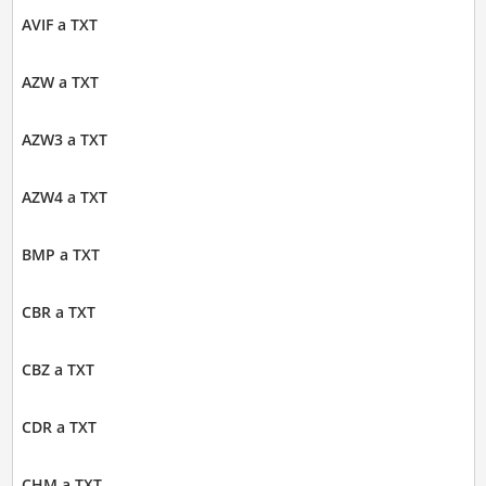
AVIF a TXT
AZW a TXT
AZW3 a TXT
AZW4 a TXT
BMP a TXT
CBR a TXT
CBZ a TXT
CDR a TXT
CHM a TXT