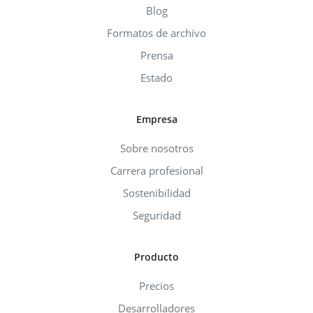
Blog
Formatos de archivo
Prensa
Estado
Empresa
Sobre nosotros
Carrera profesional
Sostenibilidad
Seguridad
Producto
Precios
Desarrolladores