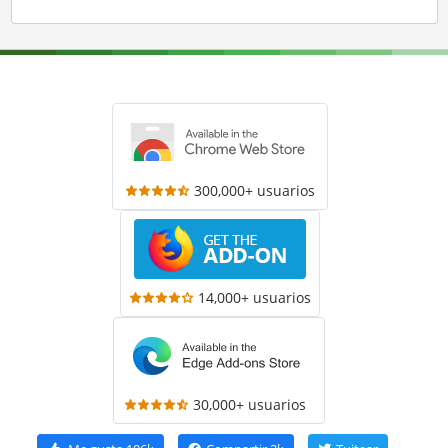
300,000+ usuarios
14,000+ usuarios
30,000+ usuarios