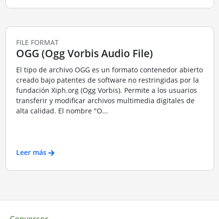
FILE FORMAT
OGG (Ogg Vorbis Audio File)
El tipo de archivo OGG es un formato contenedor abierto
creado bajo patentes de software no restringidas por la
fundación Xiph.org (Ogg Vorbis). Permite a los usuarios
transferir y modificar archivos multimedia digitales de
alta calidad. El nombre "O...
Leer más