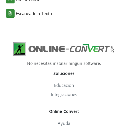
Escaneado a Texto
No necesitas instalar ningún software.
Soluciones
Educación
Integraciones
Online-Convert
Ayuda