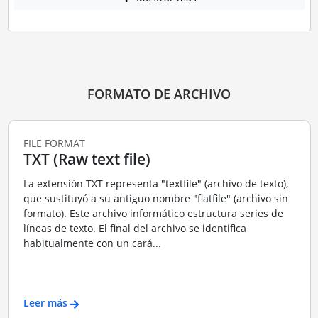
FORMATO DE ARCHIVO
FILE FORMAT
TXT (Raw text file)
La extensión TXT representa "textfile" (archivo de texto),
que sustituyó a su antiguo nombre "flatfile" (archivo sin
formato). Este archivo informático estructura series de
líneas de texto. El final del archivo se identifica
habitualmente con un cará...
Leer más