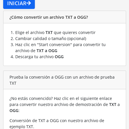
INICIAR
¿Cómo convertir un archivo TXT a OGG?
Elige el archivo
TXT
que quieres convertir
Cambiar calidad o tamaño (opcional)
Haz clic en "Start conversion" para convertir tu
archivo de
TXT a OGG
Descarga tu archivo
OGG
Prueba la conversión a OGG con un archivo de prueba
TXT
¿No estás convencido? Haz clic en el siguiente enlace
para convertir nuestro archivo de demostración de
TXT
a
OGG
:
Conversión de TXT a OGG con nuestro archivo de
ejemplo TXT
.