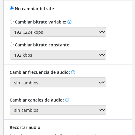
No cambiar bitrate
Cambiar bitrate variable:
Cambiar bitrate constante:
Cambiar frecuencia de audio:
Cambiar canales de audio:
Recortar audio: