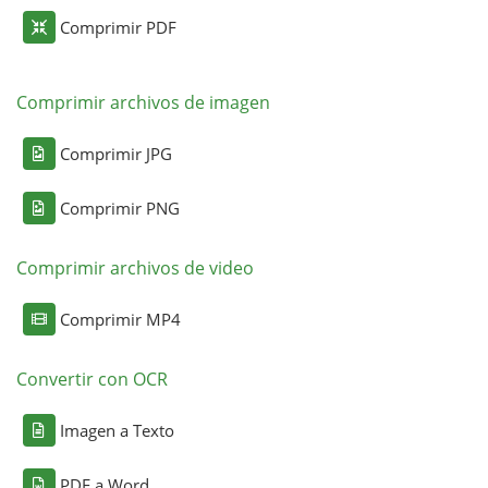
Comprimir PDF
Comprimir archivos de imagen
Comprimir JPG
Comprimir PNG
Comprimir archivos de video
Comprimir MP4
Convertir con OCR
Imagen a Texto
PDF a Word