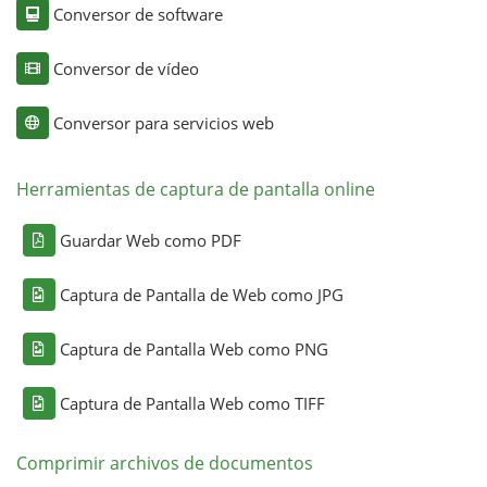
Conversor de software
Conversor de vídeo
Conversor para servicios web
Herramientas de captura de pantalla online
Guardar Web como PDF
Captura de Pantalla de Web como JPG
Captura de Pantalla Web como PNG
Captura de Pantalla Web como TIFF
Comprimir archivos de documentos