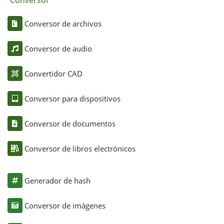
Conversor
Conversor de archivos
Conversor de audio
Convertidor CAD
Conversor para dispositivos
Conversor de documentos
Conversor de libros electrónicos
Generador de hash
Conversor de imágenes