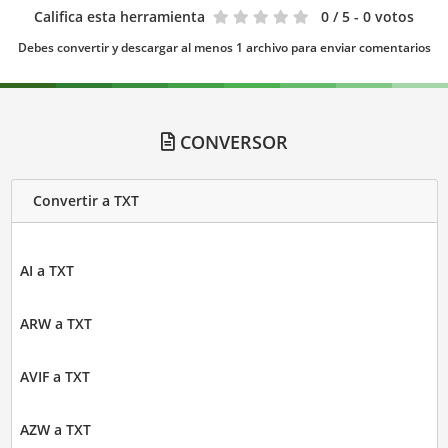
Califica esta herramienta
0
/ 5 - 0 votos
Debes convertir y descargar al menos 1 archivo para enviar comentarios
CONVERSOR
Convertir a TXT
AI a TXT
ARW a TXT
AVIF a TXT
AZW a TXT