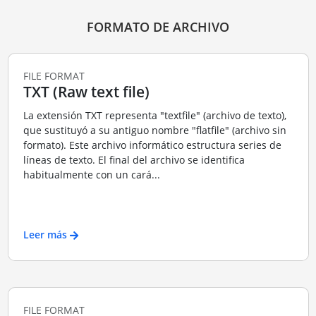
FORMATO DE ARCHIVO
FILE FORMAT
TXT (Raw text file)
La extensión TXT representa "textfile" (archivo de texto),
que sustituyó a su antiguo nombre "flatfile" (archivo sin
formato). Este archivo informático estructura series de
líneas de texto. El final del archivo se identifica
habitualmente con un cará...
Leer más
FILE FORMAT