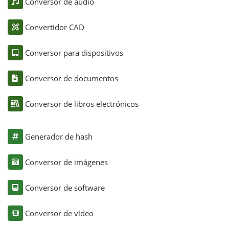
Conversor de audio
Convertidor CAD
Conversor para dispositivos
Conversor de documentos
Conversor de libros electrónicos
Generador de hash
Conversor de imágenes
Conversor de software
Conversor de vídeo