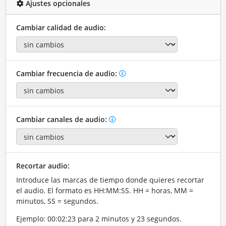
Ajustes opcionales
Cambiar calidad de audio:
Cambiar frecuencia de audio:
Cambiar canales de audio:
Recortar audio:
Introduce las marcas de tiempo donde quieres recortar
el audio. El formato es HH:MM:SS. HH = horas, MM =
minutos, SS = segundos.
Ejemplo: 00:02:23 para 2 minutos y 23 segundos.