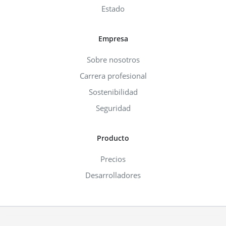
Estado
Empresa
Sobre nosotros
Carrera profesional
Sostenibilidad
Seguridad
Producto
Precios
Desarrolladores