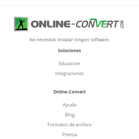
No necesitas instalar ningún software.
Soluciones
Educación
Integraciones
Online-Convert
Ayuda
Blog
Formatos de archivo
Prensa