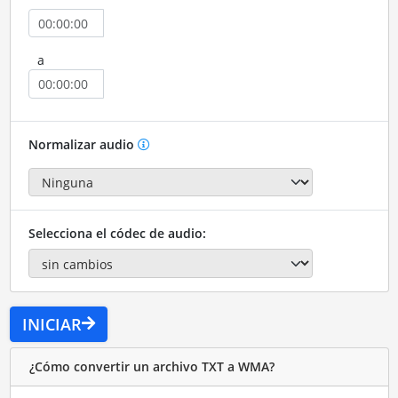
a
Normalizar audio
Selecciona el códec de audio:
INICIAR
¿Cómo convertir un archivo TXT a WMA?