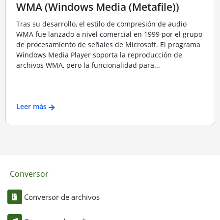
WMA (Windows Media (Metafile))
Tras su desarrollo, el estilo de compresión de audio
WMA fue lanzado a nivel comercial en 1999 por el grupo
de procesamiento de señales de Microsoft. El programa
Windows Media Player soporta la reproducción de
archivos WMA, pero la funcionalidad para...
Leer más
Conversor
Conversor de archivos