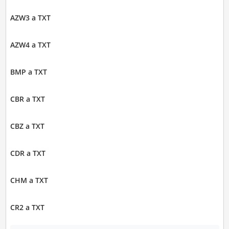
AZW3 a TXT
AZW4 a TXT
BMP a TXT
CBR a TXT
CBZ a TXT
CDR a TXT
CHM a TXT
CR2 a TXT