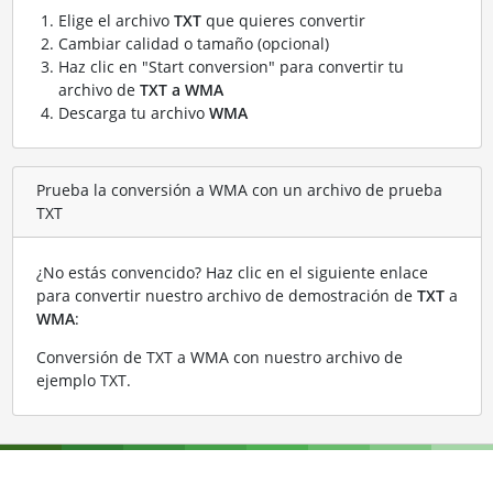
Elige el archivo
TXT
que quieres convertir
Cambiar calidad o tamaño (opcional)
Haz clic en "Start conversion" para convertir tu
archivo de
TXT a WMA
Descarga tu archivo
WMA
Prueba la conversión a WMA con un archivo de prueba
TXT
¿No estás convencido? Haz clic en el siguiente enlace
para convertir nuestro archivo de demostración de
TXT
a
WMA
:
Conversión de TXT a WMA con nuestro archivo de
ejemplo TXT
.