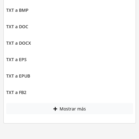
TXT a BMP
TXT a DOC
TXT a DOCX
TXT a EPS
TXT a EPUB
TXT a FB2
Mostrar más