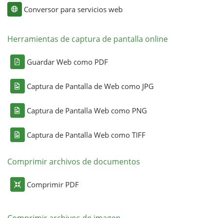
Conversor para servicios web
Herramientas de captura de pantalla online
Guardar Web como PDF
Captura de Pantalla de Web como JPG
Captura de Pantalla Web como PNG
Captura de Pantalla Web como TIFF
Comprimir archivos de documentos
Comprimir PDF
Comprimir archivos de imagen