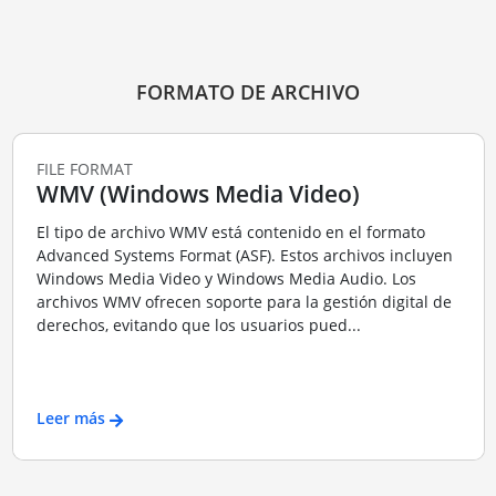
FORMATO DE ARCHIVO
FILE FORMAT
WMV (Windows Media Video)
El tipo de archivo WMV está contenido en el formato
Advanced Systems Format (ASF). Estos archivos incluyen
Windows Media Video y Windows Media Audio. Los
archivos WMV ofrecen soporte para la gestión digital de
derechos, evitando que los usuarios pued...
Leer más