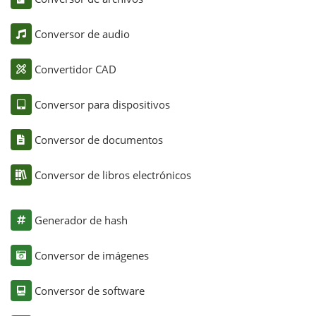
Conversor de audio
Convertidor CAD
Conversor para dispositivos
Conversor de documentos
Conversor de libros electrónicos
Generador de hash
Conversor de imágenes
Conversor de software