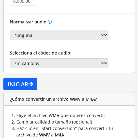
Normalizar audio
Selecciona el códec de audio:
INICIAR
¿Cómo convertir un archivo WMV a M4A?
Elige el archivo
WMV
que quieres convertir
Cambiar calidad o tamaño (opcional)
Haz clic en "Start conversion" para convertir tu
archivo de
WMV a M4A