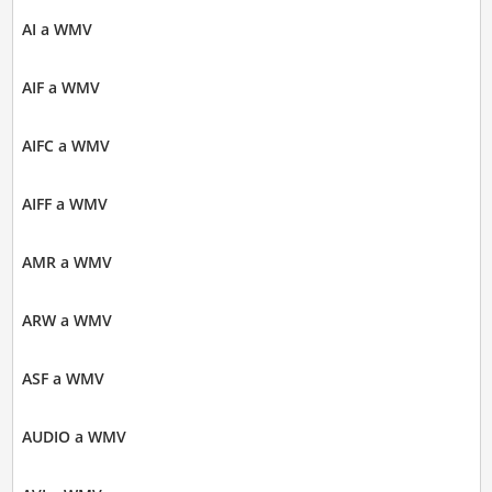
AI a WMV
AIF a WMV
AIFC a WMV
AIFF a WMV
AMR a WMV
ARW a WMV
ASF a WMV
AUDIO a WMV