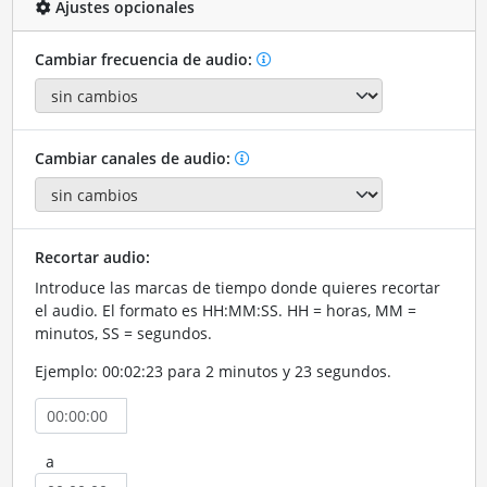
Ajustes opcionales
Cambiar frecuencia de audio:
Cambiar canales de audio:
Recortar audio:
Introduce las marcas de tiempo donde quieres recortar
el audio. El formato es HH:MM:SS. HH = horas, MM =
minutos, SS = segundos.
Ejemplo: 00:02:23 para 2 minutos y 23 segundos.
a