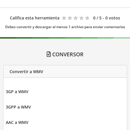
Califica esta herramienta
0
/ 5 - 0 votos
Debes convertir y descargar al menos 1 archivo para enviar comentarios
CONVERSOR
Convertir a WMV
3GP a WMV
3GPP a WMV
AAC a WMV