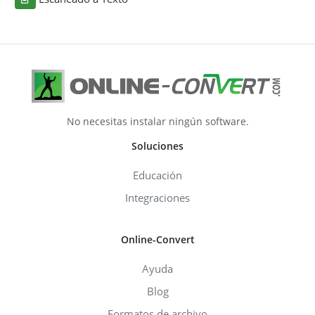
No necesitas instalar ningún software.
Soluciones
Educación
Integraciones
Online-Convert
Ayuda
Blog
Formatos de archivo