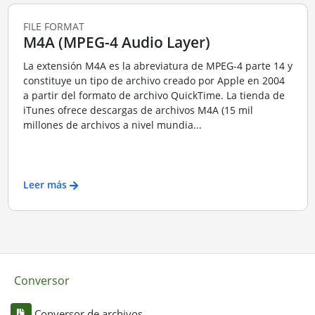
FILE FORMAT
M4A (MPEG-4 Audio Layer)
La extensión M4A es la abreviatura de MPEG-4 parte 14 y
constituye un tipo de archivo creado por Apple en 2004
a partir del formato de archivo QuickTime. La tienda de
iTunes ofrece descargas de archivos M4A (15 mil
millones de archivos a nivel mundia...
Leer más
Conversor
Conversor de archivos