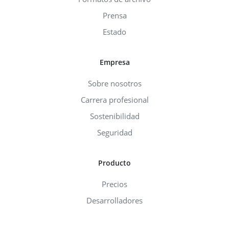
Prensa
Estado
Empresa
Sobre nosotros
Carrera profesional
Sostenibilidad
Seguridad
Producto
Precios
Desarrolladores