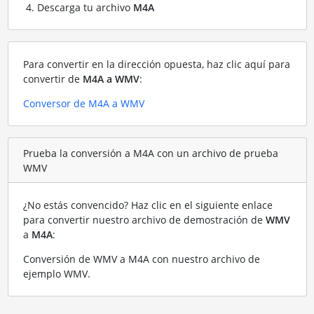
Descarga tu archivo
M4A
Para convertir en la dirección opuesta, haz clic aquí para
convertir de
M4A a WMV
:
Conversor de M4A a WMV
Prueba la conversión a M4A con un archivo de prueba
WMV
¿No estás convencido? Haz clic en el siguiente enlace
para convertir nuestro archivo de demostración de
WMV
a
M4A
:
Conversión de WMV a M4A con nuestro archivo de
ejemplo WMV
.