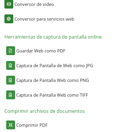
Conversor de vídeo
Conversor para servicios web
Herramientas de captura de pantalla online
Guardar Web como PDF
Captura de Pantalla de Web como JPG
Captura de Pantalla Web como PNG
Captura de Pantalla Web como TIFF
Comprimir archivos de documentos
Comprimir PDF